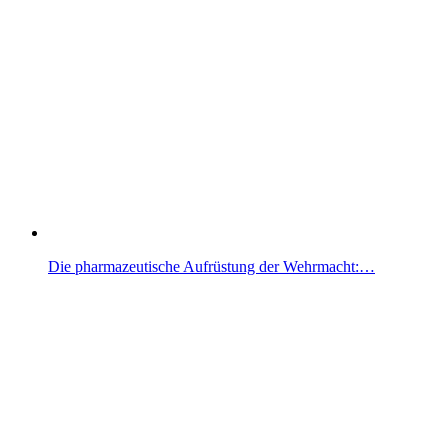
Die pharmazeutische Aufrüstung der Wehrmacht:…