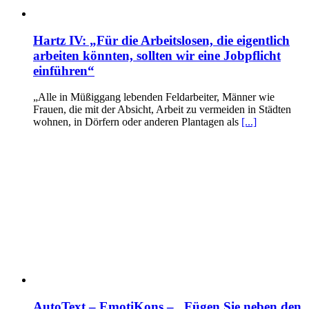
Hartz IV: „Für die Arbeitslosen, die eigentlich
arbeiten könnten, sollten wir eine Jobpflicht
einführen“
„Alle in Müßiggang lebenden Feldarbeiter, Männer wie
Frauen, die mit der Absicht, Arbeit zu vermeiden in Städten
wohnen, in Dörfern oder anderen Plantagen als
[...]
AutoText – EmotiKons – „Fügen Sie neben den