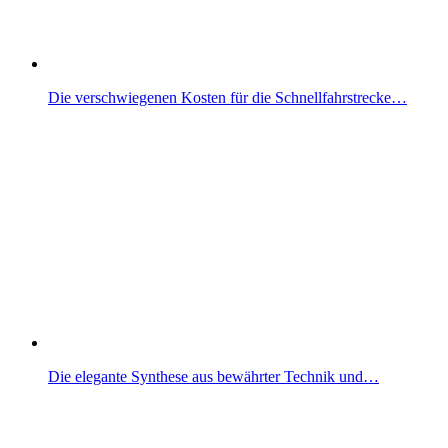
Die verschwiegenen Kosten für die Schnellfahrstrecke…
Die elegante Synthese aus bewährter Technik und…