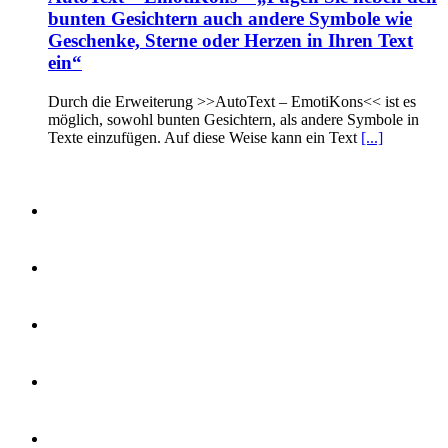
bunten Gesichtern auch andere Symbole wie
Geschenke, Sterne oder Herzen in Ihren Text
ein“
Durch die Erweiterung >>AutoText – EmotiKons<< ist es
möglich, sowohl bunten Gesichtern, als andere Symbole in
Texte einzufügen. Auf diese Weise kann ein Text
[...]