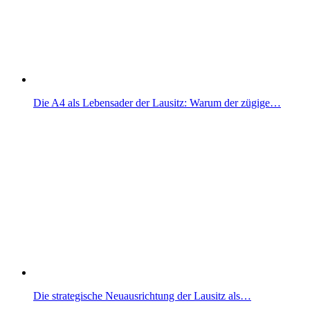
Die A4 als Lebensader der Lausitz: Warum der zügige…
Die strategische Neuausrichtung der Lausitz als…