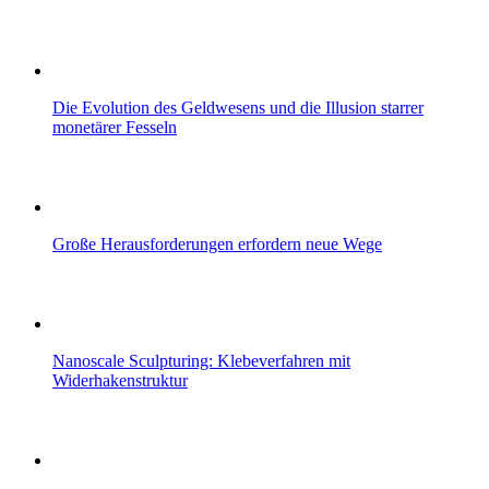
Die Evolution des Geldwesens und die Illusion starrer
monetärer Fesseln
Große Herausforderungen erfordern neue Wege
Nanoscale Sculpturing: Klebeverfahren mit
Widerhakenstruktur