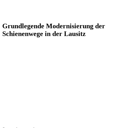
Grundlegende Modernisierung der
Schienenwege in der Lausitz