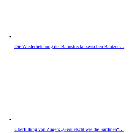
Die Wiederbelebung der Bahnstrecke zwischen Bautzen…
Überfüllung von Zügen: „Gequetscht wie die Sardinen“…