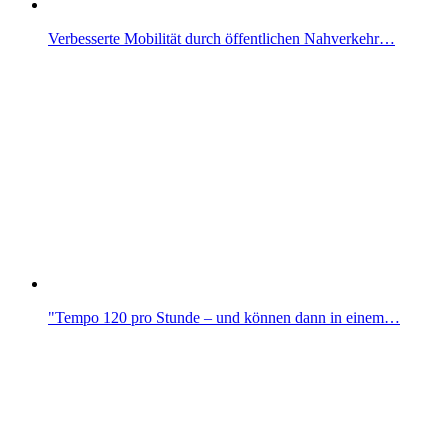
Verbesserte Mobilität durch öffentlichen Nahverkehr…
"Tempo 120 pro Stunde – und können dann in einem…