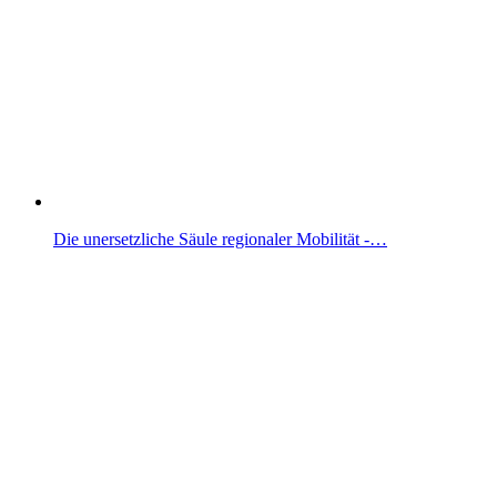
Die unersetzliche Säule regionaler Mobilität -…