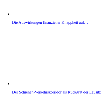
Die Auswirkungen finanzieller Knappheit auf…
Der Schienen-Verkehrskorridor als Rückgrat der Lausitz