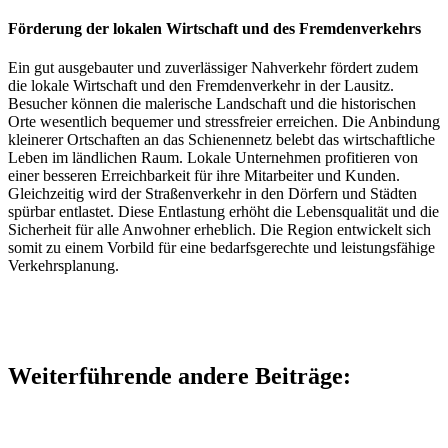
Förderung der lokalen Wirtschaft und des Fremdenverkehrs
Ein gut ausgebauter und zuverlässiger Nahverkehr fördert zudem
die lokale Wirtschaft und den Fremdenverkehr in der Lausitz.
Besucher können die malerische Landschaft und die historischen
Orte wesentlich bequemer und stressfreier erreichen. Die Anbindung
kleinerer Ortschaften an das Schienennetz belebt das wirtschaftliche
Leben im ländlichen Raum. Lokale Unternehmen profitieren von
einer besseren Erreichbarkeit für ihre Mitarbeiter und Kunden.
Gleichzeitig wird der Straßenverkehr in den Dörfern und Städten
spürbar entlastet. Diese Entlastung erhöht die Lebensqualität und die
Sicherheit für alle Anwohner erheblich. Die Region entwickelt sich
somit zu einem Vorbild für eine bedarfsgerechte und leistungsfähige
Verkehrsplanung.
Weiterführende andere Beiträge: