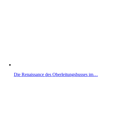
Die Renaissance des Oberleitungsbusses im…