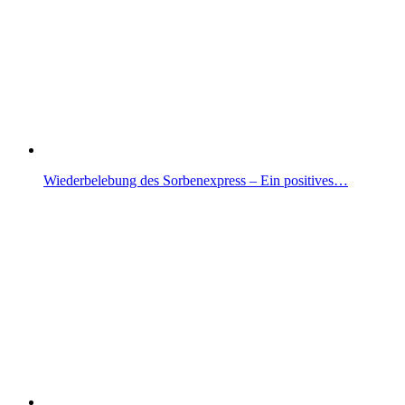
Wiederbelebung des Sorbenexpress – Ein positives…