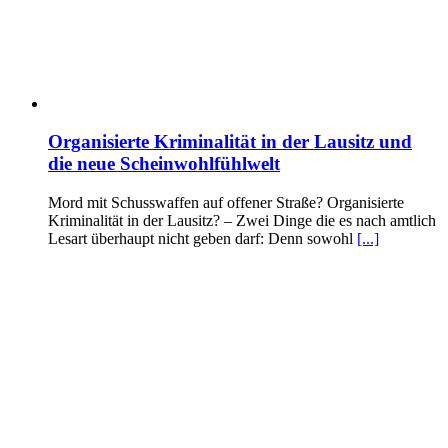
Organisierte Kriminalität in der Lausitz und
die neue Scheinwohlfühlwelt
Mord mit Schusswaffen auf offener Straße? Organisierte
Kriminalität in der Lausitz? – Zwei Dinge die es nach amtlich
Lesart überhaupt nicht geben darf: Denn sowohl
[...]