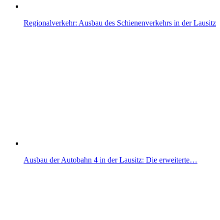
Regionalverkehr: Ausbau des Schienenverkehrs in der Lausitz
Ausbau der Autobahn 4 in der Lausitz: Die erweiterte…