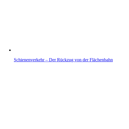
Schienenverkehr – Der Rückzug von der Flächenbahn