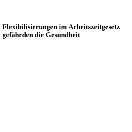
Flexibilisierungen im Arbeitszeitgesetz
gefährden die Gesundheit