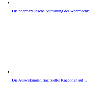
Die pharmazeutische Aufrüstung der Wehrmacht:…
Die Auswirkungen finanzieller Knappheit auf…