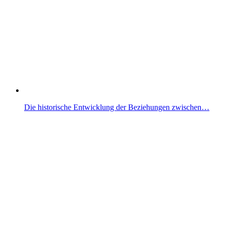
Die historische Entwicklung der Beziehungen zwischen…