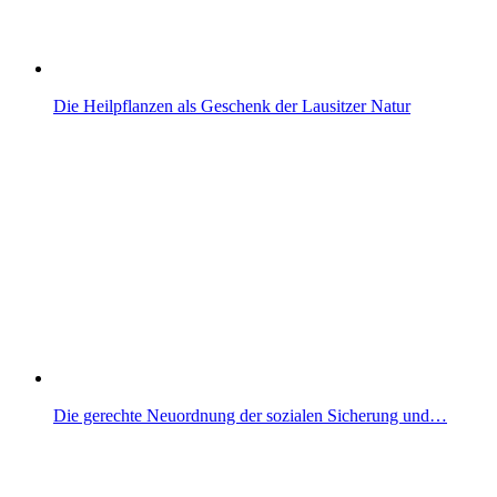
Die Heilpflanzen als Geschenk der Lausitzer Natur
Die gerechte Neuordnung der sozialen Sicherung und…