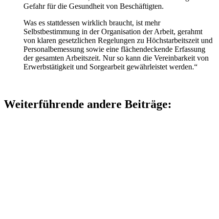
Gefahr für die Gesundheit von Beschäftigten.
Was es stattdessen wirklich braucht, ist mehr
Selbstbestimmung in der Organisation der Arbeit, gerahmt
von klaren gesetzlichen Regelungen zu Höchstarbeitszeit und
Personalbemessung sowie eine flächendeckende Erfassung
der gesamten Arbeitszeit. Nur so kann die Vereinbarkeit von
Erwerbstätigkeit und Sorgearbeit gewährleistet werden.“
Weiterführende andere Beiträge: