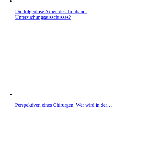
Die folgenlose Arbeit des Treuhand-
Untersuchungsausschusses?
Perspektiven eines Chirurgen: Wer wird in der…