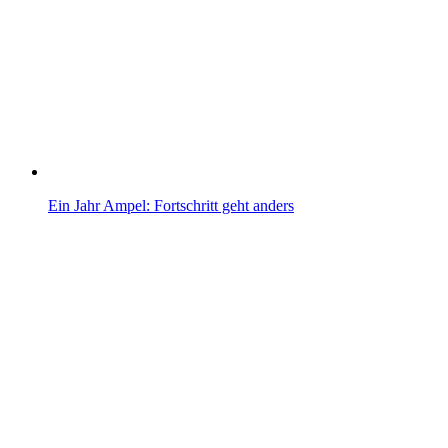
Ein Jahr Ampel: Fortschritt geht anders