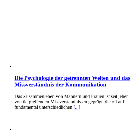
Die Psychologie der getrennten Welten und das
Missverständnis der Kommunikation
Das Zusammenleben von Männern und Frauen ist seit jeher
von tiefgreifenden Missverständnissen geprägt, die oft auf
fundamental unterschiedlichen
[...]