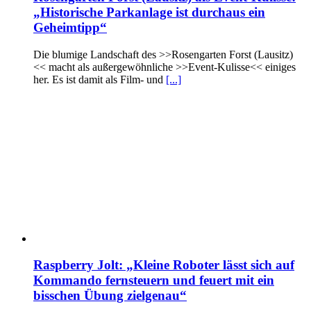
„Historische Parkanlage ist durchaus ein
Geheimtipp“
Die blumige Landschaft des >>Rosengarten Forst (Lausitz)
<< macht als außergewöhnliche >>Event-Kulisse<< einiges
her. Es ist damit als Film- und
[...]
Raspberry Jolt: „Kleine Roboter lässt sich auf
Kommando fernsteuern und feuert mit ein
bisschen Übung zielgenau“