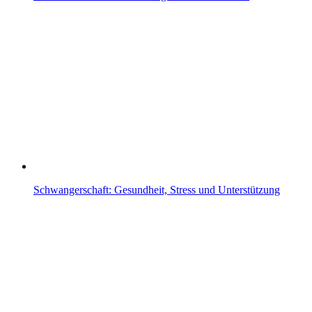
Schwangerschaft: Gesundheit, Stress und Unterstützung