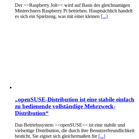
Der >>Raspberry Jolt<< wird auf Basis des gleichnamigen
Minirechners Raspberry Pi betrieben. Hauptsächlich handelt
es sich ein Spielzeug, was mit einer kleinen
[...]
„openSUSE-Distribution ist eine stabile einfach
zu bedienende vollständige Mehrzweck-
Distribution“
Das Betriebssystem >>openSUSE<< ist eine stabile und
vielseitige Distribution, die durch ihre Benutzerfreundlichkeit
besticht. Sie eignet sich gleichermaßen für
[...]