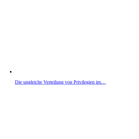
Die ungleiche Verteilung von Privilegien im…