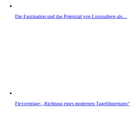
Die Faszination und das Potenzial von Luxusuhren als…
Flexverträge: „Richtung eines modernen Tagelöhnertums“