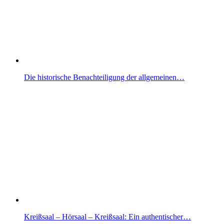
Die historische Benachteiligung der allgemeinen…
Kreißsaal – Hörsaal – Kreißsaal: Ein authentischer…