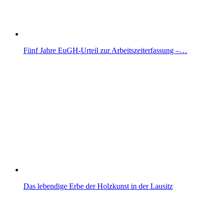
Fünf Jahre EuGH-Urteil zur Arbeitszeiterfassung –…
Das lebendige Erbe der Holzkunst in der Lausitz