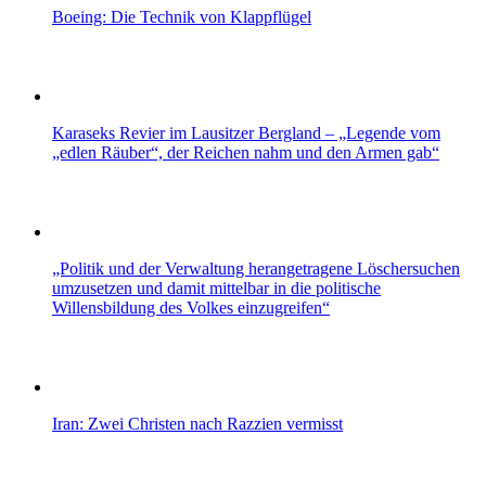
Boeing: Die Technik von Klappflügel
Karaseks Revier im Lausitzer Bergland – „Legende vom
„edlen Räuber“, der Reichen nahm und den Armen gab“
„Politik und der Verwaltung herangetragene Löschersuchen
umzusetzen und damit mittelbar in die politische
Willensbildung des Volkes einzugreifen“
Iran: Zwei Christen nach Razzien vermisst