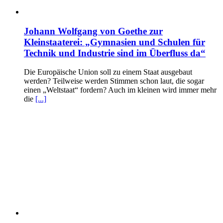
Johann Wolfgang von Goethe zur
Kleinstaaterei: „Gymnasien und Schulen für
Technik und Industrie sind im Überfluss da“
Die Europäische Union soll zu einem Staat ausgebaut
werden? Teilweise werden Stimmen schon laut, die sogar
einen „Weltstaat“ fordern? Auch im kleinen wird immer mehr
die
[...]