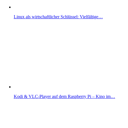
Linux als wirtschaftlicher Schlüssel: Vielfältige…
Kodi & VLC-Player auf dem Raspberry Pi – Kino im…