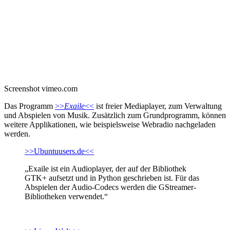
Screenshot vimeo.com
Das Programm
>>
Exaile
<<
ist freier Mediaplayer, zum Verwaltung
und Abspielen von Musik. Zusätzlich zum Grundprogramm, können
weitere Applikationen, wie beispielsweise Webradio nachgeladen
werden.
>>Ubuntuusers.de<<
„Exaile ist ein Audioplayer, der auf der Bibliothek
GTK+ aufsetzt und in Python geschrieben ist. Für das
Abspielen der Audio-Codecs werden die GStreamer-
Bibliotheken verwendet.“