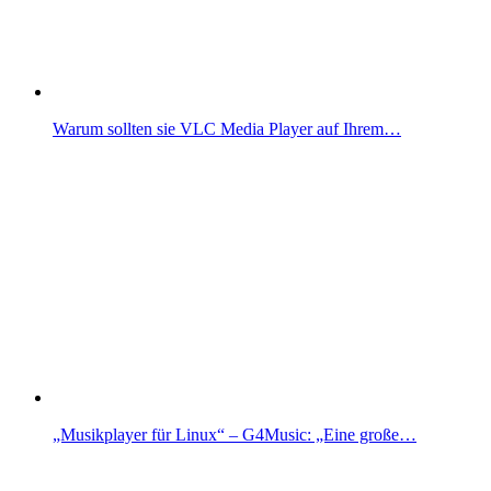
Warum sollten sie VLC Media Player auf Ihrem…
„Musikplayer für Linux“ – G4Music: „Eine große…