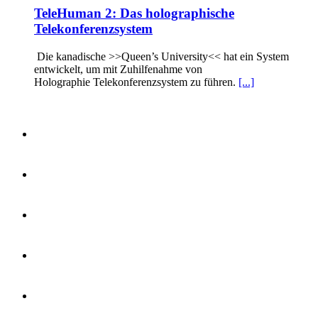
TeleHuman 2: Das holographische
Telekonferenzsystem
Die kanadische >>Queen’s University<< hat ein System
entwickelt, um mit Zuhilfenahme von
Holographie Telekonferenzsystem zu führen.
[...]