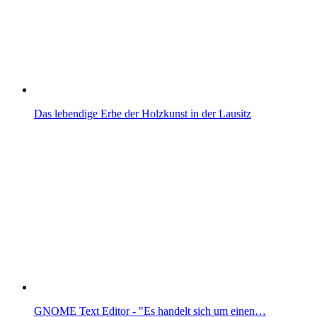
Das lebendige Erbe der Holzkunst in der Lausitz
GNOME Text Editor - "Es handelt sich um einen…