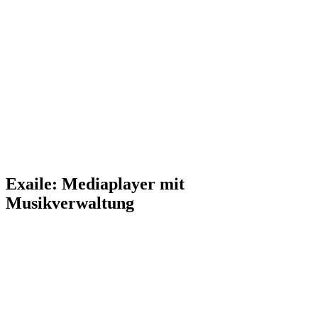
Exaile: Mediaplayer mit
Musikverwaltung