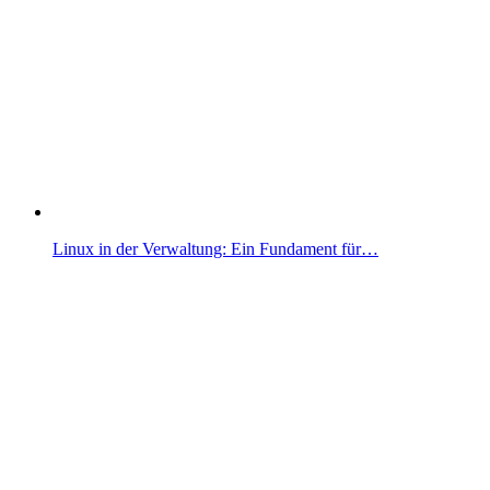
Linux in der Verwaltung: Ein Fundament für…