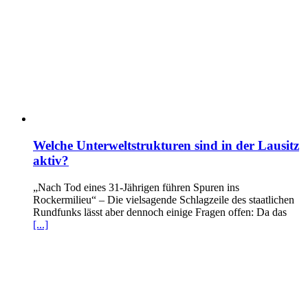
Welche Unterweltstrukturen sind in der Lausitz
aktiv?
„Nach Tod eines 31-Jährigen führen Spuren ins
Rockermilieu“ – Die vielsagende Schlagzeile des staatlichen
Rundfunks lässt aber dennoch einige Fragen offen: Da das
[...]