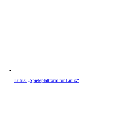
Lutris: „Spieleplattform für Linux“