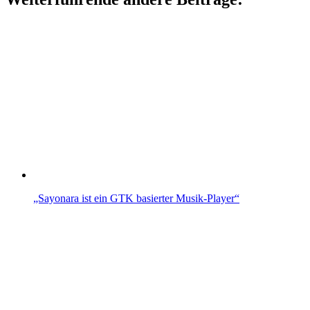
„Sayonara ist ein GTK basierter Musik-Player“