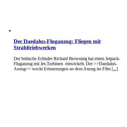
Der Daedalus-Fluganzug: Fliegen mit
Strahltriebwerken
Der britische Erfinder Richard Browning hat einen Jetpack-
Fluganzug mit Jet-Turbinen entwickelt. Der >>Daedalus-
Anzug<< weckt Erinnerungen an dem Anzug im Film
[...]