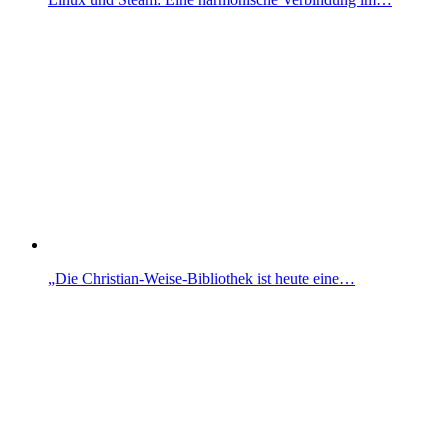
„Die Christian-Weise-Bibliothek ist heute eine…