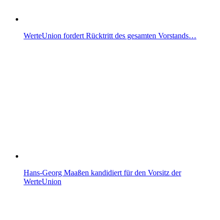
WerteUnion fordert Rücktritt des gesamten Vorstands…
Hans-Georg Maaßen kandidiert für den Vorsitz der
WerteUnion