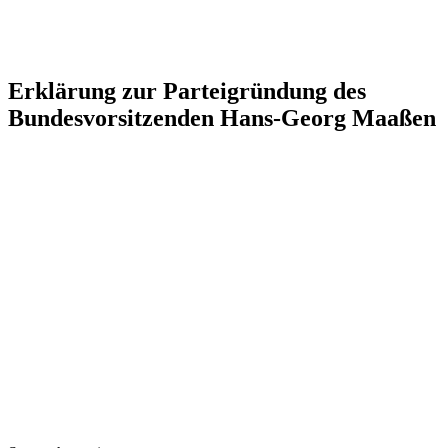
Erklärung zur Parteigründung des
Bundesvorsitzenden Hans-Georg Maaßen