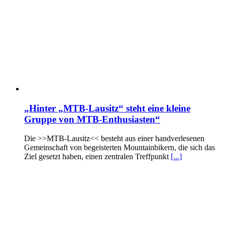
„Hinter „MTB-Lausitz“ steht eine kleine
Gruppe von MTB-Enthusiasten“
Die >>MTB-Lausitz<< besteht aus einer handverlesenen
Gemeinschaft von begeisterten Mountainbikern, die sich das
Ziel gesetzt haben, einen zentralen Treffpunkt
[...]