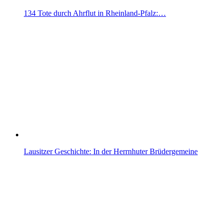
134 Tote durch Ahrflut in Rheinland-Pfalz:…
Lausitzer Geschichte: In der Herrnhuter Brüdergemeine