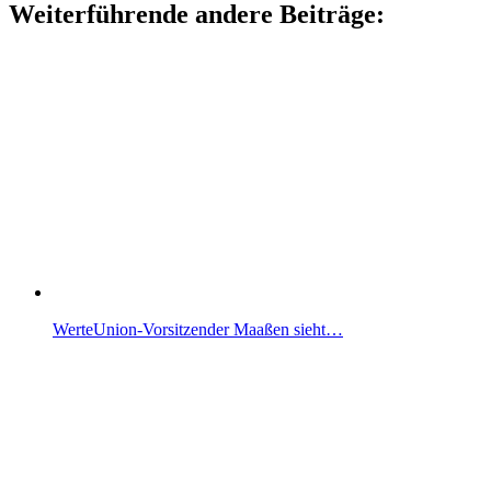
Weiterführende andere Beiträge:
WerteUnion-Vorsitzender Maaßen sieht…