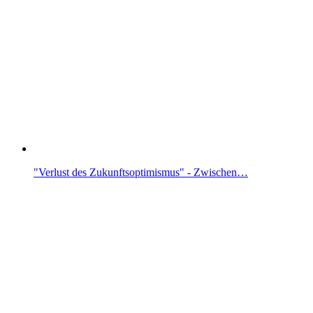
"Verlust des Zukunftsoptimismus" - Zwischen…