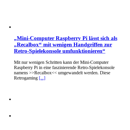
„Mini-Computer Raspberry Pi lässt sich als
„Recalbox“ mit wenigen Handgriffen zur
Retro-Spielekonsole umfunktionieren“
Mit nur wenigen Schritten kann der Mini-Computer
Raspberry Pi in eine faszinierende Retro-Spielekonsole
namens >>Recalbox<< umgewandelt werden. Diese
Retrogaming
[...]