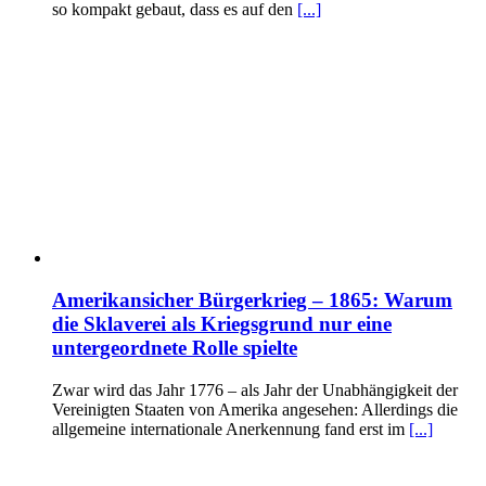
so kompakt gebaut, dass es auf den
[...]
Amerikansicher Bürgerkrieg – 1865: Warum
die Sklaverei als Kriegsgrund nur eine
untergeordnete Rolle spielte
Zwar wird das Jahr 1776 – als Jahr der Unabhängigkeit der
Vereinigten Staaten von Amerika angesehen: Allerdings die
allgemeine internationale Anerkennung fand erst im
[...]