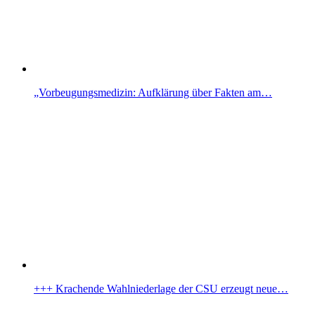
„Vorbeugungsmedizin: Aufklärung über Fakten am…
+++ Krachende Wahlniederlage der CSU erzeugt neue…