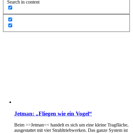
Search in content
Jetman: „Fliegen wie ein Vogel“
Beim >>Jetman<< handelt es sich um eine kleine Tragfläche,
ausgestattet mit vier Strahltriebwerken. Das ganze System ist