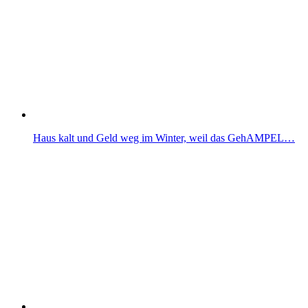
Haus kalt und Geld weg im Winter, weil das GehAMPEL…