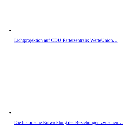
Lichtprojektion auf CDU-Parteizentrale: WerteUnion…
Die historische Entwicklung der Beziehungen zwischen…