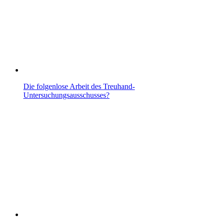
Die folgenlose Arbeit des Treuhand-
Untersuchungsausschusses?