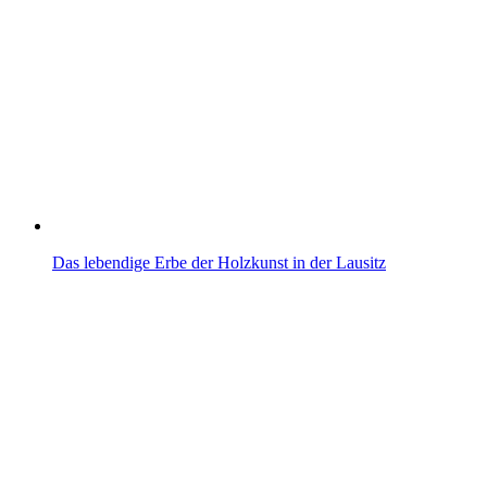
Das lebendige Erbe der Holzkunst in der Lausitz