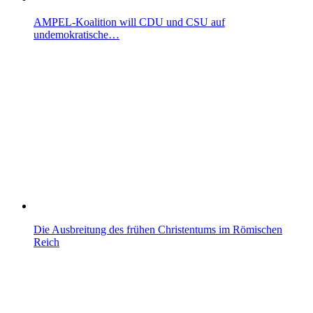
AMPEL-Koalition will CDU und CSU auf
undemokratische…
Die Ausbreitung des frühen Christentums im Römischen
Reich