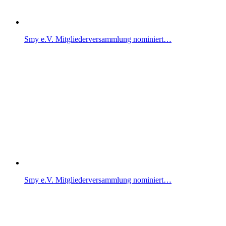
Smy e.V. Mitgliederversammlung nominiert…
Smy e.V. Mitgliederversammlung nominiert…