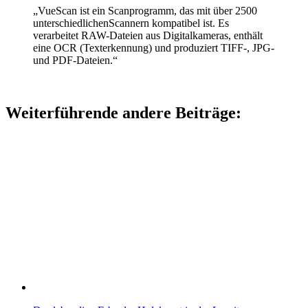
„VueScan ist ein Scanprogramm, das mit über 2500
unterschiedlichenScannern kompatibel ist. Es
verarbeitet RAW-Dateien aus Digitalkameras, enthält
eine OCR (Texterkennung) und produziert TIFF-, JPG-
und PDF-Dateien.“
Weiterführende andere Beiträge: