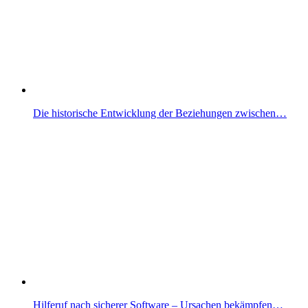
Die historische Entwicklung der Beziehungen zwischen…
Hilferuf nach sicherer Software – Ursachen bekämpfen…