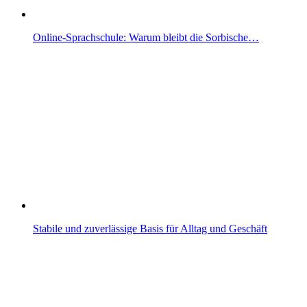
Online-Sprachschule: Warum bleibt die Sorbische…
Stabile und zuverlässige Basis für Alltag und Geschäft