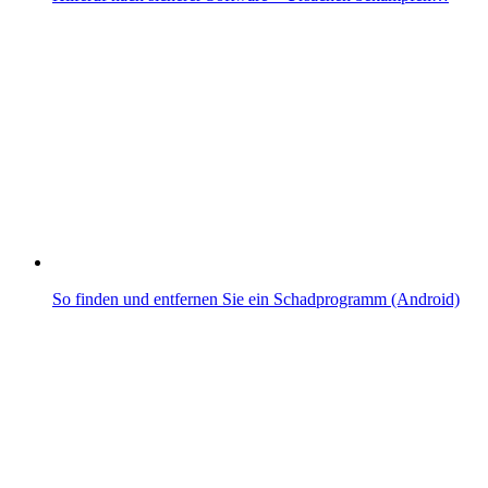
So finden und entfernen Sie ein Schadprogramm (Android)