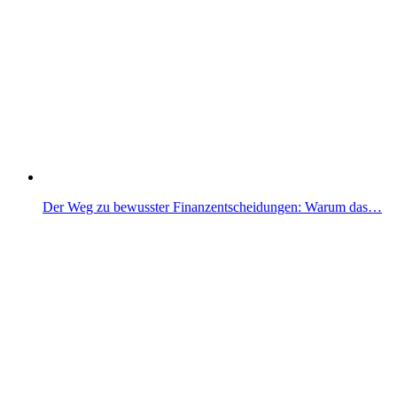
Der Weg zu bewusster Finanzentscheidungen: Warum das…