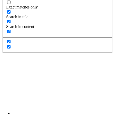
Exact matches only
Search in title
Search in content