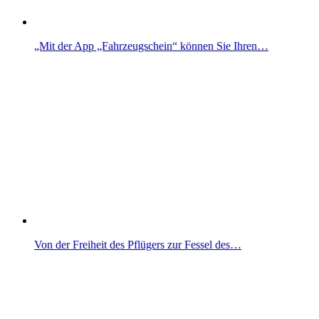
„Mit der App „Fahrzeugschein“ können Sie Ihren…
Von der Freiheit des Pflügers zur Fessel des…