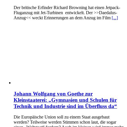
Der britische Erfinder Richard Browning hat einen Jetpack-
Fluganzug mit Jet-Turbinen entwickelt. Der >>Daedalus-
Anzug<< weckt Erinnerungen an dem Anzug im Film
[...]
Johann Wolfgang von Goethe zur
Kleinstaaterei: „Gymnasien und Schulen für
Technik und Industrie sind im Überfluss da“
Die Europäische Union soll zu einem Staat ausgebaut
werden? Teilweise werden Stimmen schon laut, die sogar