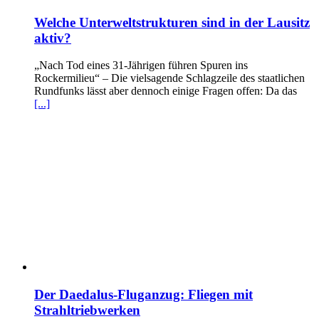
Welche Unterweltstrukturen sind in der Lausitz
aktiv?
„Nach Tod eines 31-Jährigen führen Spuren ins
Rockermilieu“ – Die vielsagende Schlagzeile des staatlichen
Rundfunks lässt aber dennoch einige Fragen offen: Da das
[...]
Der Daedalus-Fluganzug: Fliegen mit
Strahltriebwerken