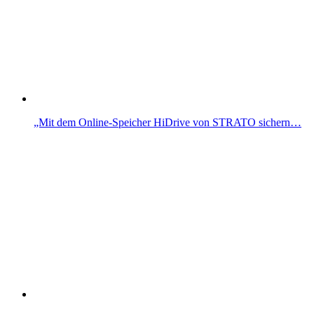
„Mit dem Online-Speicher HiDrive von STRATO sichern…