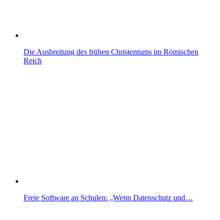
Die Ausbreitung des frühen Christentums im Römischen
Reich
Freie Software an Schulen: „Wenn Datenschutz und…