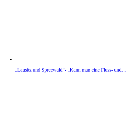
„Lausitz und Spreewald“- „Kann man eine Fluss- und…