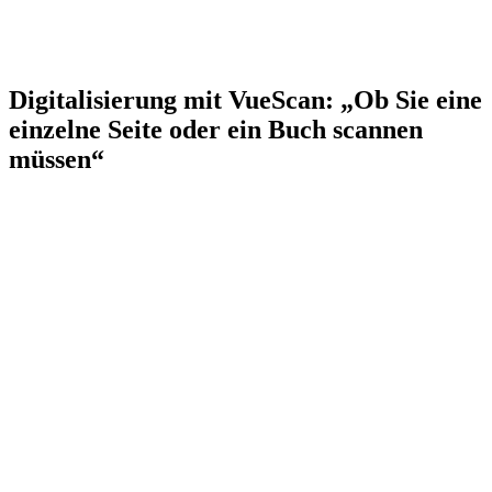
Digitalisierung mit VueScan: „Ob Sie eine
einzelne Seite oder ein Buch scannen
müssen“