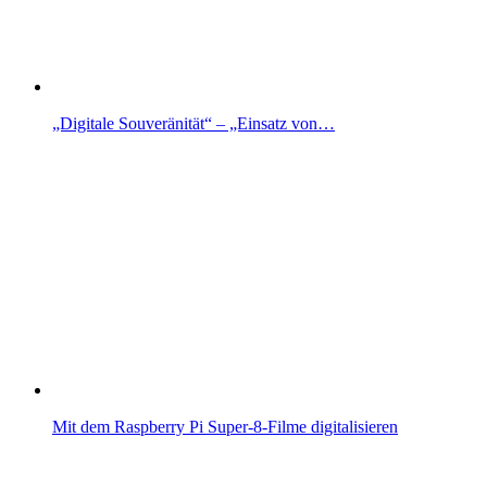
„Digitale Souveränität“ – „Einsatz von…
Mit dem Raspberry Pi Super-8-Filme digitalisieren