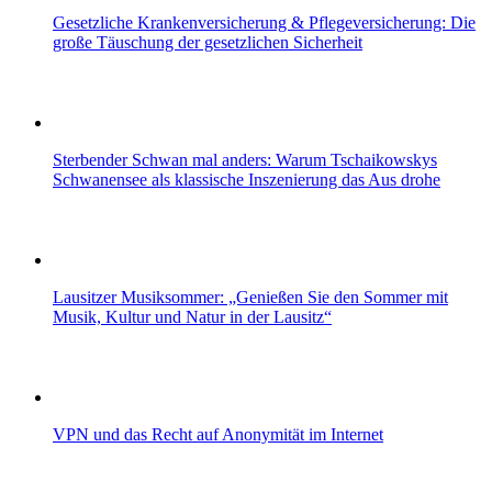
Gesetzliche Krankenversicherung & Pflegeversicherung: Die
große Täuschung der gesetzlichen Sicherheit
Sterbender Schwan mal anders: Warum Tschaikowskys
Schwanensee als klassische Inszenierung das Aus drohe
Lausitzer Musiksommer: „Genießen Sie den Sommer mit
Musik, Kultur und Natur in der Lausitz“
VPN und das Recht auf Anonymität im Internet