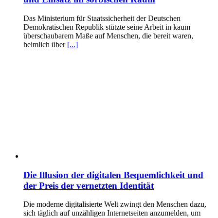
Das Ministerium für Staatssicherheit der Deutschen
Demokratischen Republik stützte seine Arbeit in kaum
überschaubarem Maße auf Menschen, die bereit waren,
heimlich über
[...]
Die Illusion der digitalen Bequemlichkeit und
der Preis der vernetzten Identität
Die moderne digitalisierte Welt zwingt den Menschen dazu,
sich täglich auf unzähligen Internetseiten anzumelden, um