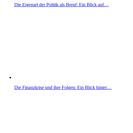
Die Eigenart der Politik als Beruf: Ein Blick auf…
Die Finanzkrise und ihre Folgen: Ein Blick hinter…