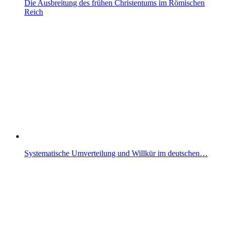
Die Ausbreitung des frühen Christentums im Römischen
Reich
Systematische Umverteilung und Willkür im deutschen…