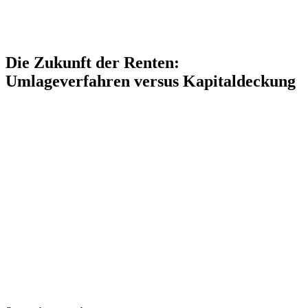
Die Zukunft der Renten:
Umlageverfahren versus Kapitaldeckung