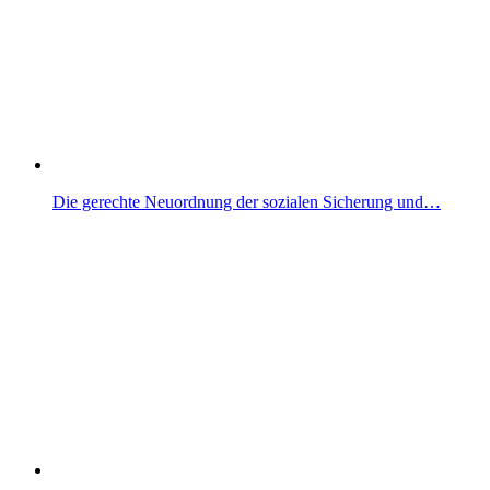
Die gerechte Neuordnung der sozialen Sicherung und…