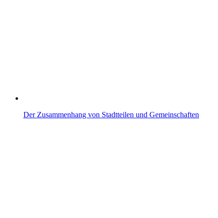
Der Zusammenhang von Stadtteilen und Gemeinschaften