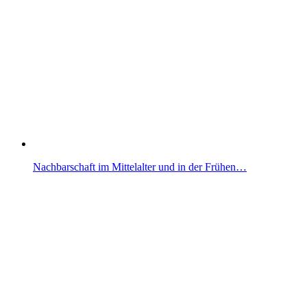
Nachbarschaft im Mittelalter und in der Frühen…