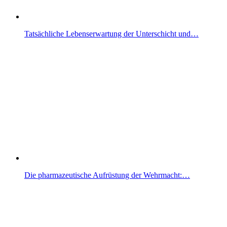
Tatsächliche Lebenserwartung der Unterschicht und…
Die pharmazeutische Aufrüstung der Wehrmacht:…