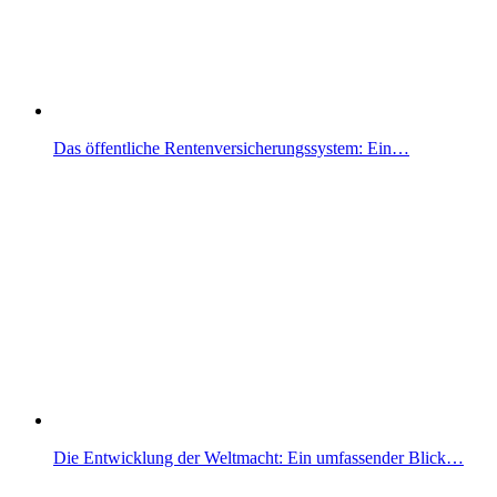
Das öffentliche Rentenversicherungssystem: Ein…
Die Entwicklung der Weltmacht: Ein umfassender Blick…