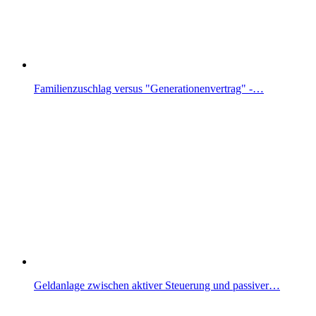
Familienzuschlag versus "Generationenvertrag" -…
Geldanlage zwischen aktiver Steuerung und passiver…