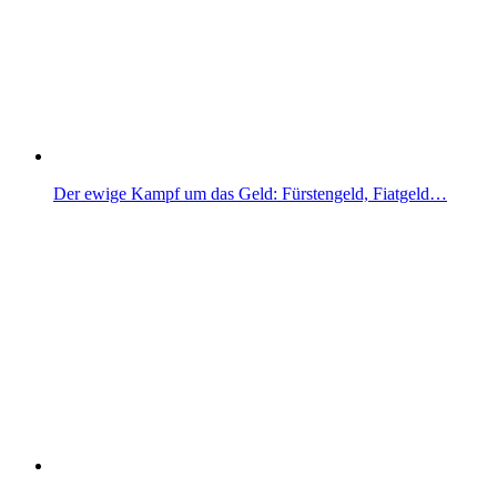
Der ewige Kampf um das Geld: Fürstengeld, Fiatgeld…