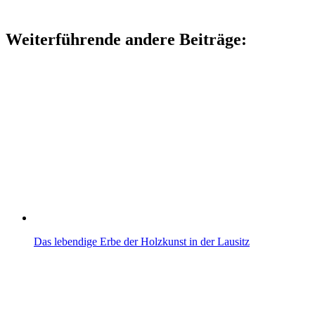
Weiterführende andere Beiträge:
Das lebendige Erbe der Holzkunst in der Lausitz