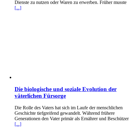
Dienste zu nutzen oder Waren zu erwerben. Früher musste
[...]
Die biologische und soziale Evolution der
väterlichen Fürsorge
Die Rolle des Vaters hat sich im Laufe der menschlichen
Geschichte tiefgreifend gewandelt. Während frühere
Generationen den Vater primär als Ernährer und Beschützer
[...]