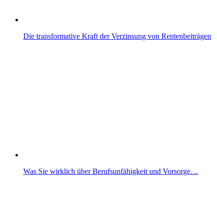
Die transformative Kraft der Verzinsung von Rentenbeiträgen
Was Sie wirklich über Berufsunfähigkeit und Vorsorge…