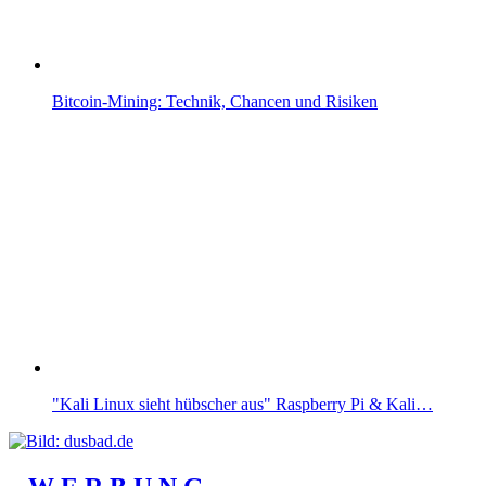
Bitcoin-Mining: Technik, Chancen und Risiken
"Kali Linux sieht hübscher aus" Raspberry Pi & Kali…