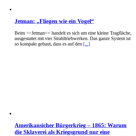
Jetman: „Fliegen wie ein Vogel“
Beim >>Jetman<< handelt es sich um eine kleine Tragfläche,
ausgestattet mit vier Strahltriebwerken. Das ganze System ist
so kompakt gebaut, dass es auf den
[...]
Amerikansicher Bürgerkrieg – 1865: Warum
die Sklaverei als Kriegsgrund nur eine