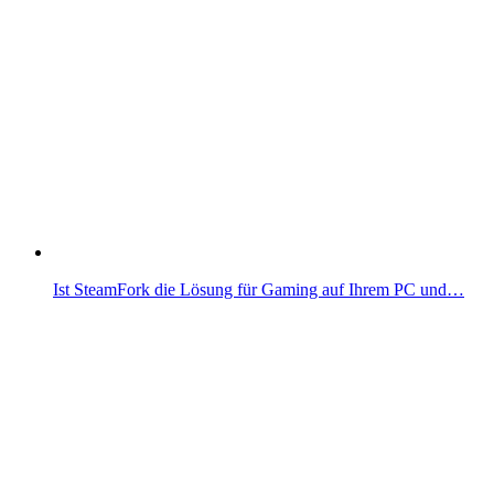
Ist SteamFork die Lösung für Gaming auf Ihrem PC und…