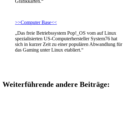
Grafikkarten.“
>>Computer Base<<
„Das freie Betriebssystem Pop!_OS vom auf Linux
spezialisierten US-Computerhersteller System76 hat
sich in kurzer Zeit zu einer populären Abwandlung für
das Gaming unter Linux etabliert.“
Weiterführende andere Beiträge: