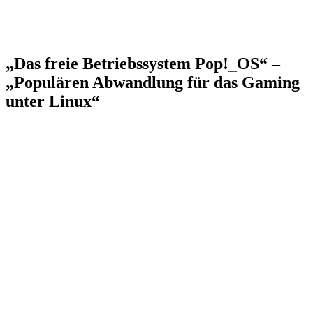
„Das freie Betriebssystem Pop!_OS“ –
„Populären Abwandlung für das Gaming
unter Linux“