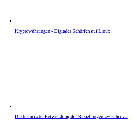
Kryptowährungen - Digitales Schürfen auf Linux
Die historische Entwicklung der Beziehungen zwischen…