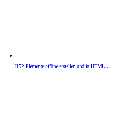
H5P-Elemente offline erstellen und in HTML…