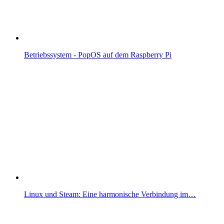
Betriebssystem - PopOS auf dem Raspberry Pi
Linux und Steam: Eine harmonische Verbindung im…