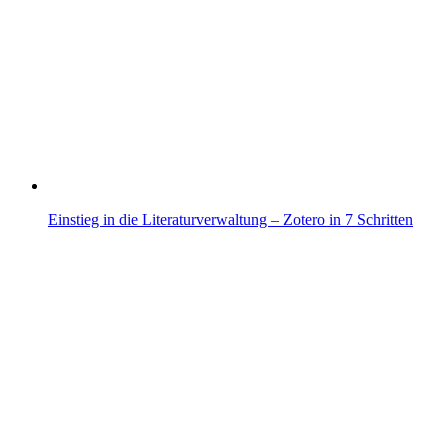
Einstieg in die Literaturverwaltung – Zotero in 7 Schritten