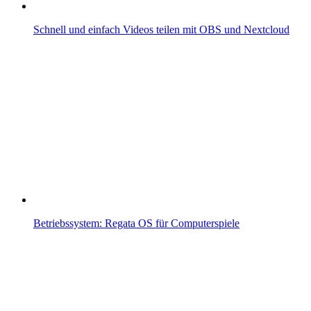
Schnell und einfach Videos teilen mit OBS und Nextcloud
Betriebssystem: Regata OS für Computerspiele