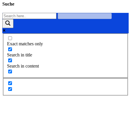
Suche
Exact matches only
Search in title
Search in content