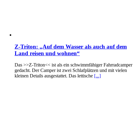
Z-Triton: „Auf dem Wasser als auch auf dem
Land reisen und wohnen“
Das >>Z-Triton<< ist als ein schwimmfähiger Fahrradcamper
gedacht. Der Camper ist zwei Schlafplätzen und mit vielen
kleinen Details ausgestattet. Das lettische
[...]