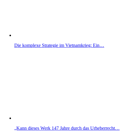
Die komplexe Strategie im Vietnamkrieg: Ein…
„Kann dieses Werk 147 Jahre durch das Urheberrecht…