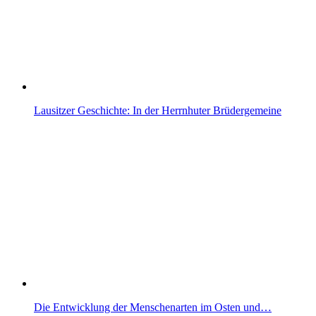
Lausitzer Geschichte: In der Herrnhuter Brüdergemeine
Die Entwicklung der Menschenarten im Osten und…