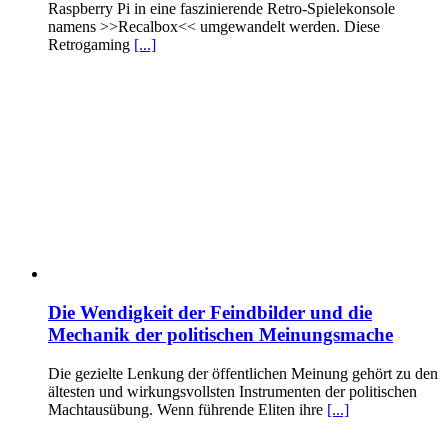
Raspberry Pi in eine faszinierende Retro-Spielekonsole
namens >>Recalbox<< umgewandelt werden. Diese
Retrogaming
[...]
Die Wendigkeit der Feindbilder und die
Mechanik der politischen Meinungsmache
Die gezielte Lenkung der öffentlichen Meinung gehört zu den
ältesten und wirkungsvollsten Instrumenten der politischen
Machtausübung. Wenn führende Eliten ihre
[...]