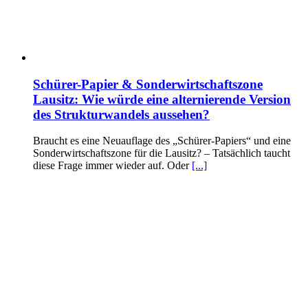
Schürer-Papier & Sonderwirtschaftszone
Lausitz: Wie würde eine alternierende Version
des Strukturwandels aussehen?
Braucht es eine Neuauflage des „Schürer-Papiers“ und eine
Sonderwirtschaftszone für die Lausitz? – Tatsächlich taucht
diese Frage immer wieder auf. Oder
[...]