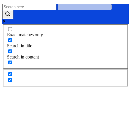
Exact matches only
Search in title
Search in content