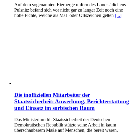
Auf dem sogenannten Eierberge unfern des Landstädtchens
Pulsnitz befand sich vor nicht gar zu langer Zeit noch eine
hohe Fichte, welche als Mal- oder Ortszeichen gelten
[...]
Die inoffiziellen Mitarbeiter der
Staatssicherheit: Anwerbung, Berichterstattung
und Einsatz im sorbischen Raum
Das Ministerium für Staatssicherheit der Deutschen
Demokratischen Republik stützte seine Arbeit in kaum
überschaubarem Maße auf Menschen, die bereit waren,