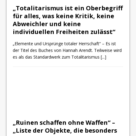
„Totalitarismus ist ein Oberbegriff
für alles, was keine Kritik, keine
Abweichler und keine
individuellen Freiheiten zulässt“
„Elemente und Ursprünge totaler Herrschaft“ – Es ist
der Titel des Buches von Hannah Arendt. Teilweise wird
es als das Standardwerk zum Totalitarismus
[...]
„Ruinen schaffen ohne Waffen“ –
„Liste der Objekte, die besonders