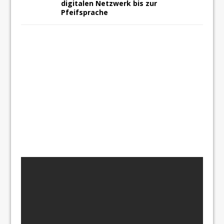
digitalen Netzwerk bis zur
Pfeifsprache