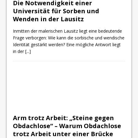
Die Notwendigkeit einer
Universität für Sorben und
Wenden in der Lausitz
Inmitten der malerischen Lausitz liegt eine bedeutende
Frage verborgen: Wie kann die sorbische und wendische
Identität gestärkt werden? Eine mögliche Antwort liegt
in der
[...]
Arm trotz Arbeit: „Steine gegen
Obdachlose“ – Warum Obdachlose
trotz Arbeit unter einer Brücke