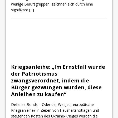
wenige Berufsgruppen, zeichnen sich durch eine
signifikant
[...]
Kriegsanleihe: „Im Ernstfall wurde
der Patriotismus
zwangsverordnet, indem die
Bürger gezwungen wurden, diese
Anleihen zu kaufen“
Defense Bonds – Oder der Weg zur europäische
Kriegsanleihe? In Zeiten von Haushaltsnotlagen und
steigenden Kosten des Ukraine-Krieges werden die