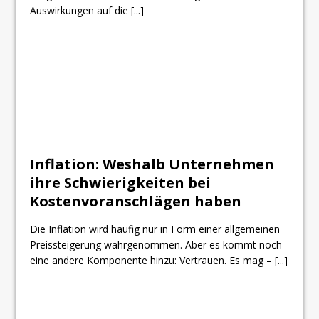
Auswirkungen auf die
[...]
Inflation: Weshalb Unternehmen
ihre Schwierigkeiten bei
Kostenvoranschlägen haben
Die Inflation wird häufig nur in Form einer allgemeinen
Preissteigerung wahrgenommen. Aber es kommt noch
eine andere Komponente hinzu: Vertrauen. Es mag –
[...]