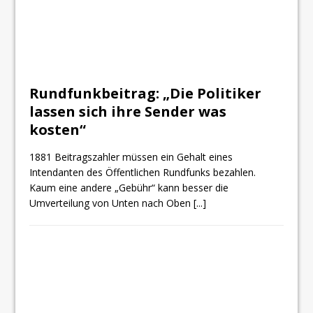
Rundfunkbeitrag: „Die Politiker
lassen sich ihre Sender was
kosten“
1881 Beitragszahler müssen ein Gehalt eines
Intendanten des Öffentlichen Rundfunks bezahlen.
Kaum eine andere „Gebühr“ kann besser die
Umverteilung von Unten nach Oben
[...]