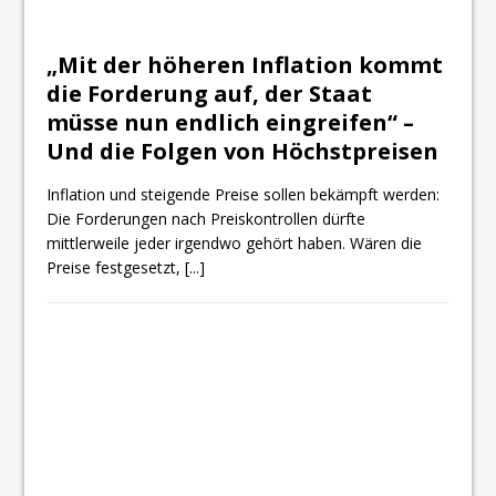
„Mit der höheren Inflation kommt
die Forderung auf, der Staat
müsse nun endlich eingreifen“ –
Und die Folgen von Höchstpreisen
Inflation und steigende Preise sollen bekämpft werden:
Die Forderungen nach Preiskontrollen dürfte
mittlerweile jeder irgendwo gehört haben. Wären die
Preise festgesetzt,
[...]