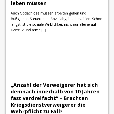
leben müssen
Auch Obdachlose müssen arbeiten gehen und
Bußgelder, Steuern und Sozialabgaben bezahlen. Schon
längst ist die soziale Wirklichkeit nicht nur alleine auf
Hartz IV und arme
[...]
„Anzahl der Verweigerer hat sich
demnach innerhalb von 10 Jahren
fast verdreifacht“ – Brachten
Kriegsdienstverweigerer die
Wehrpflicht zu Fall?