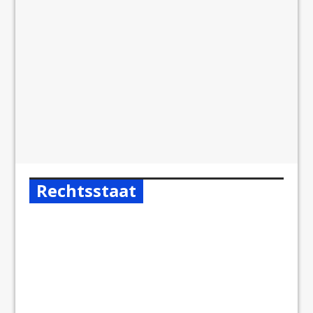
Rechtsstaat