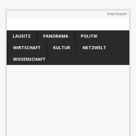
Impressum
LAUSITZ
PANORAMA
POLITIK
WIRTSCHAFT
KULTUR
NETZWELT
WISSENSCHAFT