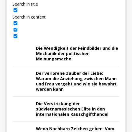
Search in title
Search in content
Die Wendigkeit der Feindbilder und die
Mechanik der politischen
Meinungsmache
Der verlorene Zauber der Liebe:
Warum die Anziehung zwischen Mann
und Frau vergeht und wie sie bewahrt
werden kann
Die Verstrickung der
südvietnamesischen Elite in den
internationalen Rauschgifthandel
Wenn Nachbarn Zeichen geben: Vom