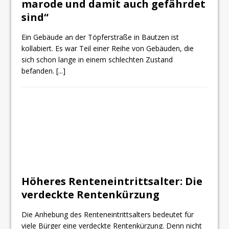
marode und damit auch gefährdet
sind“
Ein Gebäude an der Töpferstraße in Bautzen ist
kollabiert. Es war Teil einer Reihe von Gebäuden, die
sich schon lange in einem schlechten Zustand
befanden.
[...]
Höheres Renteneintrittsalter: Die
verdeckte Rentenkürzung
Die Anhebung des Renteneintrittsalters bedeutet für
viele Bürger eine verdeckte Rentenkürzung. Denn nicht