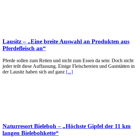
Lausitz – „Eine breite Auswahl an Produkten aus
Pferdefleisch an“
Pferde sollen zum Reiten und nicht zum Essen da sein: Doch nicht
jeder teilt diese Auffassung. Einige Fleischereien und Gaststätten in
der Lausitz haben sich auf ganz
[...]
Naturresort Bieleboh – „Höchste Gipfel der 11 km
langen Bielebohkette“