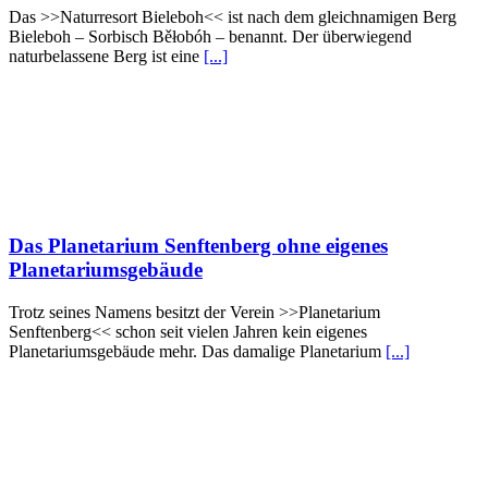
Das >>Naturresort Bieleboh<< ist nach dem gleichnamigen Berg
Bieleboh – Sorbisch Běłobóh – benannt. Der überwiegend
naturbelassene Berg ist eine
[...]
Das Planetarium Senftenberg ohne eigenes
Planetariumsgebäude
Trotz seines Namens besitzt der Verein >>Planetarium
Senftenberg<< schon seit vielen Jahren kein eigenes
Planetariumsgebäude mehr. Das damalige Planetarium
[...]