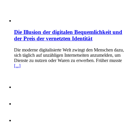
Die Illusion der digitalen Bequemlichkeit und
der Preis der vernetzten Identität
Die moderne digitalisierte Welt zwingt den Menschen dazu,
sich täglich auf unzähligen Internetseiten anzumelden, um
Dienste zu nutzen oder Waren zu erwerben. Früher musste
[...]