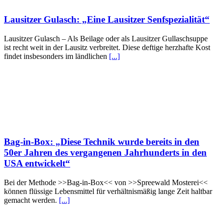
Lausitzer Gulasch: „Eine Lausitzer Senfspezialität“
Lausitzer Gulasch – Als Beilage oder als Lausitzer Gullaschsuppe
ist recht weit in der Lausitz verbreitet. Diese deftige herzhafte Kost
findet insbesonders im ländlichen
[...]
Bag-in-Box: „Diese Technik wurde bereits in den
50er Jahren des vergangenen Jahrhunderts in den
USA entwickelt“
Bei der Methode >>Bag-in-Box<< von >>Spreewald Mosterei<<
können flüssige Lebensmittel für verhältnismäßig lange Zeit haltbar
gemacht werden.
[...]