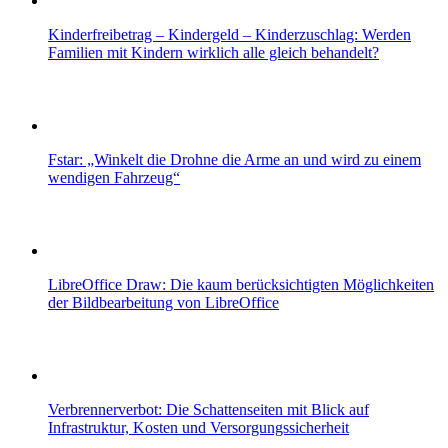
Kinderfreibetrag – Kindergeld – Kinderzuschlag: Werden
Familien mit Kindern wirklich alle gleich behandelt?
Fstar: „Winkelt die Drohne die Arme an und wird zu einem
wendigen Fahrzeug“
LibreOffice Draw: Die kaum berücksichtigten Möglichkeiten
der Bildbearbeitung von LibreOffice
Verbrennerverbot: Die Schattenseiten mit Blick auf
Infrastruktur, Kosten und Versorgungssicherheit