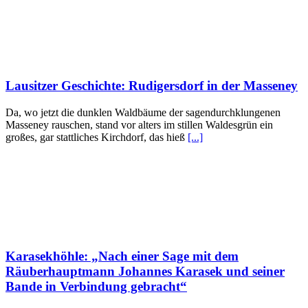
Lausitzer Geschichte: Rudigersdorf in der Masseney
Da, wo jetzt die dunklen Waldbäume der sagendurchklungenen
Masseney rauschen, stand vor alters im stillen Waldesgrün ein
großes, gar stattliches Kirchdorf, das hieß
[...]
Karasekhöhle: „Nach einer Sage mit dem
Räuberhauptmann Johannes Karasek und seiner
Bande in Verbindung gebracht“