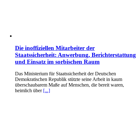
Die inoffiziellen Mitarbeiter der
Staatssicherheit: Anwerbung, Berichterstattung
und Einsatz im sorbischen Raum
Das Ministerium für Staatssicherheit der Deutschen
Demokratischen Republik stützte seine Arbeit in kaum
überschaubarem Maße auf Menschen, die bereit waren,
heimlich über
[...]