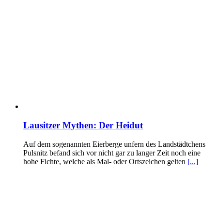
Lausitzer Mythen: Der Heidut
Auf dem sogenannten Eierberge unfern des Landstädtchens
Pulsnitz befand sich vor nicht gar zu langer Zeit noch eine
hohe Fichte, welche als Mal- oder Ortszeichen gelten
[...]