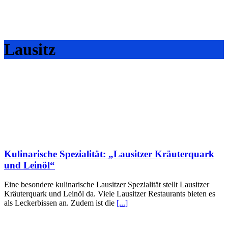
Lausitz
Kulinarische Spezialität: „Lausitzer Kräuterquark
und Leinöl“
Eine besondere kulinarische Lausitzer Spezialität stellt Lausitzer
Kräuterquark und Leinöl da. Viele Lausitzer Restaurants bieten es
als Leckerbissen an. Zudem ist die
[...]