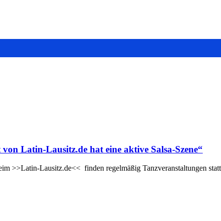
von Latin-Lausitz.de hat eine aktive Salsa-Szene“
eim >>Latin-Lausitz.de<< finden regelmäßig Tanzveranstaltungen stat