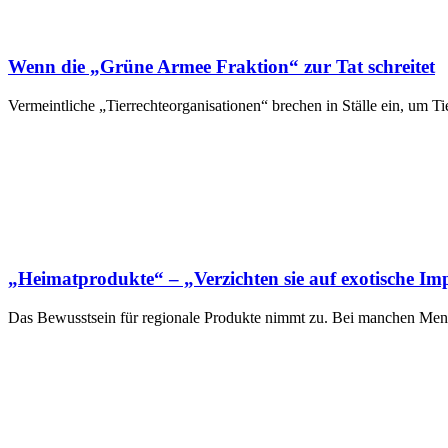
Wenn die „Grüne Armee Fraktion“ zur Tat schreitet
Vermeintliche „Tierrechteorganisationen“ brechen in Ställe ein, um T
„Heimatprodukte“ – „Verzichten sie auf exotische Im
Das Bewusstsein für regionale Produkte nimmt zu. Bei manchen Men