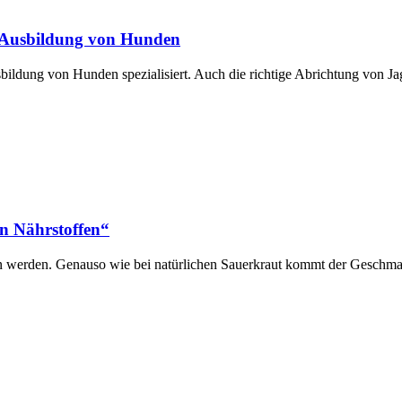
e Ausbildung von Hunden
ildung von Hunden spezialisiert. Auch die richtige Abrichtung von Ja
en Nährstoffen“
ehen werden. Genauso wie bei natürlichen Sauerkraut kommt der Gesch