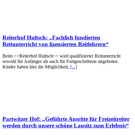
Reiterhof Hultsch: „Fachlich fundierten
Reitunterricht von lizensierten Reitlehrern“
Beim >>Reiterhof Hultsch<< wird qualifizierter Reitunterricht
sowohl für Anfänger als auch für Fortgeschrittene angeboten.
Kinder haben hier die Möglichkeit,
[...]
Partwitzer Hof: „Geführte Ausritte für Freizeitreiter
werden durch unsere schöne Lausitz zum Erlebnis“