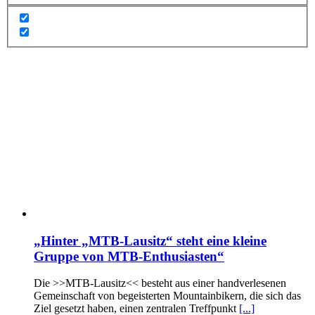
„Hinter „MTB-Lausitz“ steht eine kleine
Gruppe von MTB-Enthusiasten“
Die >>MTB-Lausitz<< besteht aus einer handverlesenen
Gemeinschaft von begeisterten Mountainbikern, die sich das
Ziel gesetzt haben, einen zentralen Treffpunkt
[...]