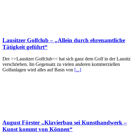
Lausitzer Golfclub – „Allein durch ehrenamtliche
Tätigkeit geführt“
Der >>Lausitzer Golfclub<< hat sich ganz dem Golf in der Lausitz
verschrieben. Im Gegensatz zu vielen anderen kommerziellen
Golfanlagen wird alles auf Basis von
[...]
August Förster „Klavierbau sei Kunsthandwerk –
Kunst kommt von Können“