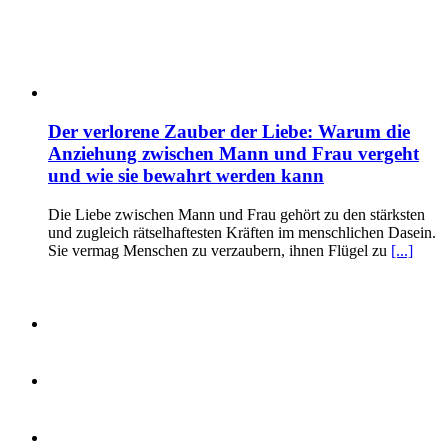
Der verlorene Zauber der Liebe: Warum die
Anziehung zwischen Mann und Frau vergeht
und wie sie bewahrt werden kann
Die Liebe zwischen Mann und Frau gehört zu den stärksten
und zugleich rätselhaftesten Kräften im menschlichen Dasein.
Sie vermag Menschen zu verzaubern, ihnen Flügel zu
[...]