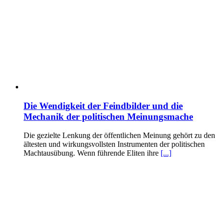
Die Wendigkeit der Feindbilder und die
Mechanik der politischen Meinungsmache
Die gezielte Lenkung der öffentlichen Meinung gehört zu den
ältesten und wirkungsvollsten Instrumenten der politischen
Machtausübung. Wenn führende Eliten ihre
[...]