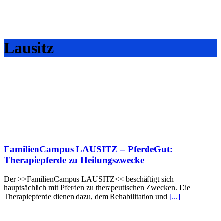
Lausitz
FamilienCampus LAUSITZ – PferdeGut:
Therapiepferde zu Heilungszwecke
Der >>FamilienCampus LAUSITZ<< beschäftigt sich
hauptsächlich mit Pferden zu therapeutischen Zwecken. Die
Therapiepferde dienen dazu, dem Rehabilitation und
[...]