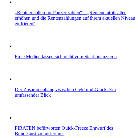
„Rentner sollen für Panzer zahlen“ – „Renteneintrittsalter
erhöhen und die Rentenzahlungen auf ihrem aktuellen Niveau
einfrieren“
Freie Medien lassen sich nicht vom Staat finanzieren
Der Zusammenhang zwischen Geld und Glück: Ein
umfassender Blick
PIRATEN befürworten Quick-Freeze Entwurf des
Bundesjustizministeriums