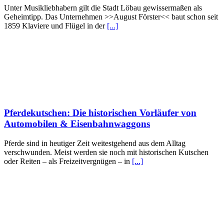
Unter Musikliebhabern gilt die Stadt Löbau gewissermaßen als
Geheimtipp. Das Unternehmen >>August Förster<< baut schon seit
1859 Klaviere und Flügel in der
[...]
Pferdekutschen: Die historischen Vorläufer von
Automobilen & Eisenbahnwaggons
Pferde sind in heutiger Zeit weitestgehend aus dem Alltag
verschwunden. Meist werden sie noch mit historischen Kutschen
oder Reiten – als Freizeitvergnügen – in
[...]