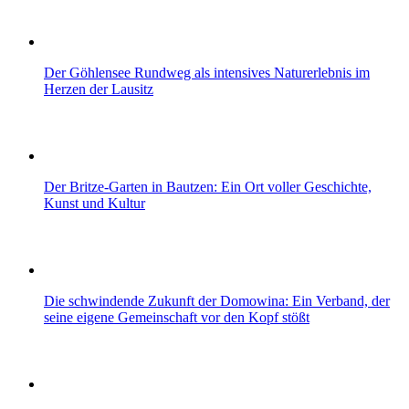
Der Göhlensee Rundweg als intensives Naturerlebnis im
Herzen der Lausitz
Der Britze-Garten in Bautzen: Ein Ort voller Geschichte,
Kunst und Kultur
Die schwindende Zukunft der Domowina: Ein Verband, der
seine eigene Gemeinschaft vor den Kopf stößt