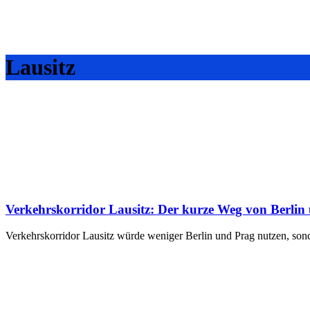
Lausitz
Verkehrskorridor Lausitz: Der kurze Weg von Berlin
Verkehrskorridor Lausitz würde weniger Berlin und Prag nutzen, sond