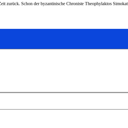
e Zeit zurück. Schon der byzantinische Chroniste Theophylaktos Simoka