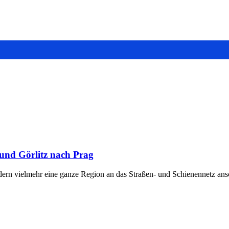
 und Görlitz nach Prag
ern vielmehr eine ganze Region an das Straßen- und Schienennetz ansc