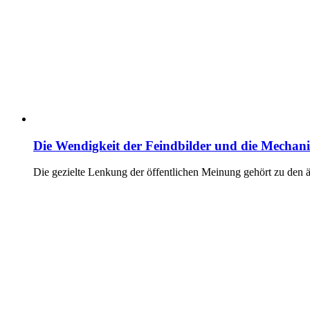
Die Wendigkeit der Feindbilder und die Mechan
Die gezielte Lenkung der öffentlichen Meinung gehört zu den 