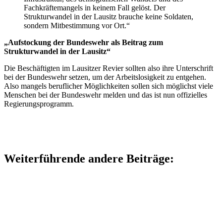
Fachkräftemangels in keinem Fall gelöst. Der
Strukturwandel in der Lausitz brauche keine Soldaten,
sondern Mitbestimmung vor Ort.“
„Aufstockung der Bundeswehr als Beitrag zum
Strukturwandel in der Lausitz“
Die Beschäftigten im Lausitzer Revier sollten also ihre Unterschrift
bei der Bundeswehr setzen, um der Arbeitslosigkeit zu entgehen.
Also mangels beruflicher Möglichkeiten sollen sich möglichst viele
Menschen bei der Bundeswehr melden und das ist nun offizielles
Regierungsprogramm.
Weiterführende andere Beiträge: