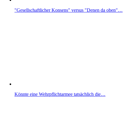
"Gesellschaftlicher Konsens" versus "Denen da oben"…
Könnte eine Wehrpflichtarmee tatsächlich die…