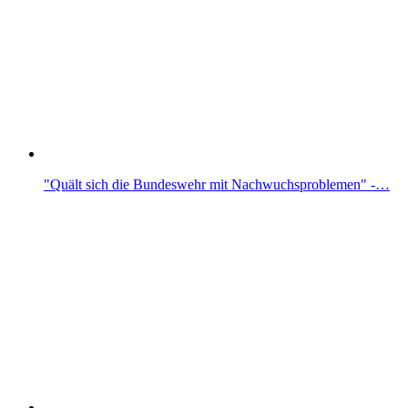
"Quält sich die Bundeswehr mit Nachwuchsproblemen" -…