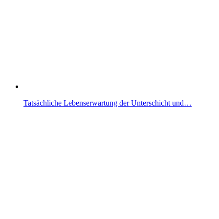
Tatsächliche Lebenserwartung der Unterschicht und…