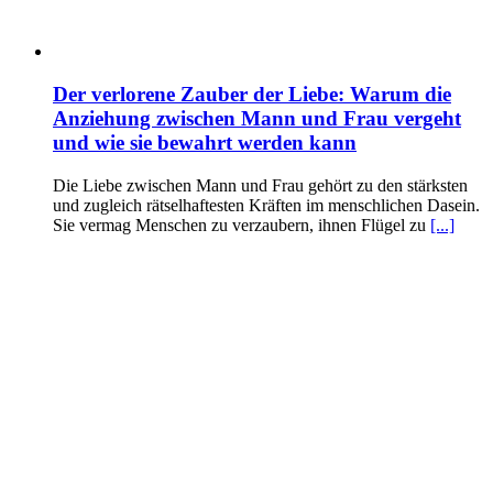
Der verlorene Zauber der Liebe: Warum die
Anziehung zwischen Mann und Frau vergeht
und wie sie bewahrt werden kann
Die Liebe zwischen Mann und Frau gehört zu den stärksten
und zugleich rätselhaftesten Kräften im menschlichen Dasein.
Sie vermag Menschen zu verzaubern, ihnen Flügel zu
[...]