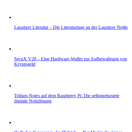
Lausitzer Literatur – Die Literaturtage an der Lausitzer Neiße
SecuX V20 – Eine Hardware-Wallet zur Aufbewahrung von
Kryptogeld
Trilium Notes auf dem Raspberry Pi: Die selbstgehostete
digitale Notizlösung