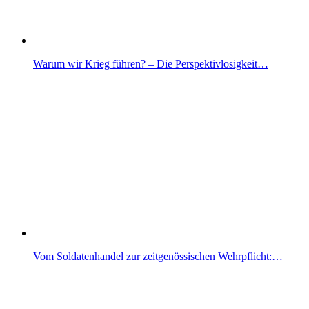
Warum wir Krieg führen? – Die Perspektivlosigkeit…
Vom Soldatenhandel zur zeitgenössischen Wehrpflicht:…