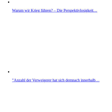
Warum wir Krieg führen? – Die Perspektivlosigkeit…
"Anzahl der Verweigerer hat sich demnach innerhalb…