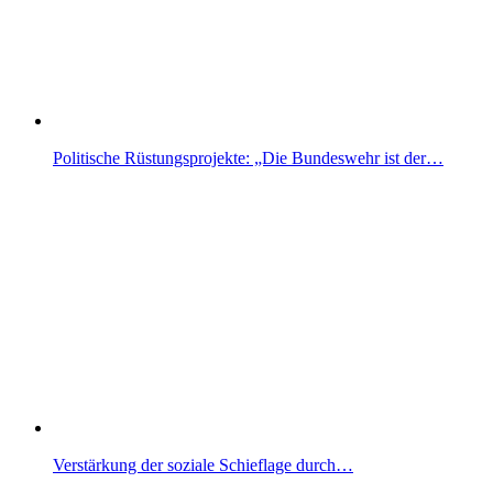
Politische Rüstungsprojekte: „Die Bundeswehr ist der…
Verstärkung der soziale Schieflage durch…