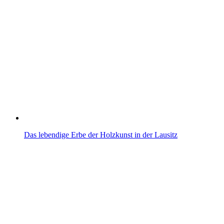
Das lebendige Erbe der Holzkunst in der Lausitz