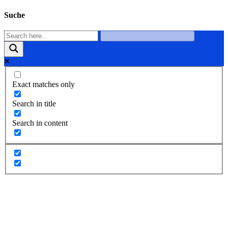
Suche
Exact matches only
Search in title
Search in content