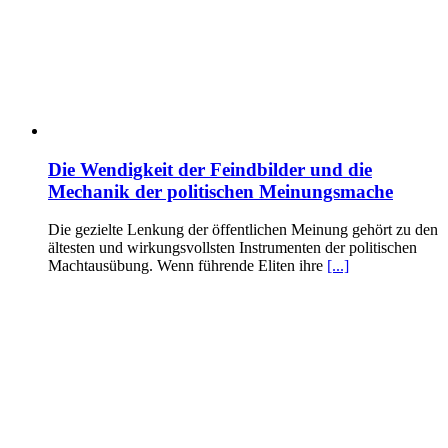
Die Wendigkeit der Feindbilder und die
Mechanik der politischen Meinungsmache
Die gezielte Lenkung der öffentlichen Meinung gehört zu den
ältesten und wirkungsvollsten Instrumenten der politischen
Machtausübung. Wenn führende Eliten ihre
[...]