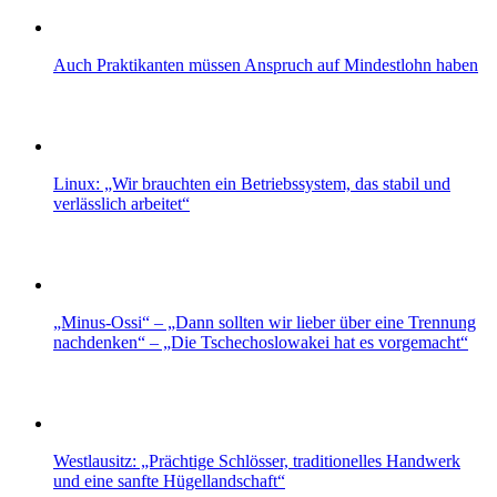
Auch Praktikanten müssen Anspruch auf Mindestlohn haben
Linux: „Wir brauchten ein Betriebssystem, das stabil und
verlässlich arbeitet“
„Minus-Ossi“ – „Dann sollten wir lieber über eine Trennung
nachdenken“ – „Die Tschechoslowakei hat es vorgemacht“
Westlausitz: „Prächtige Schlösser, traditionelles Handwerk
und eine sanfte Hügellandschaft“