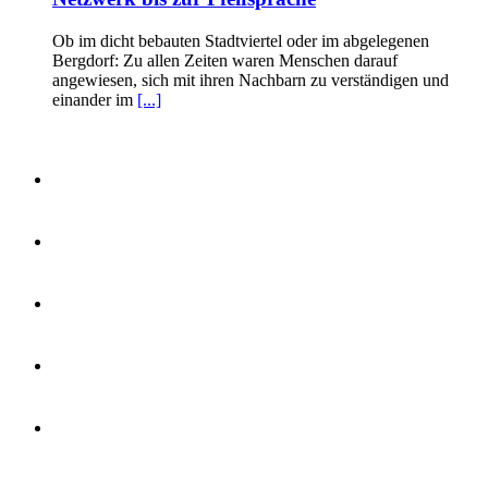
Ob im dicht bebauten Stadtviertel oder im abgelegenen
Bergdorf: Zu allen Zeiten waren Menschen darauf
angewiesen, sich mit ihren Nachbarn zu verständigen und
einander im
[...]