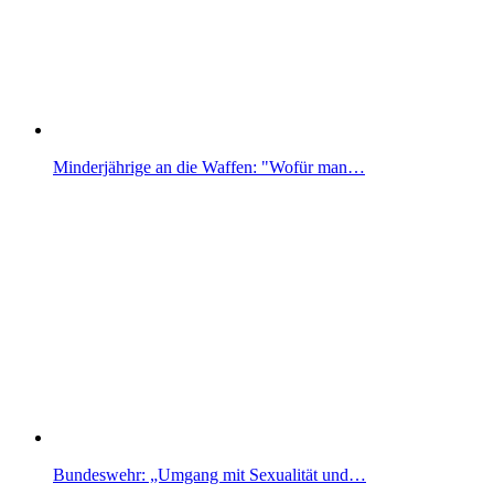
Minderjährige an die Waffen: "Wofür man…
Bundeswehr: „Umgang mit Sexualität und…