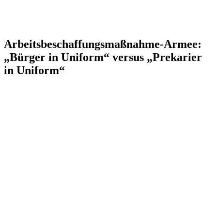
Arbeitsbeschaffungsmaßnahme-Armee:
„Bürger in Uniform“ versus „Prekarier
in Uniform“