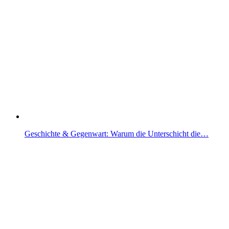
Geschichte & Gegenwart: Warum die Unterschicht die…