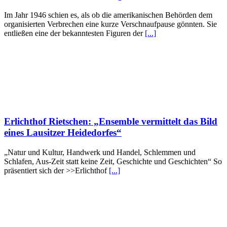
Im Jahr 1946 schien es, als ob die amerikanischen Behörden dem
organisierten Verbrechen eine kurze Verschnaufpause gönnten. Sie
entließen eine der bekanntesten Figuren der
[...]
Erlichthof Rietschen: „Ensemble vermittelt das Bild
eines Lausitzer Heidedorfes“
„Natur und Kultur, Handwerk und Handel, Schlemmen und
Schlafen, Aus-Zeit statt keine Zeit, Geschichte und Geschichten“ So
präsentiert sich der >>Erlichthof
[...]