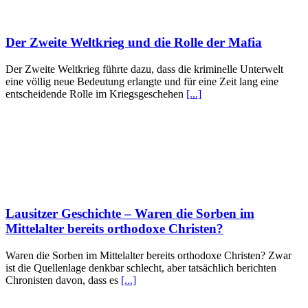
Der Zweite Weltkrieg und die Rolle der Mafia
Der Zweite Weltkrieg führte dazu, dass die kriminelle Unterwelt
eine völlig neue Bedeutung erlangte und für eine Zeit lang eine
entscheidende Rolle im Kriegsgeschehen
[...]
Lausitzer Geschichte – Waren die Sorben im
Mittelalter bereits orthodoxe Christen?
Waren die Sorben im Mittelalter bereits orthodoxe Christen? Zwar
ist die Quellenlage denkbar schlecht, aber tatsächlich berichten
Chronisten davon, dass es
[...]