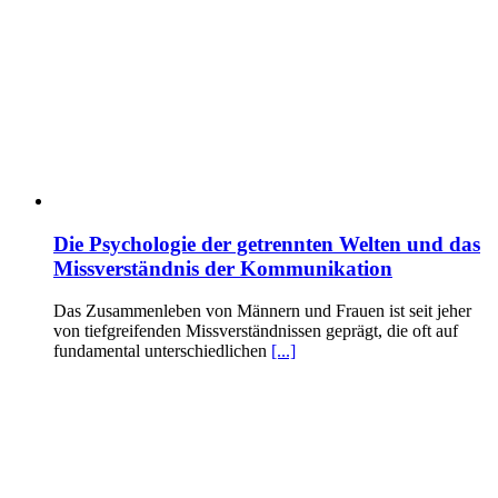
Die Psychologie der getrennten Welten und das
Missverständnis der Kommunikation
Das Zusammenleben von Männern und Frauen ist seit jeher
von tiefgreifenden Missverständnissen geprägt, die oft auf
fundamental unterschiedlichen
[...]