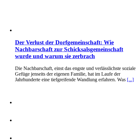
Der Verlust der Dorfgemeinschaft: Wie
Nachbarschaft zur Schicksalsgemeinschaft
wurde und warum sie zerbrach
Die Nachbarschaft, einst das engste und verlässlichste soziale
Gefüge jenseits der eigenen Familie, hat im Laufe der
Jahrhunderte eine tiefgreifende Wandlung erfahren. Was
[...]