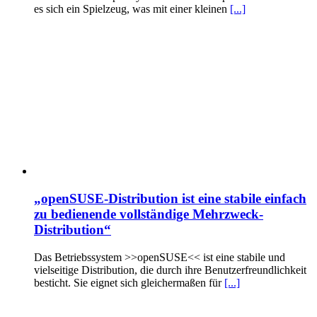
es sich ein Spielzeug, was mit einer kleinen
[...]
„openSUSE-Distribution ist eine stabile einfach
zu bedienende vollständige Mehrzweck-
Distribution“
Das Betriebssystem >>openSUSE<< ist eine stabile und
vielseitige Distribution, die durch ihre Benutzerfreundlichkeit
besticht. Sie eignet sich gleichermaßen für
[...]