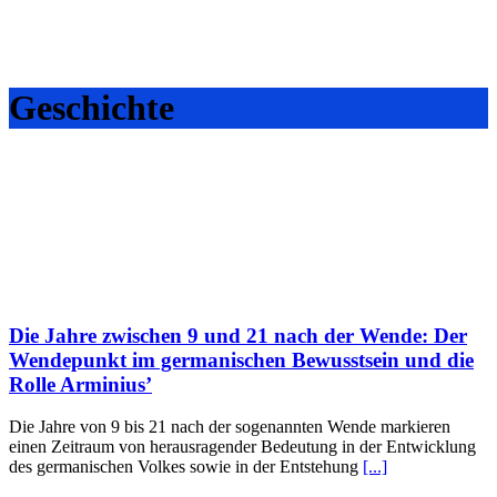
Geschichte
Die Jahre zwischen 9 und 21 nach der Wende: Der
Wendepunkt im germanischen Bewusstsein und die
Rolle Arminius’
Die Jahre von 9 bis 21 nach der sogenannten Wende markieren
einen Zeitraum von herausragender Bedeutung in der Entwicklung
des germanischen Volkes sowie in der Entstehung
[...]