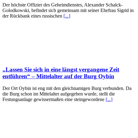
Der höchste Offizier des Geheimdienstes, Alexander Schalck-
Golodkowski, befindet sich gemeinsam mit seiner Ehefrau Sigrid in
der Rückbank eines russischen
[...]
„Lassen Sie sich in eine längst vergangene Zeit
entführen“ – Mittelalter auf der Burg Oybin
Der Ort Oybin ist eng mit den gleichnamigen Burg verbunden. Da
die Burg schon im Mittelalter aufgegeben wurde, stellt die
Festungsanlage gewissermaßen eine steingewordene
[...]