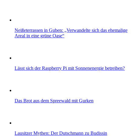
Neißeterrassen in Guben: „Verwandelte sich das ehemalige
Areal in eine grüne Oase“
Lässt sich der Raspberry Pi mit Sonnenenergie betreiben?
Das Brot aus dem Spreewald mit Gurken
Lausitzer Mythen: Der Dutschmann zu Budissin