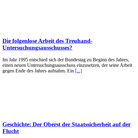
Die folgenlose Arbeit des Treuhand-
Untersuchungsausschusses?
Im Jahr 1995 entschied sich der Bundestag zu Beginn des Jahres,
einen neuen Untersuchungsausschuss einzusetzen, der seine Arbeit
gegen Ende des Jahres aufnahm. Ein
[...]
Geschichte: Der Oberst der Staatssicherheit auf der
Flucht