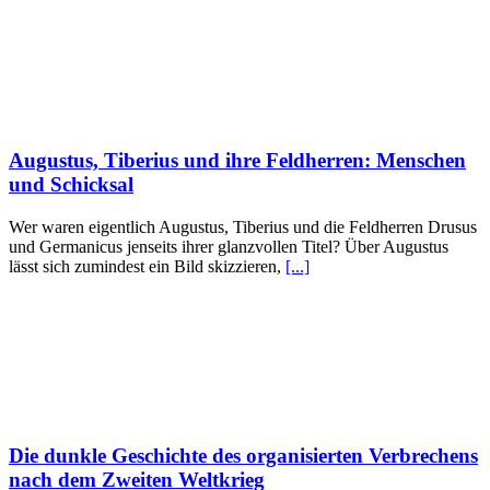
Augustus, Tiberius und ihre Feldherren: Menschen
und Schicksal
Wer waren eigentlich Augustus, Tiberius und die Feldherren Drusus
und Germanicus jenseits ihrer glanzvollen Titel? Über Augustus
lässt sich zumindest ein Bild skizzieren,
[...]
Die dunkle Geschichte des organisierten Verbrechens
nach dem Zweiten Weltkrieg