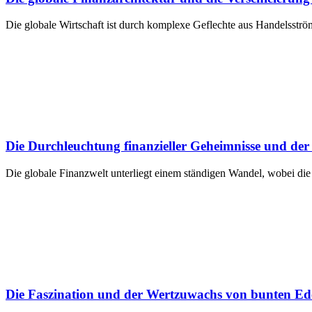
Die globale Wirtschaft ist durch komplexe Geflechte aus Handelsströ
Die Durchleuchtung finanzieller Geheimnisse und der
Die globale Finanzwelt unterliegt einem ständigen Wandel, wobei di
Die Faszination und der Wertzuwachs von bunten Ede