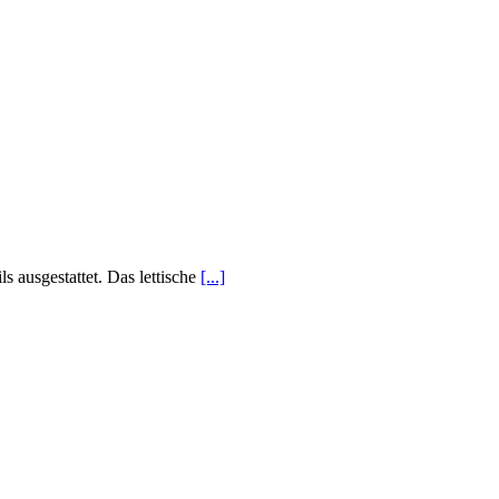
 ausgestattet. Das lettische
[...]