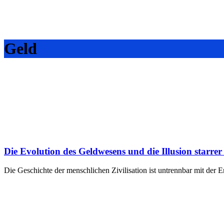
Geld
Die Evolution des Geldwesens und die Illusion starrer
Die Geschichte der menschlichen Zivilisation ist untrennbar mit de