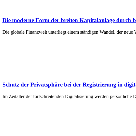
Die moderne Form der breiten Kapitalanlage durch 
Die globale Finanzwelt unterliegt einem ständigen Wandel, der neue 
Schutz der Privatsphäre bei der Registrierung in digi
Im Zeitalter der fortschreitenden Digitalisierung werden persönlich