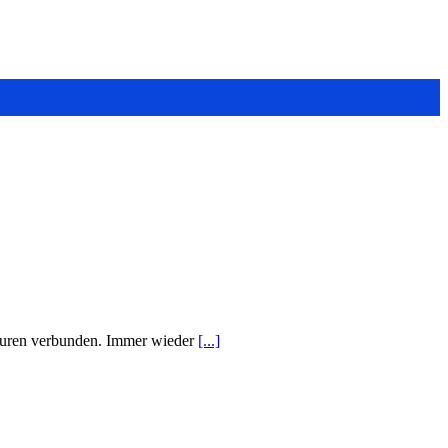
ukturen verbunden. Immer wieder
[...]