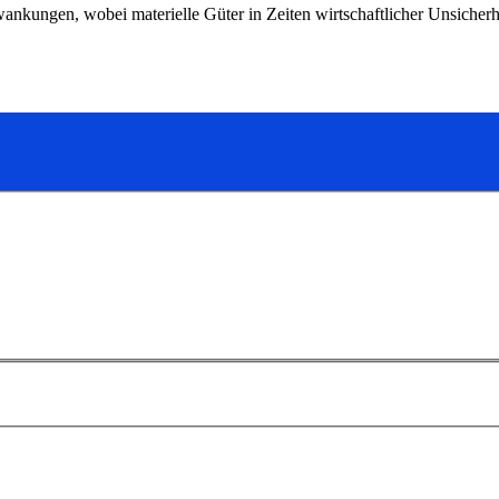
wankungen, wobei materielle Güter in Zeiten wirtschaftlicher Unsicher