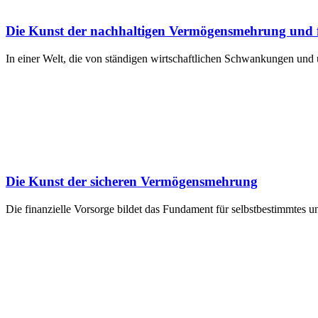
Die Kunst der nachhaltigen Vermögensmehrung und f
In einer Welt, die von ständigen wirtschaftlichen Schwankungen und 
Die Kunst der sicheren Vermögensmehrung
Die finanzielle Vorsorge bildet das Fundament für selbstbestimmtes 