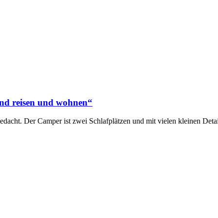
and reisen und wohnen“
acht. Der Camper ist zwei Schlafplätzen und mit vielen kleinen Details