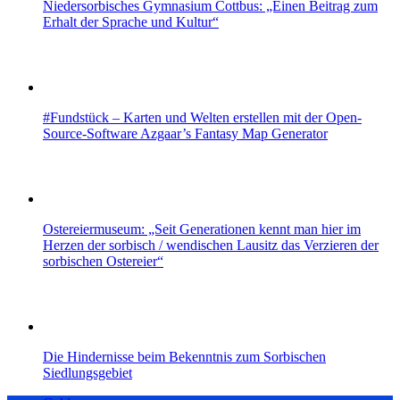
Niedersorbisches Gymnasium Cottbus: „Einen Beitrag zum
Erhalt der Sprache und Kultur“
#Fundstück – Karten und Welten erstellen mit der Open-
Source-Software Azgaar’s Fantasy Map Generator
Ostereiermuseum: „Seit Generationen kennt man hier im
Herzen der sorbisch / wendischen Lausitz das Verzieren der
sorbischen Ostereier“
Die Hindernisse beim Bekenntnis zum Sorbischen
Siedlungsgebiet