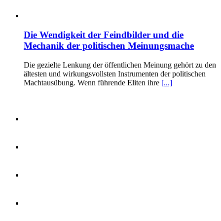
Die Wendigkeit der Feindbilder und die
Mechanik der politischen Meinungsmache
Die gezielte Lenkung der öffentlichen Meinung gehört zu den
ältesten und wirkungsvollsten Instrumenten der politischen
Machtausübung. Wenn führende Eliten ihre
[...]