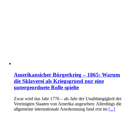
Amerikansicher Bürgerkrieg – 1865: Warum
die Sklaverei als Kriegsgrund nur eine
untergeordnete Rolle spielte
Zwar wird das Jahr 1776 – als Jahr der Unabhängigkeit der
Vereinigten Staaten von Amerika angesehen: Allerdings die
allgemeine internationale Anerkennung fand erst im
[...]