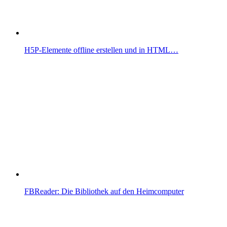
H5P-Elemente offline erstellen und in HTML…
FBReader: Die Bibliothek auf den Heimcomputer