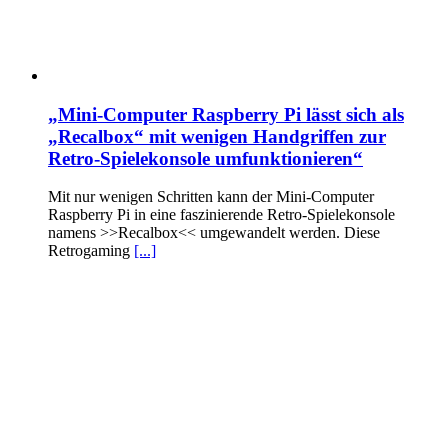
„Mini-Computer Raspberry Pi lässt sich als
„Recalbox“ mit wenigen Handgriffen zur
Retro-Spielekonsole umfunktionieren“
Mit nur wenigen Schritten kann der Mini-Computer
Raspberry Pi in eine faszinierende Retro-Spielekonsole
namens >>Recalbox<< umgewandelt werden. Diese
Retrogaming
[...]