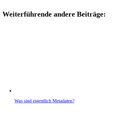
Weiterführende andere Beiträge:
Was sind eigentlich Metadaten?