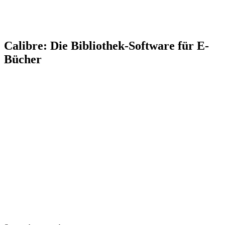
Calibre: Die Bibliothek-Software für E-
Bücher