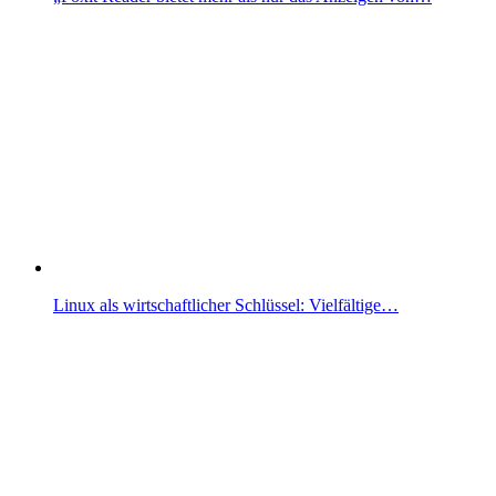
Linux als wirtschaftlicher Schlüssel: Vielfältige…