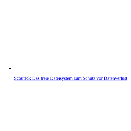
ScoutFS: Das freie Dateisystem zum Schutz vor Datenverlust