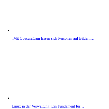
„Mit ObscuraCam lassen sich Personen auf Bildern…
Linux in der Verwaltung: Ein Fundament für…