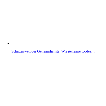
Schattenwelt der Geheimdienste: Wie geheime Codes…