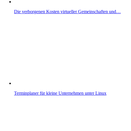
Die verborgenen Kosten virtueller Gemeinschaften und…
Terminplaner für kleine Unternehmen unter Linux