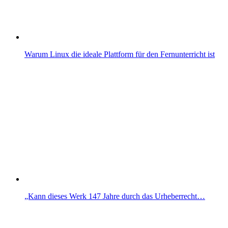
Warum Linux die ideale Plattform für den Fernunterricht ist
„Kann dieses Werk 147 Jahre durch das Urheberrecht…