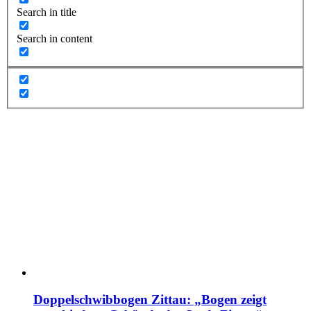
Search in title
Search in content
Doppelschwibbogen Zittau: „Bogen zeigt