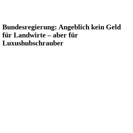
Bundesregierung: Angeblich kein Geld
für Landwirte – aber für
Luxushubschrauber