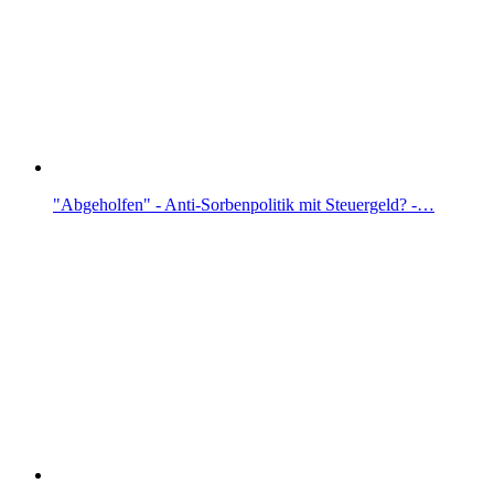
"Abgeholfen" - Anti-Sorbenpolitik mit Steuergeld? -…