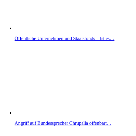
Öffentliche Unternehmen und Staatsfonds – Ist es…
Angriff auf Bundessprecher Chrupalla offenbart…