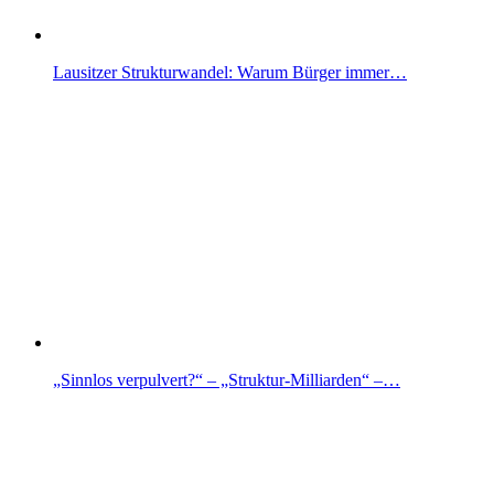
Lausitzer Strukturwandel: Warum Bürger immer…
„Sinnlos verpulvert?“ – „Struktur-Milliarden“ –…