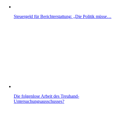
Steuergeld für Berichterstattung: „Die Politik müsse…
Die folgenlose Arbeit des Treuhand-
Untersuchungsausschusses?