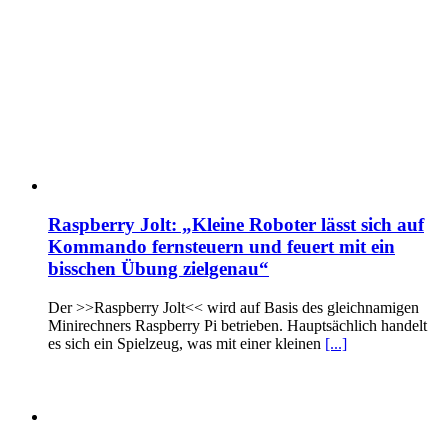
Raspberry Jolt: „Kleine Roboter lässt sich auf
Kommando fernsteuern und feuert mit ein
bisschen Übung zielgenau“
Der >>Raspberry Jolt<< wird auf Basis des gleichnamigen
Minirechners Raspberry Pi betrieben. Hauptsächlich handelt
es sich ein Spielzeug, was mit einer kleinen
[...]