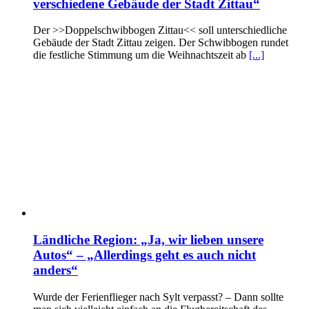
verschiedene Gebäude der Stadt Zittau“
Der >>Doppelschwibbogen Zittau<< soll unterschiedliche
Gebäude der Stadt Zittau zeigen. Der Schwibbogen rundet
die festliche Stimmung um die Weihnachtszeit ab
[...]
Ländliche Region: „Ja, wir lieben unsere
Autos“ – „Allerdings geht es auch nicht
anders“
Wurde der Ferienflieger nach Sylt verpasst? – Dann sollte