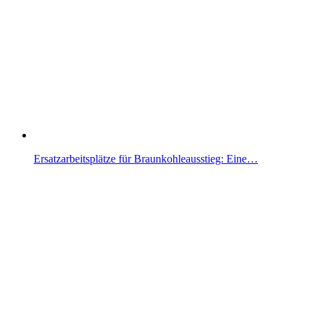
Ersatzarbeitsplätze für Braunkohleausstieg: Eine…