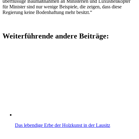
überflüssige Baumaßnahmen an Ministerien und Luxushelikopter
für Minister sind nur wenige Beispiele, die zeigen, dass diese
Regierung keine Bodenhaftung mehr besitzt.“
Weiterführende andere Beiträge:
Das lebendige Erbe der Holzkunst in der Lausitz