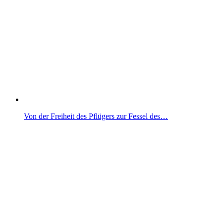
Von der Freiheit des Pflügers zur Fessel des…