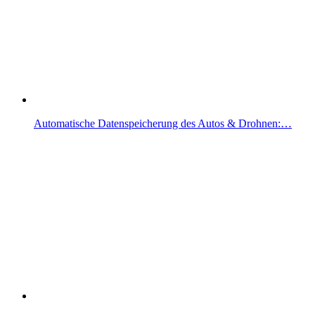
Automatische Datenspeicherung des Autos & Drohnen:…