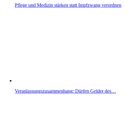
Pflege und Medizin stärken statt Impfzwang verordnen
Veranlassungszusammenhang: Dürfen Gelder des…