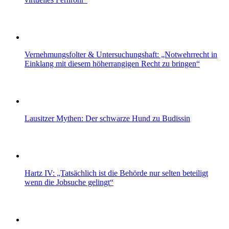
Vernehmungsfolter & Untersuchungshaft: „Notwehrrecht in
Einklang mit diesem höherrangigen Recht zu bringen“
Lausitzer Mythen: Der schwarze Hund zu Budissin
Hartz IV: „Tatsächlich ist die Behörde nur selten beteiligt
wenn die Jobsuche gelingt“