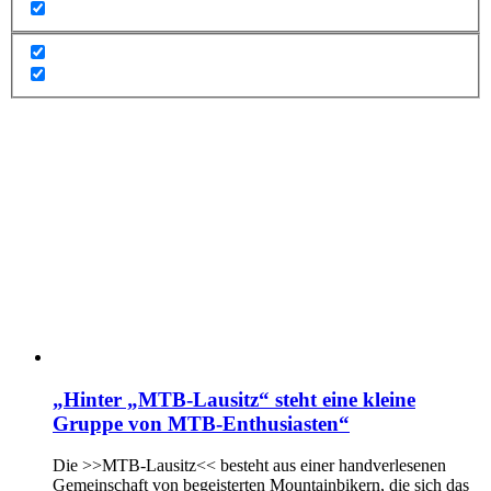
„Hinter „MTB-Lausitz“ steht eine kleine
Gruppe von MTB-Enthusiasten“
Die >>MTB-Lausitz<< besteht aus einer handverlesenen
Gemeinschaft von begeisterten Mountainbikern, die sich das