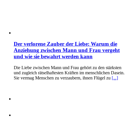
Der verlorene Zauber der Liebe: Warum die
Anziehung zwischen Mann und Frau vergeht
und wie sie bewahrt werden kann
Die Liebe zwischen Mann und Frau gehört zu den stärksten
und zugleich rätselhaftesten Kräften im menschlichen Dasein.
Sie vermag Menschen zu verzaubern, ihnen Flügel zu
[...]