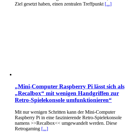
Ziel gesetzt haben, einen zentralen Treffpunkt
[...]
„Mini-Computer Raspberry Pi lässt sich als
„Recalbox“ mit wenigen Handgriffen zur
Retro-Spielekonsole umfunktionieren“
Mit nur wenigen Schritten kann der Mini-Computer
Raspberry Pi in eine faszinierende Retro-Spielekonsole
namens >>Recalbox<< umgewandelt werden. Diese
Retrogaming
[...]