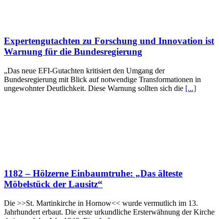
Expertengutachten zu Forschung und Innovation ist
Warnung für die Bundesregierung
„Das neue EFI-Gutachten kritisiert den Umgang der
Bundesregierung mit Blick auf notwendige Transformationen in
ungewohnter Deutlichkeit. Diese Warnung sollten sich die
[...]
1182 – Hölzerne Einbaumtruhe: „Das älteste
Möbelstück der Lausitz“
Die >>St. Martinkirche in Hornow<< wurde vermutlich im 13.
Jahrhundert erbaut. Die erste urkundliche Ersterwähnung der Kirche