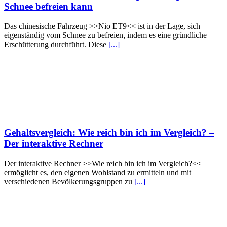
Schnee befreien kann
Das chinesische Fahrzeug >>Nio ET9<< ist in der Lage, sich
eigenständig vom Schnee zu befreien, indem es eine gründliche
Erschütterung durchführt. Diese
[...]
Gehaltsvergleich: Wie reich bin ich im Vergleich? –
Der interaktive Rechner
Der interaktive Rechner >>Wie reich bin ich im Vergleich?<<
ermöglicht es, den eigenen Wohlstand zu ermitteln und mit
verschiedenen Bevölkerungsgruppen zu
[...]