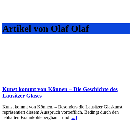
Artikel von Olaf Olaf
Kunst kommt von Können – Die Geschichte des
Lausitzer Glases
Kunst kommt von Können. – Besonders die Lausitzer Glaskunst
repräsentiert diesem Ausspruch vortrefflich. Bedingt durch den
lebhaften Braunkohlebergbau – und
[...]