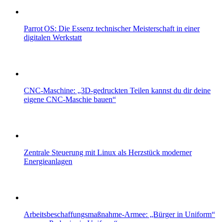
Parrot OS: Die Essenz technischer Meisterschaft in einer
digitalen Werkstatt
CNC-Maschine: „3D-gedruckten Teilen kannst du dir deine
eigene CNC-Maschie bauen“
Zentrale Steuerung mit Linux als Herzstück moderner
Energieanlagen
Arbeitsbeschaffungsmaßnahme-Armee: „Bürger in Uniform“