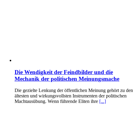
Die Wendigkeit der Feindbilder und die
Mechanik der politischen Meinungsmache
Die gezielte Lenkung der öffentlichen Meinung gehört zu den
ältesten und wirkungsvollsten Instrumenten der politischen
Machtausübung. Wenn führende Eliten ihre
[...]