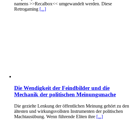
namens >>Recalbox<< umgewandelt werden. Diese
Retrogaming
[...]
Die Wendigkeit der Feindbilder und die
Mechanik der politischen Meinungsmache
Die gezielte Lenkung der öffentlichen Meinung gehört zu den
ältesten und wirkungsvollsten Instrumenten der politischen
Machtausübung. Wenn führende Eliten ihre
[...]