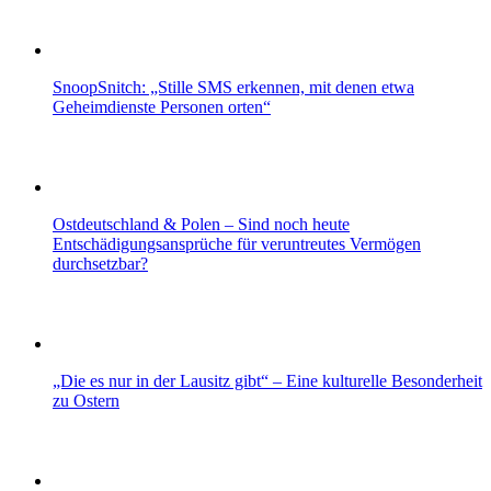
SnoopSnitch: „Stille SMS erkennen, mit denen etwa
Geheimdienste Personen orten“
Ostdeutschland & Polen – Sind noch heute
Entschädigungsansprüche für veruntreutes Vermögen
durchsetzbar?
„Die es nur in der Lausitz gibt“ – Eine kulturelle Besonderheit
zu Ostern