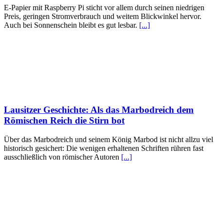
E-Papier mit Raspberry Pi sticht vor allem durch seinen niedrigen
Preis, geringen Stromverbrauch und weitem Blickwinkel hervor.
Auch bei Sonnenschein bleibt es gut lesbar.
[...]
Lausitzer Geschichte: Als das Marbodreich dem
Römischen Reich die Stirn bot
Über das Marbodreich und seinem König Marbod ist nicht allzu viel
historisch gesichert: Die wenigen erhaltenen Schriften rühren fast
ausschließlich von römischer Autoren
[...]