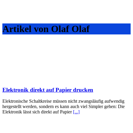
Artikel von Olaf Olaf
Elektronik direkt auf Papier drucken
Elektronische Schaltkreise müssen nicht zwangsläufig aufwendig
hergestellt werden, sondern es kann auch viel Simpler gehen: Die
Elektronik lässt sich direkt auf Papier
[...]