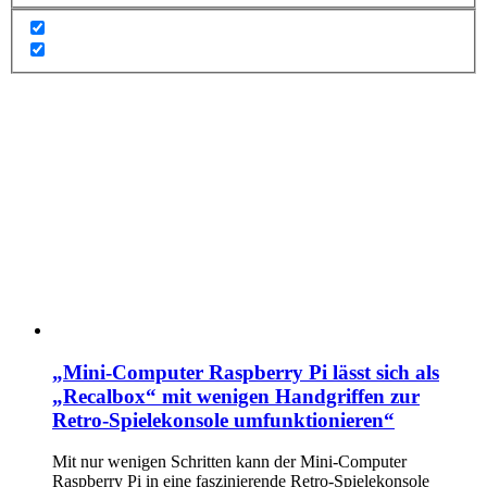
„Mini-Computer Raspberry Pi lässt sich als
„Recalbox“ mit wenigen Handgriffen zur
Retro-Spielekonsole umfunktionieren“
Mit nur wenigen Schritten kann der Mini-Computer
Raspberry Pi in eine faszinierende Retro-Spielekonsole