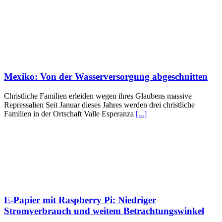
Mexiko: Von der Wasserversorgung abgeschnitten
Christliche Familien erleiden wegen ihres Glaubens massive
Repressalien Seit Januar dieses Jahres werden drei christliche
Familien in der Ortschaft Valle Esperanza
[...]
E-Papier mit Raspberry Pi: Niedriger
Stromverbrauch und weitem Betrachtungswinkel