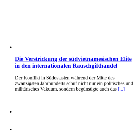
Die Verstrickung der südvietnamesischen Elite
in den internationalen Rauschgifthandel
Der Konflikt in Südostasien während der Mitte des
zwanzigsten Jahrhunderts schuf nicht nur ein politisches und
militärisches Vakuum, sondern begünstigte auch das
[...]