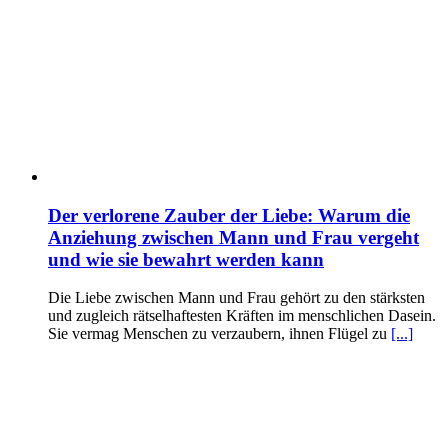
Der verlorene Zauber der Liebe: Warum die
Anziehung zwischen Mann und Frau vergeht
und wie sie bewahrt werden kann
Die Liebe zwischen Mann und Frau gehört zu den stärksten
und zugleich rätselhaftesten Kräften im menschlichen Dasein.
Sie vermag Menschen zu verzaubern, ihnen Flügel zu
[...]