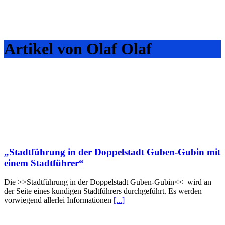
Artikel von Olaf Olaf
„Stadtführung in der Doppelstadt Guben-Gubin mit
einem Stadtführer“
Die >>Stadtführung in der Doppelstadt Guben-Gubin<< wird an
der Seite eines kundigen Stadtführers durchgeführt. Es werden
vorwiegend allerlei Informationen
[...]