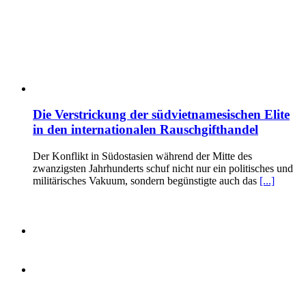
Die Verstrickung der südvietnamesischen Elite
in den internationalen Rauschgifthandel
Der Konflikt in Südostasien während der Mitte des
zwanzigsten Jahrhunderts schuf nicht nur ein politisches und
militärisches Vakuum, sondern begünstigte auch das
[...]