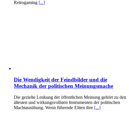
Retrogaming
[...]
Die Wendigkeit der Feindbilder und die
Mechanik der politischen Meinungsmache
Die gezielte Lenkung der öffentlichen Meinung gehört zu den
ältesten und wirkungsvollsten Instrumenten der politischen
Machtausübung. Wenn führende Eliten ihre
[...]