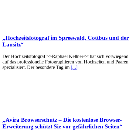
„Hochzeitsfotograf im Spreewald, Cottbus und der
Lausitz“
Der Hochzeitsfotograf >>Raphael Kellner<< hat sich vorwiegend
auf das professionelle Fotographieren von Hochzeiten und Paaren
spezialisiert. Der besondere Tag im
[...]
„Avira Browserschutz – Die kostenlose Browser-
Erweiterung schützt Sie vor gefährlichen Seiten“