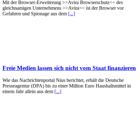
Mit der Browser-Erweiterung >>Avira Browserschutz<< des
gleichnamigen Unternehmens >>Avira<< ist der Browser vor
Gefahren und Spionage aus dem
[...]
Freie Medien lassen sich nicht vom Staat finanzieren
Wie das Nachrichtenportal Nius berichtet, erhält die Deutsche
Presseagentur (DPA) bis zu einer Million Euro Haushaltsmittel in
einem Jahr allein aus dem
[...]