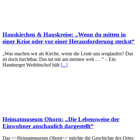
Hauskirchen & Hauskreise: „Wenn du mitten in
einer Krise oder vor einer Herausforderung steckst“
„Was machen wir als Kirche, wenn die Leute uns weglaufen? Das
ist doch furchtbar. Das tut mir am meisten weh … “ – Ein
Hamburger Weihbischof hält
[...]
Heimatmuseum Ohorn: „Die Lebensweise der
Einwohner anschaulich dargestellt“
Das >>Heimatmuseum Ohorn<< möchte die Geschichte des Ortes