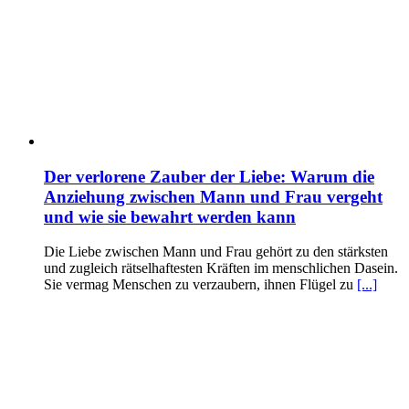
Der verlorene Zauber der Liebe: Warum die
Anziehung zwischen Mann und Frau vergeht
und wie sie bewahrt werden kann
Die Liebe zwischen Mann und Frau gehört zu den stärksten
und zugleich rätselhaftesten Kräften im menschlichen Dasein.
Sie vermag Menschen zu verzaubern, ihnen Flügel zu
[...]