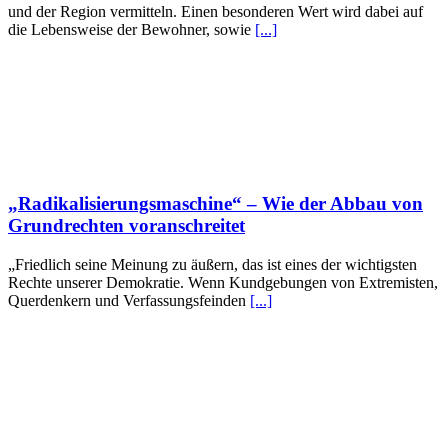
und der Region vermitteln. Einen besonderen Wert wird dabei auf
die Lebensweise der Bewohner, sowie
[...]
„Radikalisierungsmaschine“ – Wie der Abbau von
Grundrechten voranschreitet
„Friedlich seine Meinung zu äußern, das ist eines der wichtigsten
Rechte unserer Demokratie. Wenn Kundgebungen von Extremisten,
Querdenkern und Verfassungsfeinden
[...]