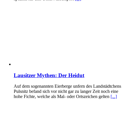
Lausitzer Mythen: Der Heidut
Auf dem sogenannten Eierberge unfern des Landstädtchens
Pulsnitz befand sich vor nicht gar zu langer Zeit noch eine
hohe Fichte, welche als Mal- oder Ortszeichen gelten
[...]