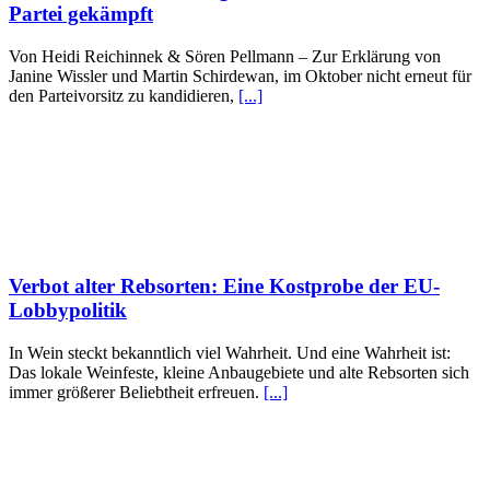
Partei gekämpft
Von Heidi Reichinnek & Sören Pellmann – Zur Erklärung von
Janine Wissler und Martin Schirdewan, im Oktober nicht erneut für
den Parteivorsitz zu kandidieren,
[...]
Verbot alter Rebsorten: Eine Kostprobe der EU-
Lobbypolitik
In Wein steckt bekanntlich viel Wahrheit. Und eine Wahrheit ist:
Das lokale Weinfeste, kleine Anbaugebiete und alte Rebsorten sich
immer größerer Beliebtheit erfreuen.
[...]