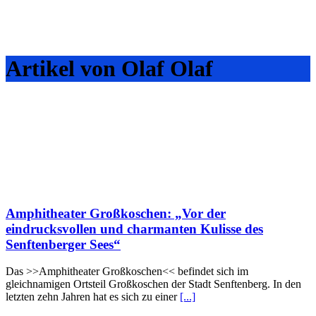
Artikel von Olaf Olaf
Amphitheater Großkoschen: „Vor der
eindrucksvollen und charmanten Kulisse des
Senftenberger Sees“
Das >>Amphitheater Großkoschen<< befindet sich im
gleichnamigen Ortsteil Großkoschen der Stadt Senftenberg. In den
letzten zehn Jahren hat es sich zu einer
[...]