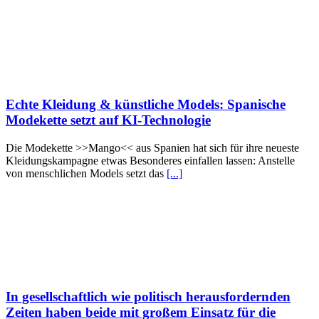
Echte Kleidung & künstliche Models: Spanische
Modekette setzt auf KI-Technologie
Die Modekette >>Mango<< aus Spanien hat sich für ihre neueste
Kleidungskampagne etwas Besonderes einfallen lassen: Anstelle
von menschlichen Models setzt das
[...]
In gesellschaftlich wie politisch herausfordernden
Zeiten haben beide mit großem Einsatz für die