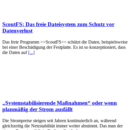
ScoutFS: Das freie Dateisystem zum Schutz vor
Datenverlust
Das freie Programm >>ScoutFS<< schützt die Daten, beispielsweise
bei einer Beschädigung der Festplatte. Es ist so konzeptioniert, dass
die Daten auf
[...]
„Systemstabilisierende Maßnahmen“ oder wenn
planmäßig der Strom ausfällt
Die Strompreise steigen seit Jahren kontinuierlich an, während
gleichzeitig die Netzstabilität immer weiter abnimmt. Das man der