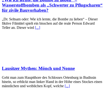
Wasserstoffbomben als „Schwerter zu Pflugscharen“
für zivile Bauvorhaben?
„Dr. Seltsam oder: Wie ich lernte, die Bombe zu lieben“ – Dieser
fiktive Filmtitel spielt ein bisschen auf die reale Person Edward
Teller an. Dieser wird
[...]
Lausitzer Mythen: Mönch und Nonne
Geht man zum Hauptthore des Schlosses Ortenburg in Budissin
hinein, so erblickt man linker Hand in der Höhe eines Stockes einen
männlichen und weiblichen Kopf, welche
[...]