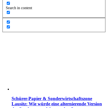
Search in content
Schürer-Papier & Sonderwirtschaftszone
Lausitz: Wie würde eine alternierende Version