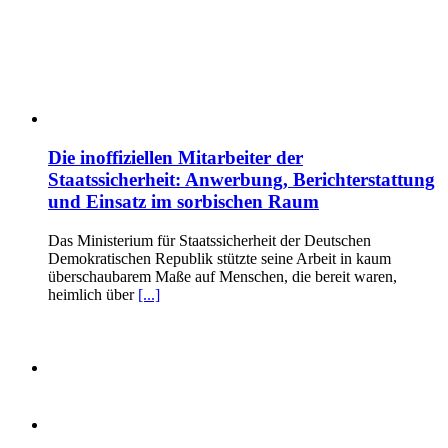
Die inoffiziellen Mitarbeiter der
Staatssicherheit: Anwerbung, Berichterstattung
und Einsatz im sorbischen Raum
Das Ministerium für Staatssicherheit der Deutschen
Demokratischen Republik stützte seine Arbeit in kaum
überschaubarem Maße auf Menschen, die bereit waren,
heimlich über
[...]