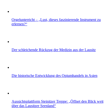
Orgelunterricht – „Lust, dieses faszinierende Instrument zu
erlernen?“
Der schleichende Rückzug der Medizin aus der Lausitz
Die historische Entwicklung des Opiumhandels in Asien
Aussichtsplattform Steinitzer Treppe: „Öffnet den Blick weit
über das Lausitzer Seenland“