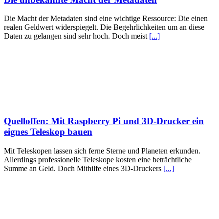
Die Macht der Metadaten sind eine wichtige Ressource: Die einen
realen Geldwert widerspiegelt. Die Begehrlichkeiten um an diese
Daten zu gelangen sind sehr hoch. Doch meist
[...]
Quelloffen: Mit Raspberry Pi und 3D-Drucker ein
eignes Teleskop bauen
Mit Teleskopen lassen sich ferne Sterne und Planeten erkunden.
Allerdings professionelle Teleskope kosten eine beträchtliche
Summe an Geld. Doch Mithilfe eines 3D-Druckers
[...]