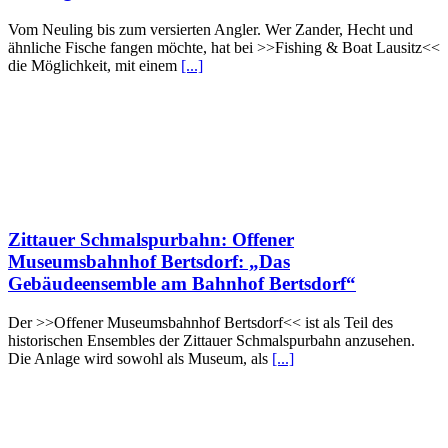
Vom Neuling bis zum versierten Angler. Wer Zander, Hecht und
ähnliche Fische fangen möchte, hat bei >>Fishing & Boat Lausitz<<
die Möglichkeit, mit einem
[...]
Zittauer Schmalspurbahn: Offener
Museumsbahnhof Bertsdorf: „Das
Gebäudeensemble am Bahnhof Bertsdorf“
Der >>Offener Museumsbahnhof Bertsdorf<< ist als Teil des
historischen Ensembles der Zittauer Schmalspurbahn anzusehen.
Die Anlage wird sowohl als Museum, als
[...]