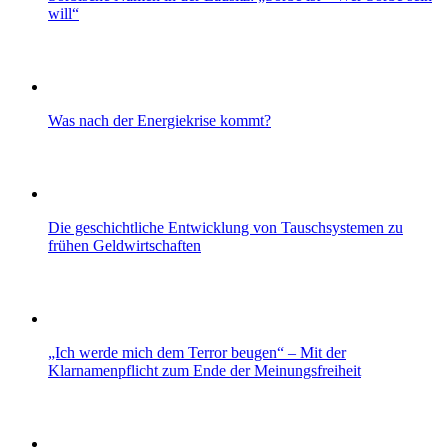
will“
Was nach der Energiekrise kommt?
Die geschichtliche Entwicklung von Tauschsystemen zu
frühen Geldwirtschaften
„Ich werde mich dem Terror beugen“ – Mit der
Klarnamenpflicht zum Ende der Meinungsfreiheit