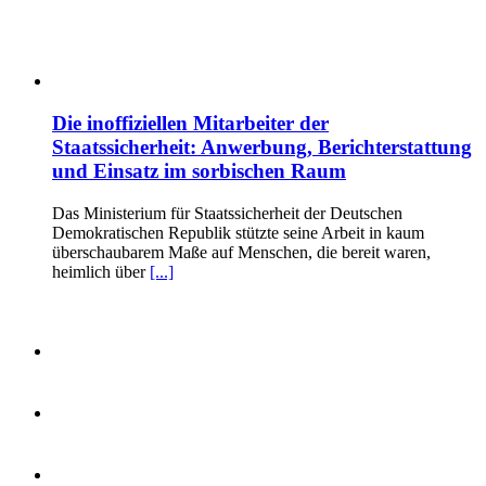
Die inoffiziellen Mitarbeiter der
Staatssicherheit: Anwerbung, Berichterstattung
und Einsatz im sorbischen Raum
Das Ministerium für Staatssicherheit der Deutschen
Demokratischen Republik stützte seine Arbeit in kaum
überschaubarem Maße auf Menschen, die bereit waren,
heimlich über
[...]