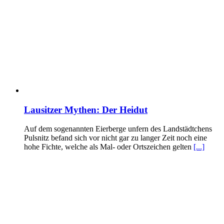
Lausitzer Mythen: Der Heidut
Auf dem sogenannten Eierberge unfern des Landstädtchens
Pulsnitz befand sich vor nicht gar zu langer Zeit noch eine
hohe Fichte, welche als Mal- oder Ortszeichen gelten
[...]