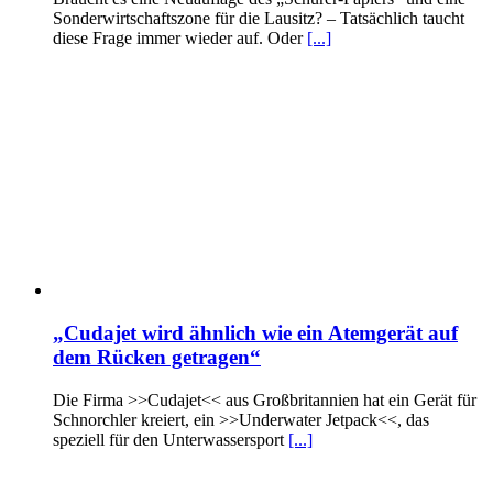
Sonderwirtschaftszone für die Lausitz? – Tatsächlich taucht
diese Frage immer wieder auf. Oder
[...]
„Cudajet wird ähnlich wie ein Atemgerät auf
dem Rücken getragen“
Die Firma >>Cudajet<< aus Großbritannien hat ein Gerät für
Schnorchler kreiert, ein >>Underwater Jetpack<<, das
speziell für den Unterwassersport
[...]