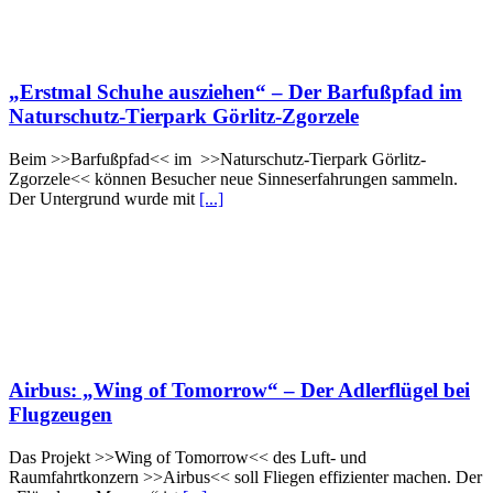
„Erstmal Schuhe ausziehen“ – Der Barfußpfad im
Naturschutz-Tierpark Görlitz-Zgorzele
Beim >>Barfußpfad<< im >>Naturschutz-Tierpark Görlitz-
Zgorzele<< können Besucher neue Sinneserfahrungen sammeln.
Der Untergrund wurde mit
[...]
Airbus: „Wing of Tomorrow“ – Der Adlerflügel bei
Flugzeugen
Das Projekt >>Wing of Tomorrow<< des Luft- und
Raumfahrtkonzern >>Airbus<< soll Fliegen effizienter machen. Der