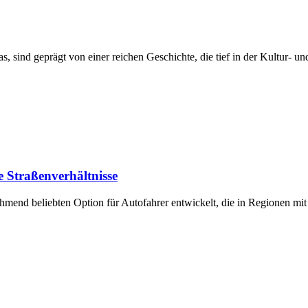
as, sind geprägt von einer reichen Geschichte, die tief in der Kultur-
e Straßenverhältnisse
ehmend beliebten Option für Autofahrer entwickelt, die in Regionen 