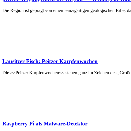
Die Region ist geprägt von einem einzigartigen geologischen Erbe, das
Lausitzer Fisch: Peitzer Karpfenwochen
Die >>Peitzer Karpfenwochen<< stehen ganz im Zeichen des „Großen 
Raspberry Pi als Malware-Detektor