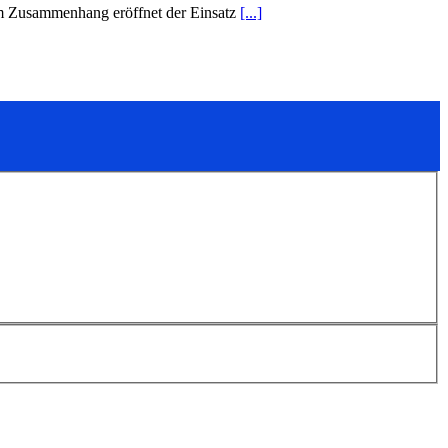
sem Zusammenhang eröffnet der Einsatz
[...]