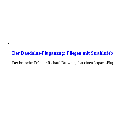
Der Daedalus-Fluganzug: Fliegen mit Strahltri
Der britische Erfinder Richard Browning hat einen Jetpack-