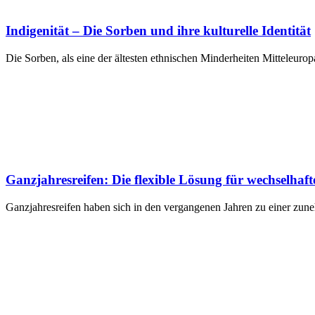
Indigenität – Die Sorben und ihre kulturelle Identität
Die Sorben, als eine der ältesten ethnischen Minderheiten Mitteleurop
Ganzjahresreifen: Die flexible Lösung für wechselhaft
Ganzjahresreifen haben sich in den vergangenen Jahren zu einer zun