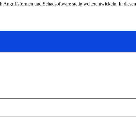
ch Angriffsformen und Schadsoftware stetig weiterentwickeln. In die