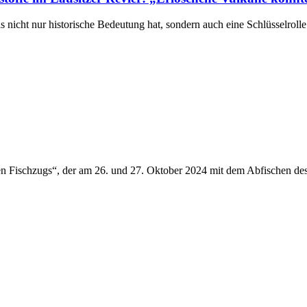
 nicht nur historische Bedeutung hat, sondern auch eine Schlüsselrolle 
Fischzugs“, der am 26. und 27. Oktober 2024 mit dem Abfischen des 