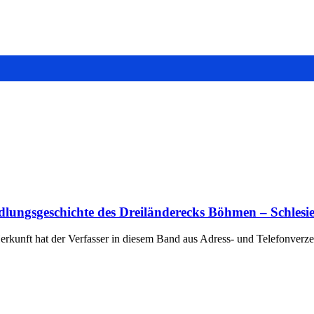
lungsgeschichte des Dreiländerecks Böhmen – Schlesie
erkunft hat der Verfasser in diesem Band aus Adress- und Telefonverz