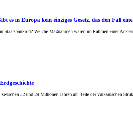
 es in Europa kein einziges Gesetz, das den Fall einer
ein Staatsbankrott? Welche Maßnahmen wären im Rahmen einer Austerit
 Erdgeschichte
zwischen 32 und 29 Millionen Jahren alt. Teile der vulkanischen Struk