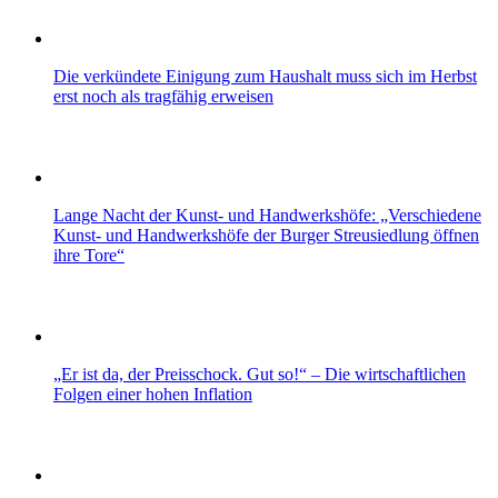
Die verkündete Einigung zum Haushalt muss sich im Herbst
erst noch als tragfähig erweisen
Lange Nacht der Kunst- und Handwerkshöfe: „Verschiedene
Kunst- und Handwerkshöfe der Burger Streusiedlung öffnen
ihre Tore“
„Er ist da, der Preisschock. Gut so!“ – Die wirtschaftlichen
Folgen einer hohen Inflation