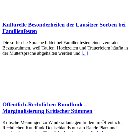
Kulturelle Besonderheiten der Lausitzer Sorben bei
Familienfesten
Die sorbische Sprache bildet bei Familienfesten einen zentralen
Bezugsrahmen, weil Taufen, Hochzeiten und Trauerfeiern häufig in
der Muttersprache abgehalten werden und
[...]
Öffentlich-Rechtlichen Rundfunk –
Marginalisierung Kritischer Stimmen
Kritische Meinungen zu Windkraftanlagen finden im Öffentlich-
Rechtlichen Rundfunk Deutschlands nur am Rande Platz und