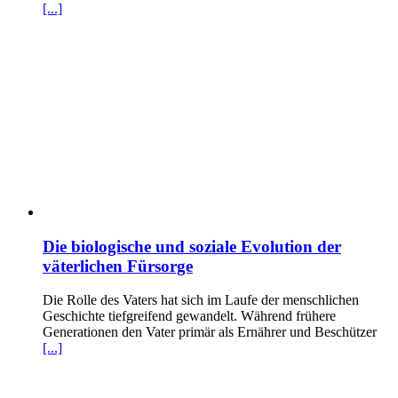
[...]
Die biologische und soziale Evolution der
väterlichen Fürsorge
Die Rolle des Vaters hat sich im Laufe der menschlichen
Geschichte tiefgreifend gewandelt. Während frühere
Generationen den Vater primär als Ernährer und Beschützer
[...]