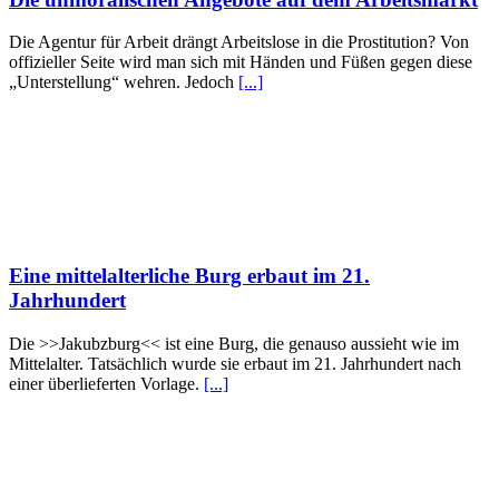
Die Agentur für Arbeit drängt Arbeitslose in die Prostitution? Von
offizieller Seite wird man sich mit Händen und Füßen gegen diese
„Unterstellung“ wehren. Jedoch
[...]
Eine mittelalterliche Burg erbaut im 21.
Jahrhundert
Die >>Jakubzburg<< ist eine Burg, die genauso aussieht wie im
Mittelalter. Tatsächlich wurde sie erbaut im 21. Jahrhundert nach
einer überlieferten Vorlage.
[...]