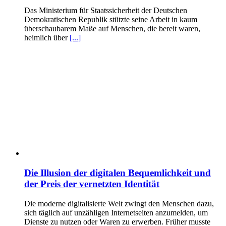
Das Ministerium für Staatssicherheit der Deutschen
Demokratischen Republik stützte seine Arbeit in kaum
überschaubarem Maße auf Menschen, die bereit waren,
heimlich über
[...]
Die Illusion der digitalen Bequemlichkeit und
der Preis der vernetzten Identität
Die moderne digitalisierte Welt zwingt den Menschen dazu,
sich täglich auf unzähligen Internetseiten anzumelden, um
Dienste zu nutzen oder Waren zu erwerben. Früher musste