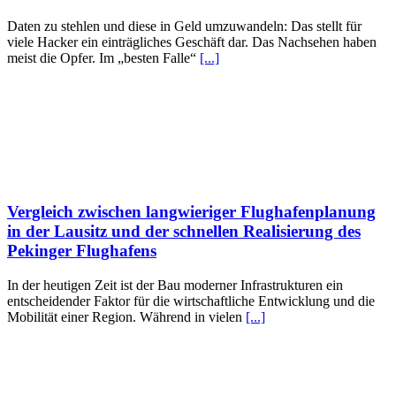
Daten zu stehlen und diese in Geld umzuwandeln: Das stellt für
viele Hacker ein einträgliches Geschäft dar. Das Nachsehen haben
meist die Opfer. Im „besten Falle“
[...]
Vergleich zwischen langwieriger Flughafenplanung
in der Lausitz und der schnellen Realisierung des
Pekinger Flughafens
In der heutigen Zeit ist der Bau moderner Infrastrukturen ein
entscheidender Faktor für die wirtschaftliche Entwicklung und die
Mobilität einer Region. Während in vielen
[...]