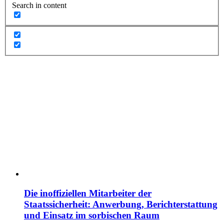
Search in content
Die inoffiziellen Mitarbeiter der
Staatssicherheit: Anwerbung, Berichterstattung
und Einsatz im sorbischen Raum