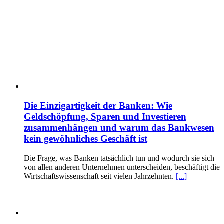
Die Einzigartigkeit der Banken: Wie
Geldschöpfung, Sparen und Investieren
zusammenhängen und warum das Bankwesen
kein gewöhnliches Geschäft ist
Die Frage, was Banken tatsächlich tun und wodurch sie sich
von allen anderen Unternehmen unterscheiden, beschäftigt die
Wirtschaftswissenschaft seit vielen Jahrzehnten.
[...]