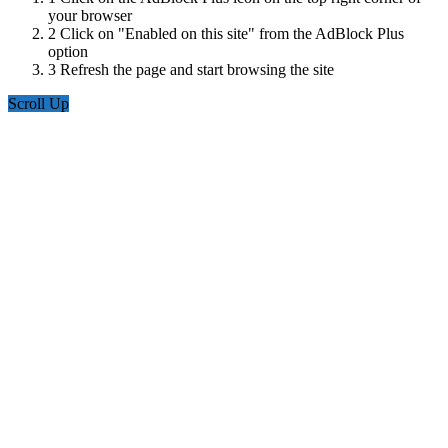
your browser
2
Click on "Enabled on this site" from the AdBlock Plus
option
3
Refresh the page and start browsing the site
Scroll Up