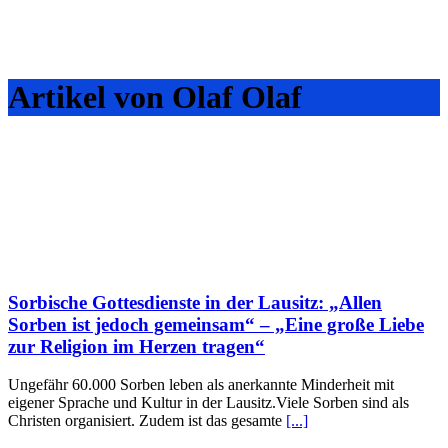
Artikel von Olaf Olaf
Sorbische Gottesdienste in der Lausitz: „Allen
Sorben ist jedoch gemeinsam“ – „Eine große Liebe
zur Religion im Herzen tragen“
Ungefähr 60.000 Sorben leben als anerkannte Minderheit mit
eigener Sprache und Kultur in der Lausitz.Viele Sorben sind als
Christen organisiert. Zudem ist das gesamte
[...]