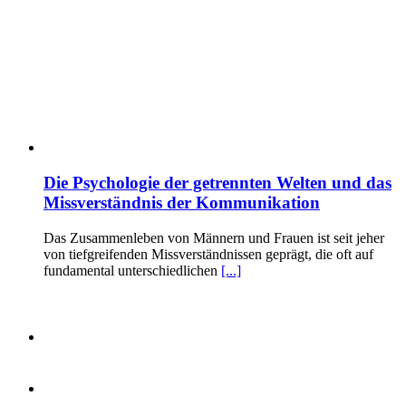
Die Psychologie der getrennten Welten und das
Missverständnis der Kommunikation
Das Zusammenleben von Männern und Frauen ist seit jeher
von tiefgreifenden Missverständnissen geprägt, die oft auf
fundamental unterschiedlichen
[...]