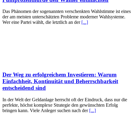
Das Phänomen der sogenannten verschenkten Wahlstimme ist eines
der am meisten unterschätzten Probleme moderner Wahlsysteme.
Wer eine Partei wählt, die letztlich an der
[...]
Der Weg zu erfolgreichem Investieren: Warum
Einfachheit, Kontinuität und Beherrschbarkeit
entscheidend sind
In der Welt der Geldanlage herrscht oft der Eindruck, dass nur die
perfekte, höchst komplexe Strategie den gewünschten Erfolg
bringen kann. Viele Anleger suchen nach der
[...]