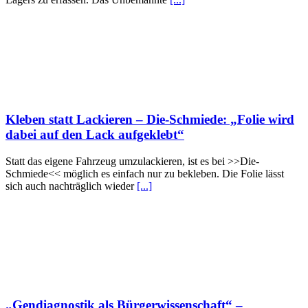
Kleben statt Lackieren – Die-Schmiede: „Folie wird
dabei auf den Lack aufgeklebt“
Statt das eigene Fahrzeug umzulackieren, ist es bei >>Die-
Schmiede<< möglich es einfach nur zu bekleben. Die Folie lässt
sich auch nachträglich wieder
[...]
„Gendiagnostik als Bürgerwissenschaft“ –