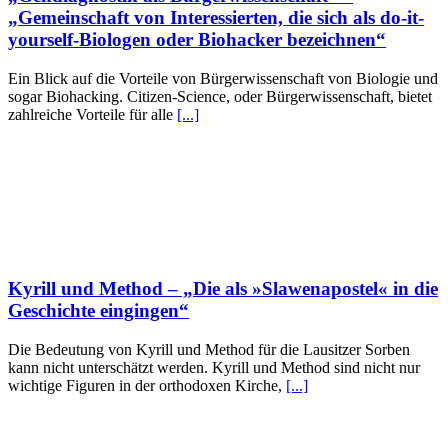
„Gemeinschaft von Interessierten, die sich als do-it-
yourself-Biologen oder Biohacker bezeichnen“
Ein Blick auf die Vorteile von Bürgerwissenschaft von Biologie und
sogar Biohacking. Citizen-Science, oder Bürgerwissenschaft, bietet
zahlreiche Vorteile für alle
[...]
Kyrill und Method – „Die als »Slawenapostel« in die
Geschichte eingingen“
Die Bedeutung von Kyrill und Method für die Lausitzer Sorben
kann nicht unterschätzt werden. Kyrill und Method sind nicht nur
wichtige Figuren in der orthodoxen Kirche,
[...]