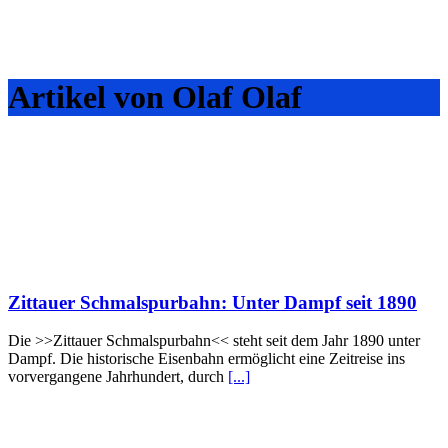
Artikel von Olaf Olaf
Zittauer Schmalspurbahn: Unter Dampf seit 1890
Die >>Zittauer Schmalspurbahn<< steht seit dem Jahr 1890 unter
Dampf. Die historische Eisenbahn ermöglicht eine Zeitreise ins
vorvergangene Jahrhundert, durch
[...]