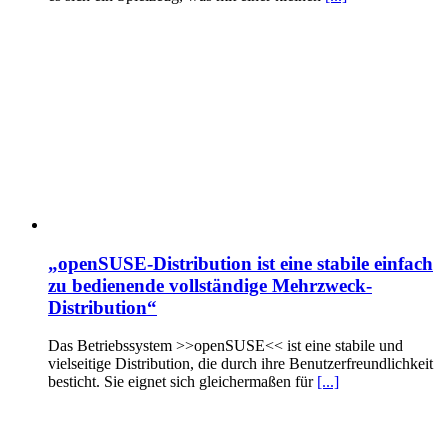
„openSUSE-Distribution ist eine stabile einfach
zu bedienende vollständige Mehrzweck-
Distribution“
Das Betriebssystem >>openSUSE<< ist eine stabile und
vielseitige Distribution, die durch ihre Benutzerfreundlichkeit
besticht. Sie eignet sich gleichermaßen für
[...]