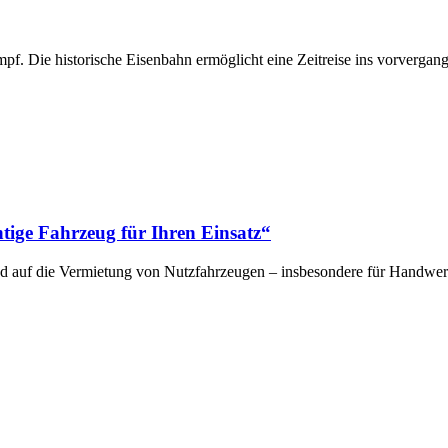
f. Die historische Eisenbahn ermöglicht eine Zeitreise ins vorvergan
htige Fahrzeug für Ihren Einsatz“
d auf die Vermietung von Nutzfahrzeugen – insbesondere für Handwer