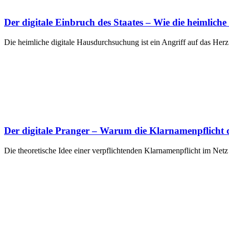
Der digitale Einbruch des Staates – Wie die heimlich
Die heimliche digitale Hausdurchsuchung ist ein Angriff auf das He
Der digitale Pranger – Warum die Klarnamenpflicht d
Die theoretische Idee einer verpflichtenden Klarnamenpflicht im Netz