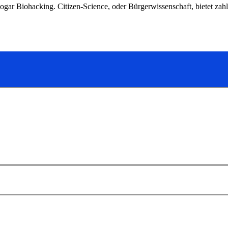
gar Biohacking. Citizen-Science, oder Bürgerwissenschaft, bietet zahlr