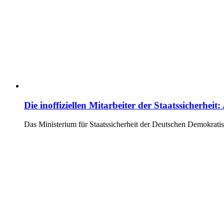
Die inoffiziellen Mitarbeiter der Staatssicherhe
Das Ministerium für Staatssicherheit der Deutschen Demokrati