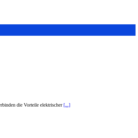
binden die Vorteile elektrischer
[...]