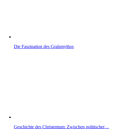
Die Faszination des Gralsmythos
Geschichte des Christentum: Zwischen politischer…