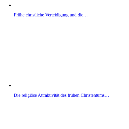
Frühe christliche Verteidigung und die…
Die religiöse Attraktivität des frühen Christentums…