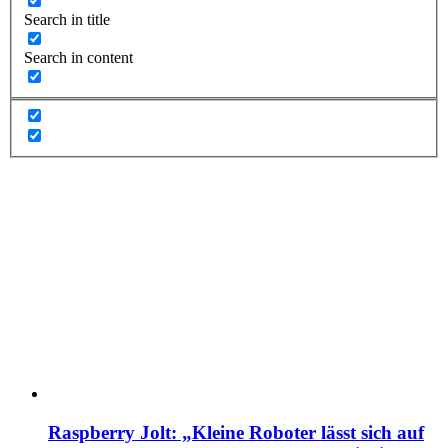
Search in title
Search in content
Raspberry Jolt: „Kleine Roboter lässt sich auf