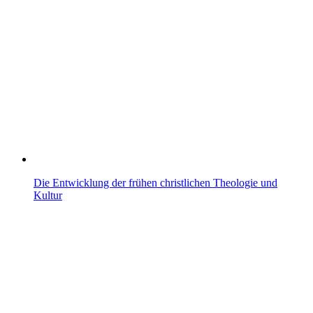
Die Entwicklung der frühen christlichen Theologie und
Kultur