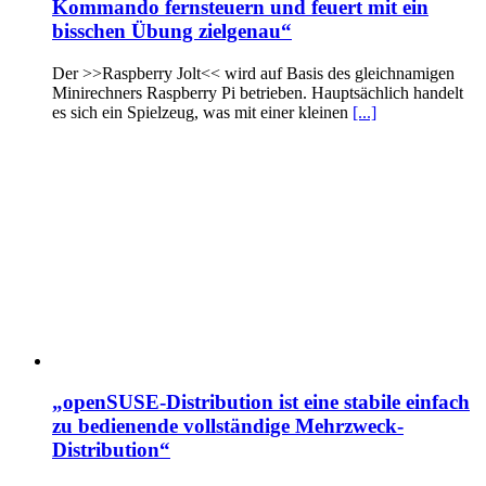
Kommando fernsteuern und feuert mit ein
bisschen Übung zielgenau“
Der >>Raspberry Jolt<< wird auf Basis des gleichnamigen
Minirechners Raspberry Pi betrieben. Hauptsächlich handelt
es sich ein Spielzeug, was mit einer kleinen
[...]
„openSUSE-Distribution ist eine stabile einfach
zu bedienende vollständige Mehrzweck-
Distribution“