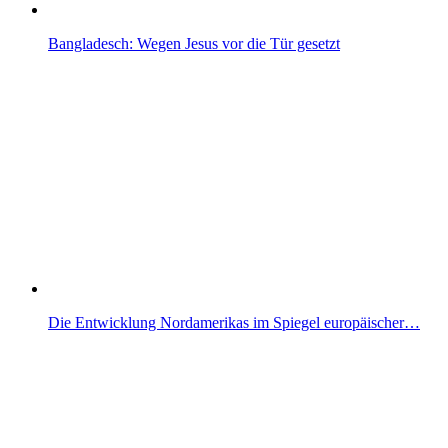
Bangladesch: Wegen Jesus vor die Tür gesetzt
Die Entwicklung Nordamerikas im Spiegel europäischer…