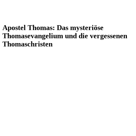
Apostel Thomas: Das mysteriöse
Thomasevangelium und die vergessenen
Thomaschristen