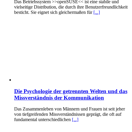
Das Betriebssystem >>openSUSE<< ist eine stabile und
vielseitige Distribution, die durch ihre Benutzerfreundlichkeit
besticht. Sie eignet sich gleichermaßen für
[...]
Die Psychologie der getrennten Welten und das
Missverständnis der Kommunikation
Das Zusammenleben von Männern und Frauen ist seit jeher
von tiefgreifenden Missverständnissen geprägt, die oft auf
fundamental unterschiedlichen
[...]