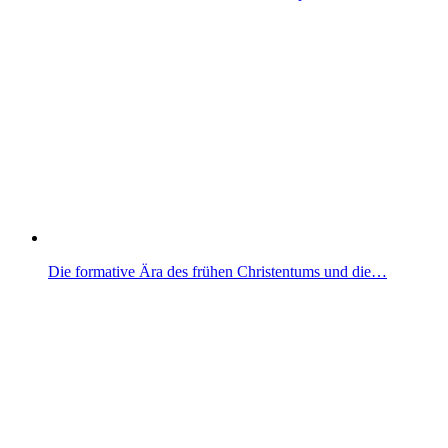
Die formative Ära des frühen Christentums und die…