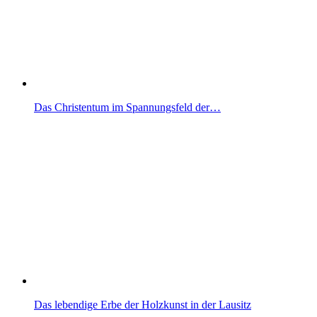
Das Christentum im Spannungsfeld der…
Das lebendige Erbe der Holzkunst in der Lausitz