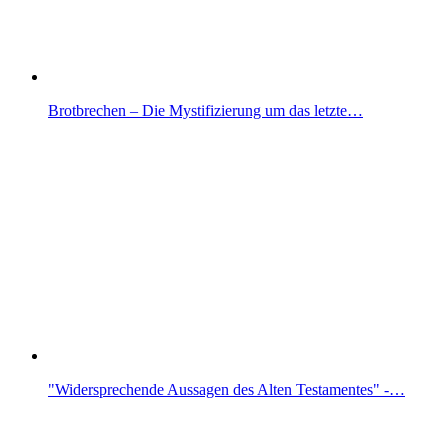
Brotbrechen – Die Mystifizierung um das letzte…
"Widersprechende Aussagen des Alten Testamentes" -…