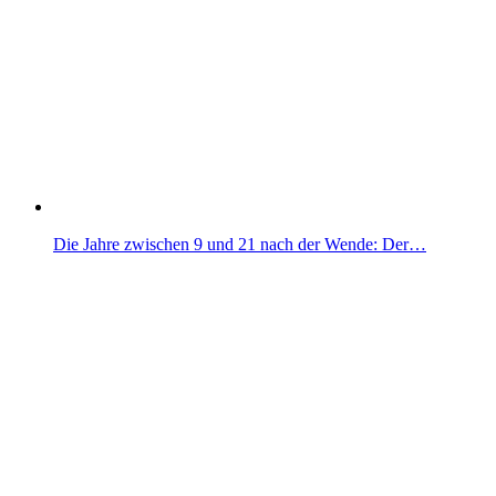
Die Jahre zwischen 9 und 21 nach der Wende: Der…