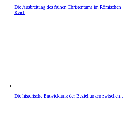
Die Ausbreitung des frühen Christentums im Römischen
Reich
Die historische Entwicklung der Beziehungen zwischen…