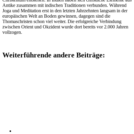
Antike zusammen mit indischen Traditionen verbunden. Während
Joga und Meditation erst in den letzten Jahrzehnten langsam in der
europäischen Welt an Boden gewinnen, dagegen sind die
Thomaschristen schon viel weiter. Die erfolgreiche Verbindung
zwischen Orient und Okzident wurde dort bereits vor 2.000 Jahren
vollzogen.
Weiterführende andere Beiträge: