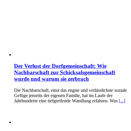
Der Verlust der Dorfgemeinschaft: Wie
Nachbarschaft zur Schicksalsgemeinschaft
wurde und warum sie zerbrach
Die Nachbarschaft, einst das engste und verlässlichste soziale
Gefüge jenseits der eigenen Familie, hat im Laufe der
Jahrhunderte eine tiefgreifende Wandlung erfahren. Was
[...]