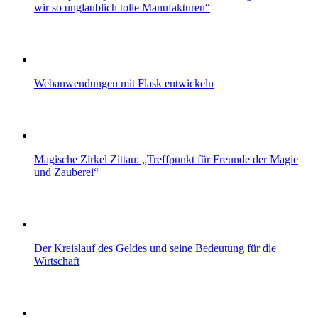
wir so unglaublich tolle Manufakturen“
Webanwendungen mit Flask entwickeln
Magische Zirkel Zittau: „Treffpunkt für Freunde der Magie
und Zauberei“
Der Kreislauf des Geldes und seine Bedeutung für die
Wirtschaft