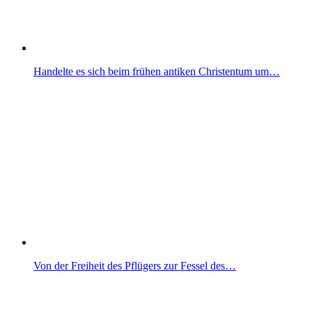
Handelte es sich beim frühen antiken Christentum um…
Von der Freiheit des Pflügers zur Fessel des…