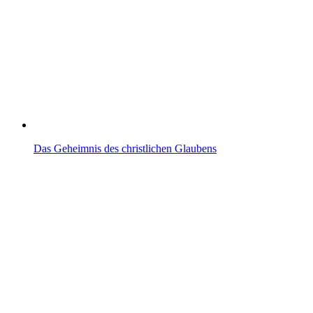
Das Geheimnis des christlichen Glaubens