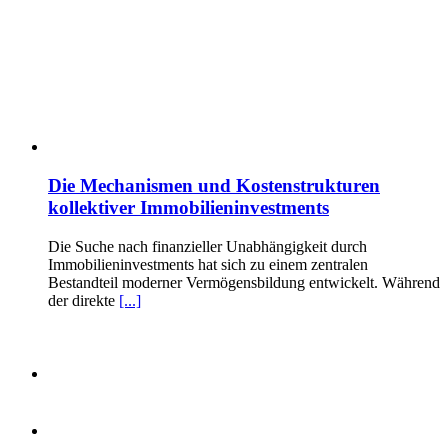
Die Mechanismen und Kostenstrukturen
kollektiver Immobilieninvestments
Die Suche nach finanzieller Unabhängigkeit durch
Immobilieninvestments hat sich zu einem zentralen
Bestandteil moderner Vermögensbildung entwickelt. Während
der direkte
[...]