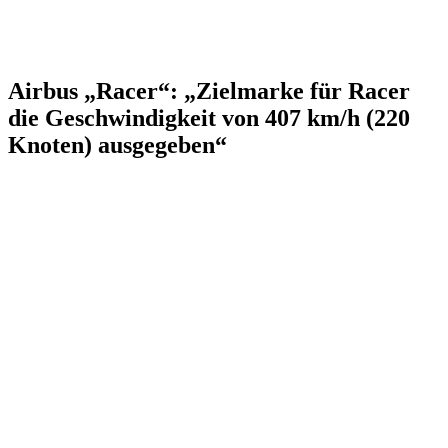
Airbus „Racer“: „Zielmarke für Racer
die Geschwindigkeit von 407 km/h (220
Knoten) ausgegeben“