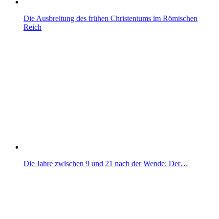
Die Ausbreitung des frühen Christentums im Römischen
Reich
Die Jahre zwischen 9 und 21 nach der Wende: Der…