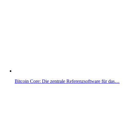
Bitcoin Core: Die zentrale Referenzsoftware für das…