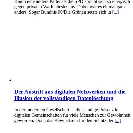
Kaum eine andere Partei als die SPD spricht sich so energisch
gegen privaten Waffenbesitz aus. Dabei war es einmal ganz
anders. Sogar Bündnis 90/Die Grünen setzte sich in
[...]
Der Austritt aus digitalen Netzwerken und die
Illusion der vollständigen Datenlöschung
In der modernen Gesellschaft ist die ständige Präsenz in
digitalen Gemeinschaften für viele Menschen zur Gewohnheit
geworden. Doch das Bewusstsein für den Schutz der
[...]