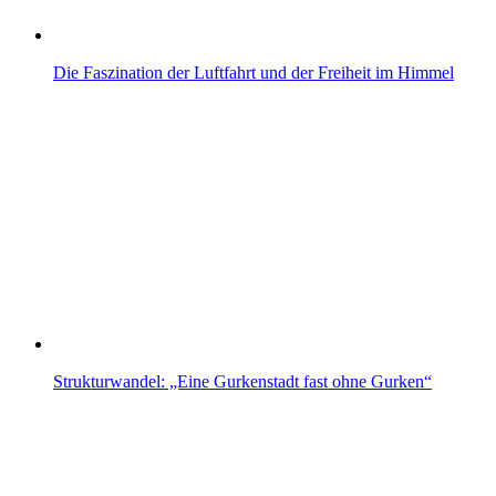
Die Faszination der Luftfahrt und der Freiheit im Himmel
Strukturwandel: „Eine Gurkenstadt fast ohne Gurken“