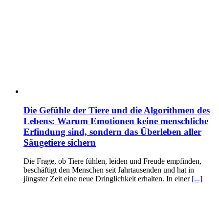
Die Gefühle der Tiere und die Algorithmen des
Lebens: Warum Emotionen keine menschliche
Erfindung sind, sondern das Überleben aller
Säugetiere sichern
Die Frage, ob Tiere fühlen, leiden und Freude empfinden,
beschäftigt den Menschen seit Jahrtausenden und hat in
jüngster Zeit eine neue Dringlichkeit erhalten. In einer
[...]