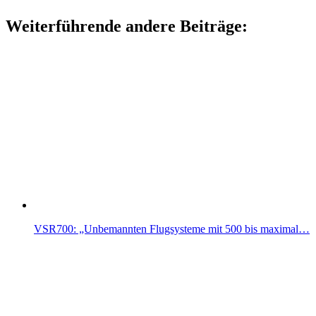
Weiterführende andere Beiträge:
VSR700: „Unbemannten Flugsysteme mit 500 bis maximal…