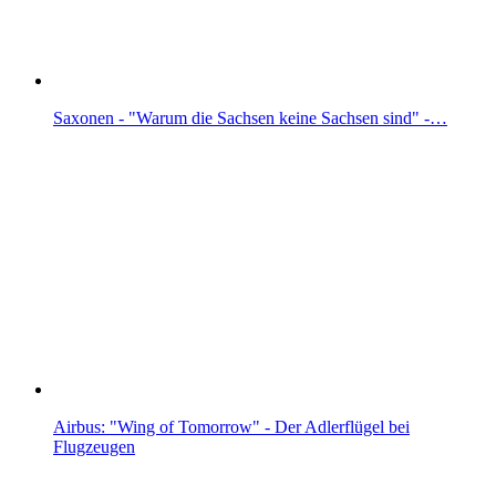
Saxonen - "Warum die Sachsen keine Sachsen sind" -…
Airbus: "Wing of Tomorrow" - Der Adlerflügel bei
Flugzeugen