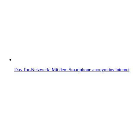
Das Tor-Netzwerk: Mit dem Smartphone anonym ins Internet