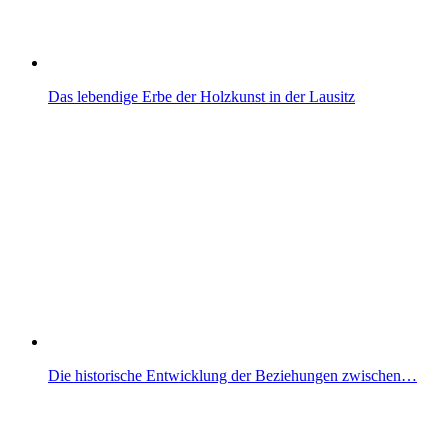
Das lebendige Erbe der Holzkunst in der Lausitz
Die historische Entwicklung der Beziehungen zwischen…