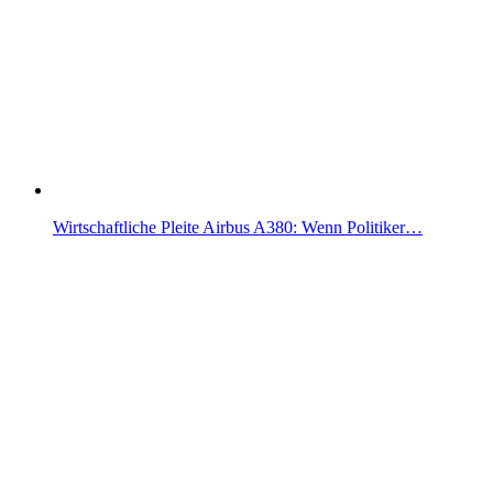
Wirtschaftliche Pleite Airbus A380: Wenn Politiker…