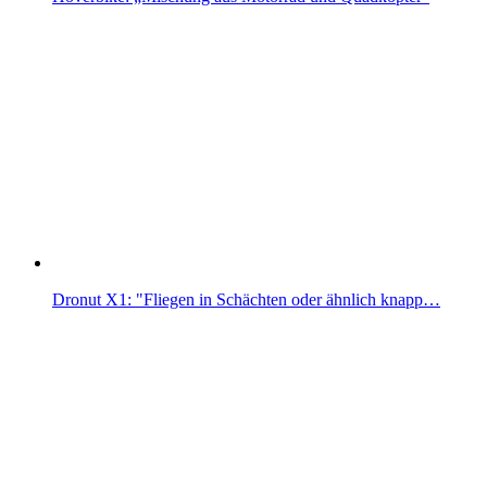
Dronut X1: "Fliegen in Schächten oder ähnlich knapp…