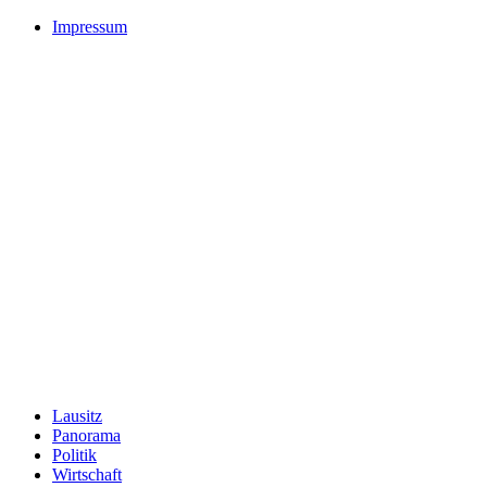
Impressum
Lausitz
Panorama
Politik
Wirtschaft