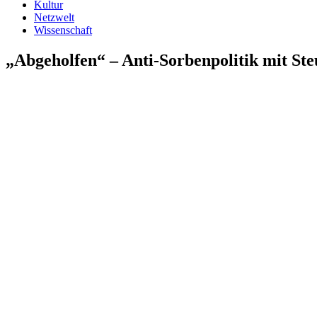
Kultur
Netzwelt
Wissenschaft
„Abgeholfen“ – Anti-Sorbenpolitik mit St