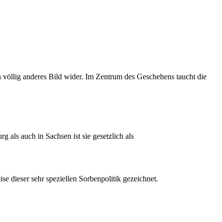
n völlig anderes Bild wider. Im Zentrum des Geschehens taucht die
als auch in Sachsen ist sie gesetzlich als
e dieser sehr speziellen Sorbenpolitik gezeichnet.