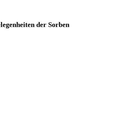
elegenheiten der Sorben