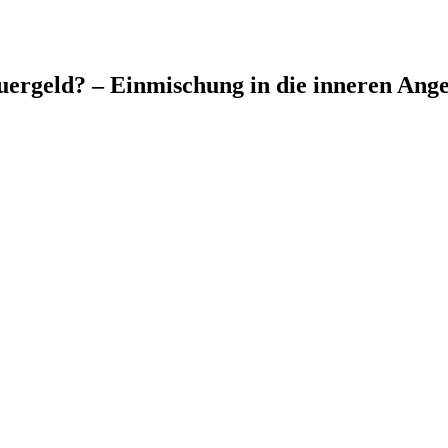
euergeld? – Einmischung in die inneren Ang