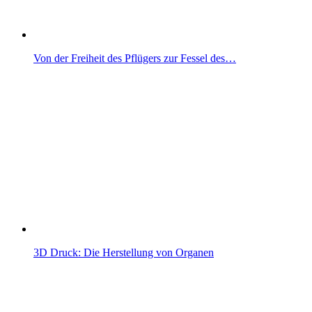
Von der Freiheit des Pflügers zur Fessel des…
3D Druck: Die Herstellung von Organen