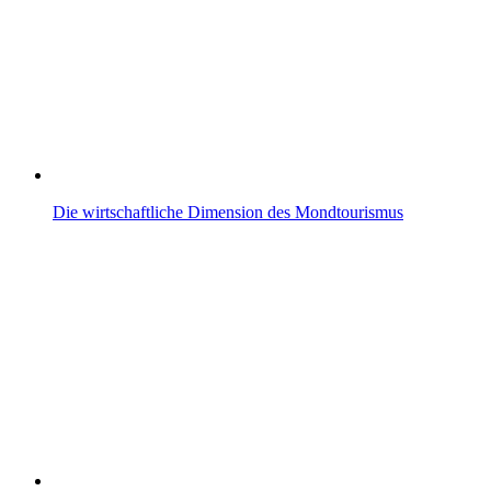
Die wirtschaftliche Dimension des Mondtourismus