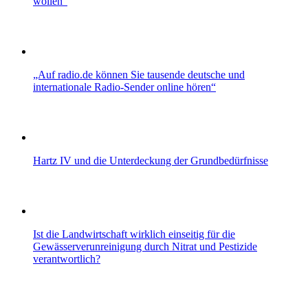
wollen“
„Auf radio.de können Sie tausende deutsche und
internationale Radio-Sender online hören“
Hartz IV und die Unterdeckung der Grundbedürfnisse
Ist die Landwirtschaft wirklich einseitig für die
Gewässerverunreinigung durch Nitrat und Pestizide
verantwortlich?