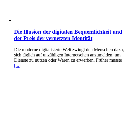
Die Illusion der digitalen Bequemlichkeit und
der Preis der vernetzten Identität
Die moderne digitalisierte Welt zwingt den Menschen dazu,
sich täglich auf unzähligen Internetseiten anzumelden, um
Dienste zu nutzen oder Waren zu erwerben. Früher musste
[...]