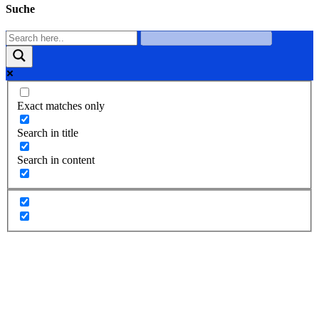
Suche
Exact matches only
Search in title
Search in content