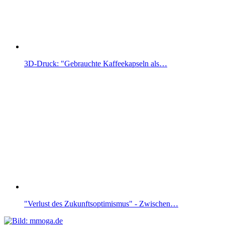
3D-Druck: "Gebrauchte Kaffeekapseln als…
"Verlust des Zukunftsoptimismus" - Zwischen…