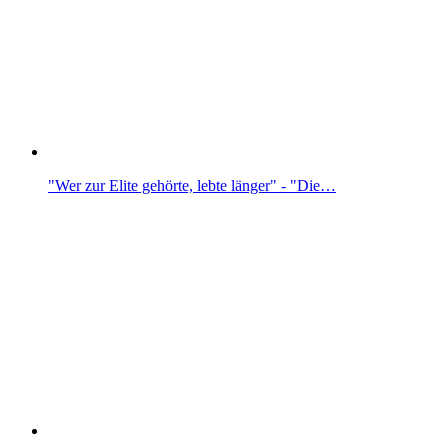
"Wer zur Elite gehörte, lebte länger" - "Die…