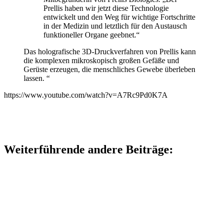
Prellis haben wir jetzt diese Technologie
entwickelt und den Weg für wichtige Fortschritte
in der Medizin und letztlich für den Austausch
funktioneller Organe geebnet.“
Das holografische 3D-Druckverfahren von Prellis kann
die komplexen mikroskopisch großen Gefäße und
Gerüste erzeugen, die menschliches Gewebe überleben
lassen. “
https://www.youtube.com/watch?v=A7Rc9Pd0K7A
Weiterführende andere Beiträge: