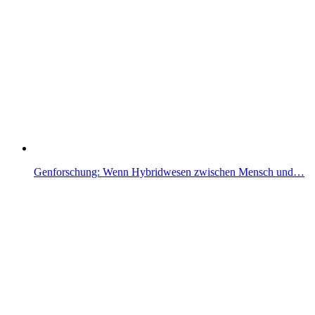
Genforschung: Wenn Hybridwesen zwischen Mensch und…