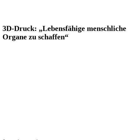
3D-Druck: „Lebensfähige menschliche
Organe zu schaffen“