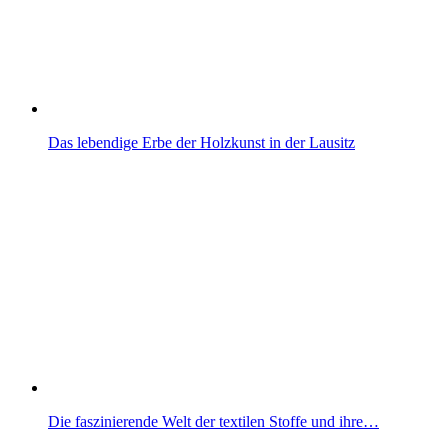
Das lebendige Erbe der Holzkunst in der Lausitz
Die faszinierende Welt der textilen Stoffe und ihre…