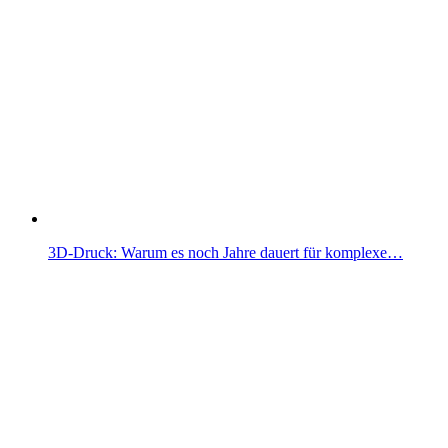
3D-Druck: Warum es noch Jahre dauert für komplexe…