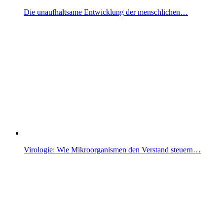
Die unaufhaltsame Entwicklung der menschlichen…
Virologie: Wie Mikroorganismen den Verstand steuern…