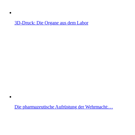
3D-Druck: Die Organe aus dem Labor
Die pharmazeutische Aufrüstung der Wehrmacht:…