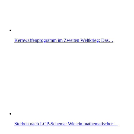
Kernwaffenprogramm im Zweiten Weltkrieg: Das…
Sterben nach LCP-Schema: Wie ein mathematischer…