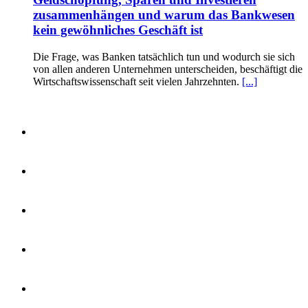
zusammenhängen und warum das Bankwesen
kein gewöhnliches Geschäft ist
Die Frage, was Banken tatsächlich tun und wodurch sie sich
von allen anderen Unternehmen unterscheiden, beschäftigt die
Wirtschaftswissenschaft seit vielen Jahrzehnten.
[...]