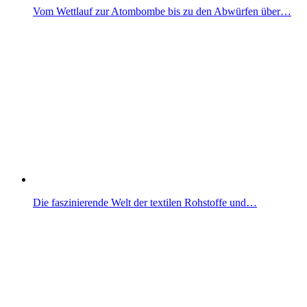
Vom Wettlauf zur Atombombe bis zu den Abwürfen über…
Die faszinierende Welt der textilen Rohstoffe und…