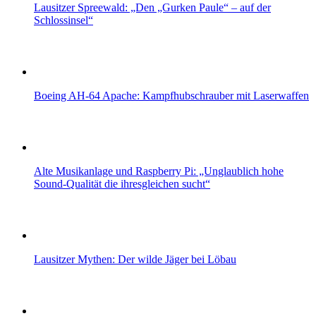
Lausitzer Spreewald: „Den „Gurken Paule“ – auf der
Schlossinsel“
Boeing AH-64 Apache: Kampfhubschrauber mit Laserwaffen
Alte Musikanlage und Raspberry Pi: „Unglaublich hohe
Sound-Qualität die ihresgleichen sucht“
Lausitzer Mythen: Der wilde Jäger bei Löbau