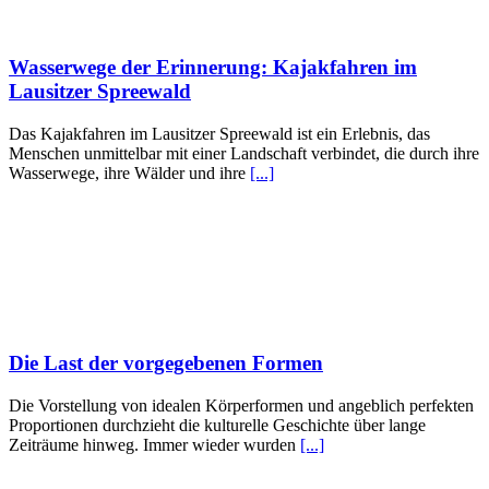
Wasserwege der Erinnerung: Kajakfahren im
Lausitzer Spreewald
Das Kajakfahren im Lausitzer Spreewald ist ein Erlebnis, das
Menschen unmittelbar mit einer Landschaft verbindet, die durch ihre
Wasserwege, ihre Wälder und ihre
[...]
Die Last der vorgegebenen Formen
Die Vorstellung von idealen Körperformen und angeblich perfekten
Proportionen durchzieht die kulturelle Geschichte über lange
Zeiträume hinweg. Immer wieder wurden
[...]