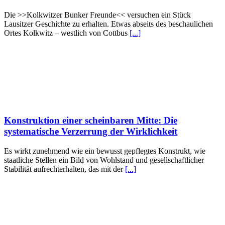
Die >>Kolkwitzer Bunker Freunde<< versuchen ein Stück
Lausitzer Geschichte zu erhalten. Etwas abseits des beschaulichen
Ortes Kolkwitz – westlich von Cottbus
[...]
Konstruktion einer scheinbaren Mitte: Die
systematische Verzerrung der Wirklichkeit
Es wirkt zunehmend wie ein bewusst gepflegtes Konstrukt, wie
staatliche Stellen ein Bild von Wohlstand und gesellschaftlicher
Stabilität aufrechterhalten, das mit der
[...]