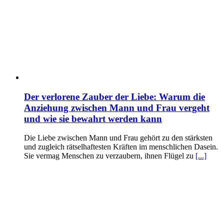
Der verlorene Zauber der Liebe: Warum die
Anziehung zwischen Mann und Frau vergeht
und wie sie bewahrt werden kann
Die Liebe zwischen Mann und Frau gehört zu den stärksten
und zugleich rätselhaftesten Kräften im menschlichen Dasein.
Sie vermag Menschen zu verzaubern, ihnen Flügel zu
[...]