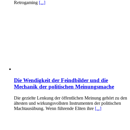
Retrogaming
[...]
Die Wendigkeit der Feindbilder und die
Mechanik der politischen Meinungsmache
Die gezielte Lenkung der öffentlichen Meinung gehört zu den
ältesten und wirkungsvollsten Instrumenten der politischen
Machtausübung. Wenn führende Eliten ihre
[...]