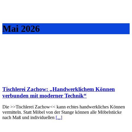
Mai 2026
Tischlerei Zachow: „Handwerklichem Können
verbunden mit moderner Technik“
Die >>Tischlerei Zachow<< kann echtes handwerkliches Können
vermitteln. Statt Möbel von der Stange können alle Möbelstücke
nach Maß und individuellen
[...]