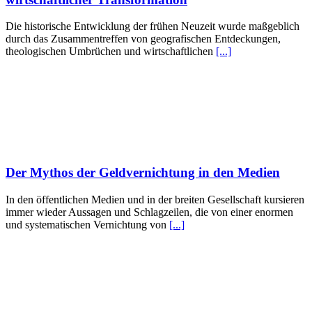
Die historische Entwicklung der frühen Neuzeit wurde maßgeblich
durch das Zusammentreffen von geografischen Entdeckungen,
theologischen Umbrüchen und wirtschaftlichen
[...]
Der Mythos der Geldvernichtung in den Medien
In den öffentlichen Medien und in der breiten Gesellschaft kursieren
immer wieder Aussagen und Schlagzeilen, die von einer enormen
und systematischen Vernichtung von
[...]