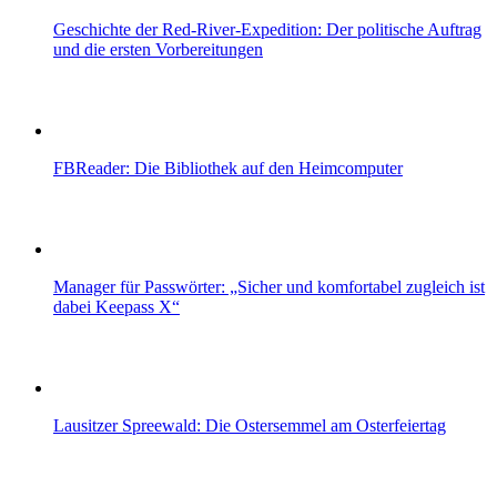
Geschichte der Red‑River‑Expedition: Der politische Auftrag
und die ersten Vorbereitungen
FBReader: Die Bibliothek auf den Heimcomputer
Manager für Passwörter: „Sicher und komfortabel zugleich ist
dabei Keepass X“
Lausitzer Spreewald: Die Ostersemmel am Osterfeiertag