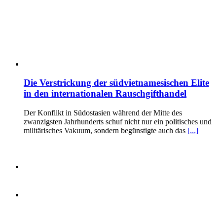
Die Verstrickung der südvietnamesischen Elite
in den internationalen Rauschgifthandel
Der Konflikt in Südostasien während der Mitte des
zwanzigsten Jahrhunderts schuf nicht nur ein politisches und
militärisches Vakuum, sondern begünstigte auch das
[...]