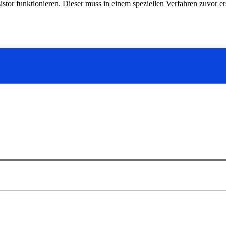
stor funktionieren. Dieser muss in einem speziellen Verfahren zuvor er