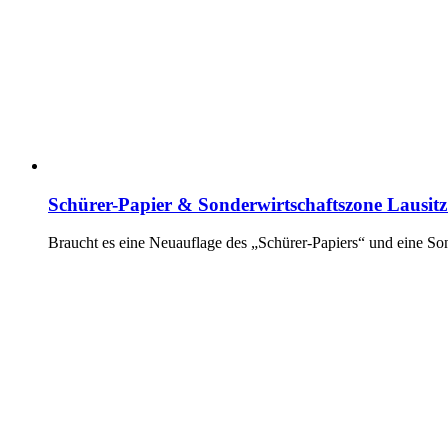
Schürer-Papier & Sonderwirtschaftszone Lausitz
Braucht es eine Neuauflage des „Schürer-Papiers“ und eine Son