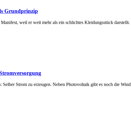
als Grundprinzip
 Manifest, weil er weit mehr als ein schlichtes Kleidungsstück darstellt
n Stromversorgung
h: Selber Strom zu erzeugen. Neben Photovoltaik gibt es noch die Wind