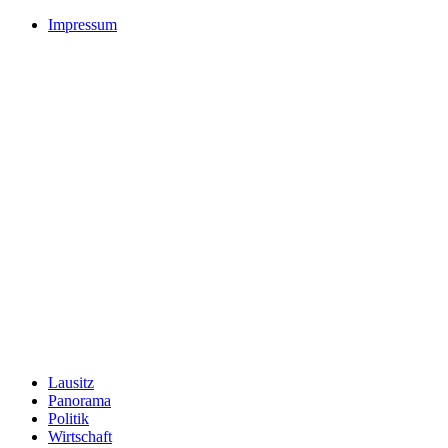
Impressum
Lausitz
Panorama
Politik
Wirtschaft