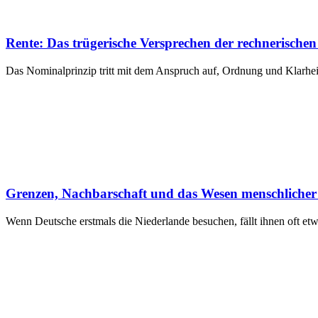
Rente: Das trügerische Versprechen der rechnerische
Das Nominalprinzip tritt mit dem Anspruch auf, Ordnung und Klarheit 
Grenzen, Nachbarschaft und das Wesen menschlicher
Wenn Deutsche erstmals die Niederlande besuchen, fällt ihnen oft et