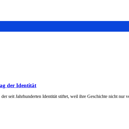
ag der Identität
der seit Jahrhunderten Identität stiftet, weil ihre Geschichte nicht nur