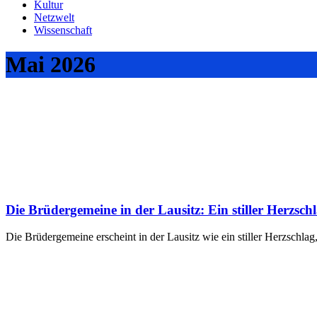
Kultur
Netzwelt
Wissenschaft
Mai 2026
Die Brüdergemeine in der Lausitz: Ein stiller Herzschl
Die Brüdergemeine erscheint in der Lausitz wie ein stiller Herzschlag, 