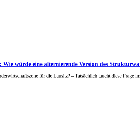
: Wie würde eine alternierende Version des Strukturwa
derwirtschaftszone für die Lausitz? – Tatsächlich taucht diese Frage 