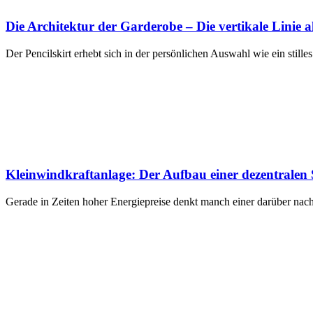
Die Architektur der Garderobe – Die vertikale Linie 
Der Pencilskirt erhebt sich in der persönlichen Auswahl wie ein stilles
Kleinwindkraftanlage: Der Aufbau einer dezentrale
Gerade in Zeiten hoher Energiepreise denkt manch einer darüber nac