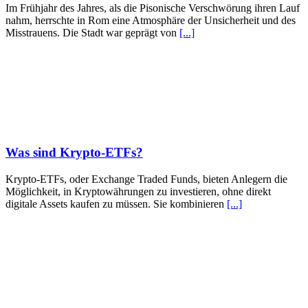
Im Frühjahr des Jahres, als die Pisonische Verschwörung ihren Lauf
nahm, herrschte in Rom eine Atmosphäre der Unsicherheit und des
Misstrauens. Die Stadt war geprägt von
[...]
Was sind Krypto-ETFs?
Krypto-ETFs, oder Exchange Traded Funds, bieten Anlegern die
Möglichkeit, in Kryptowährungen zu investieren, ohne direkt
digitale Assets kaufen zu müssen. Sie kombinieren
[...]