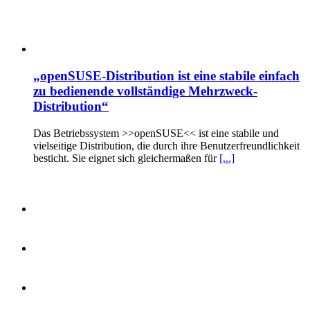
„openSUSE-Distribution ist eine stabile einfach
zu bedienende vollständige Mehrzweck-
Distribution“
Das Betriebssystem >>openSUSE<< ist eine stabile und
vielseitige Distribution, die durch ihre Benutzerfreundlichkeit
besticht. Sie eignet sich gleichermaßen für
[...]