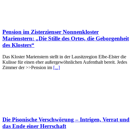
Pension im Zisterzienser Nonnenkloster
Marienstern: „Die Stille des Ortes, die Geborgenheit
des Klosters“
Das Kloster Marienstern stellt in der Lausitzregion Elbe-Elster die
Kulisse für einen eher außergewöhnlichen Aufenthalt bereit. Jedes
Zimmer der >>Pension im
[...]
Die Pisonische Verschwörung – Intrigen, Verrat und
das Ende einer Herrschaft