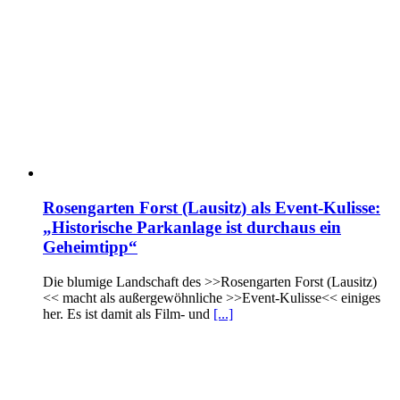
Rosengarten Forst (Lausitz) als Event-Kulisse:
„Historische Parkanlage ist durchaus ein
Geheimtipp“
Die blumige Landschaft des >>Rosengarten Forst (Lausitz)
<< macht als außergewöhnliche >>Event-Kulisse<< einiges
her. Es ist damit als Film- und
[...]