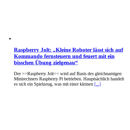
Raspberry Jolt: „Kleine Roboter lässt sich auf
Kommando fernsteuern und feuert mit ein
bisschen Übung zielgenau“
Der >>Raspberry Jolt<< wird auf Basis des gleichnamigen
Minirechners Raspberry Pi betrieben. Hauptsächlich handelt
es sich ein Spielzeug, was mit einer kleinen
[...]