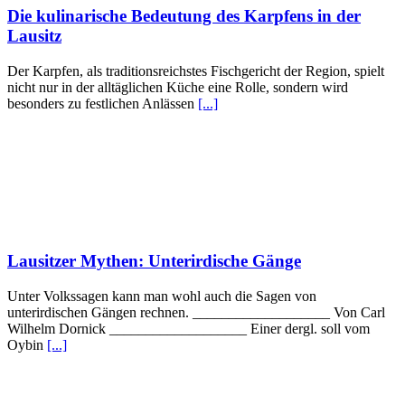
Die kulinarische Bedeutung des Karpfens in der
Lausitz
Der Karpfen, als traditionsreichstes Fischgericht der Region, spielt
nicht nur in der alltäglichen Küche eine Rolle, sondern wird
besonders zu festlichen Anlässen
[...]
Lausitzer Mythen: Unterirdische Gänge
Unter Volkssagen kann man wohl auch die Sagen von
unterirdischen Gängen rechnen. ___________________ Von Carl
Wilhelm Dornick ___________________ Einer dergl. soll vom
Oybin
[...]