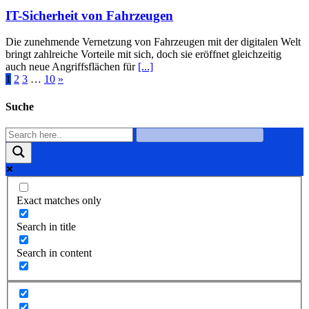
IT-Sicherheit von Fahrzeugen
Die zunehmende Vernetzung von Fahrzeugen mit der digitalen Welt
bringt zahlreiche Vorteile mit sich, doch sie eröffnet gleichzeitig
auch neue Angriffsflächen für
[...]
1
2
3
…
10
»
Suche
Exact matches only
Search in title
Search in content