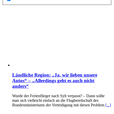
Ländliche Region: „Ja, wir lieben unsere
Autos“ – „Allerdings geht es auch nicht
anders“
Wurde der Ferienflieger nach Sylt verpasst? – Dann sollte
man sich vielleicht einfach an die Flugbereitschaft des
Bundesministeriums der Verteidigung mit diesen Problem
[...]