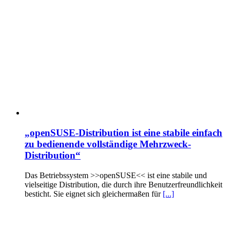
„openSUSE-Distribution ist eine stabile einfach
zu bedienende vollständige Mehrzweck-
Distribution“
Das Betriebssystem >>openSUSE<< ist eine stabile und
vielseitige Distribution, die durch ihre Benutzerfreundlichkeit
besticht. Sie eignet sich gleichermaßen für
[...]