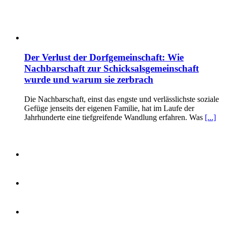
Der Verlust der Dorfgemeinschaft: Wie
Nachbarschaft zur Schicksalsgemeinschaft
wurde und warum sie zerbrach
Die Nachbarschaft, einst das engste und verlässlichste soziale
Gefüge jenseits der eigenen Familie, hat im Laufe der
Jahrhunderte eine tiefgreifende Wandlung erfahren. Was
[...]