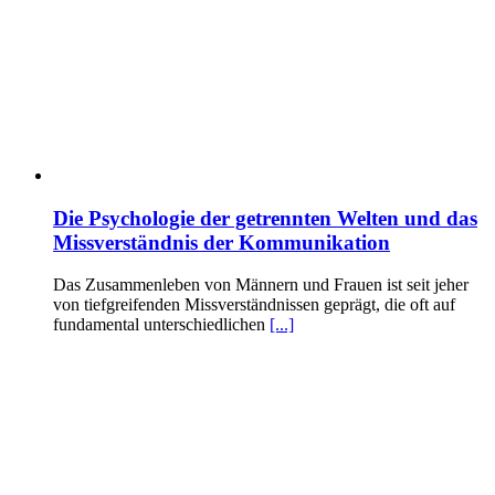
Die Psychologie der getrennten Welten und das
Missverständnis der Kommunikation
Das Zusammenleben von Männern und Frauen ist seit jeher
von tiefgreifenden Missverständnissen geprägt, die oft auf
fundamental unterschiedlichen
[...]