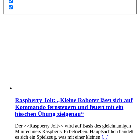
Raspberry Jolt: „Kleine Roboter lässt sich auf
Kommando fernsteuern und feuert mit ein
bisschen Übung zielgenau“
Der >>Raspberry Jolt<< wird auf Basis des gleichnamigen
Minirechners Raspberry Pi betrieben. Hauptsächlich handelt
es sich ein Spielzeug, was mit einer kleinen
[...]