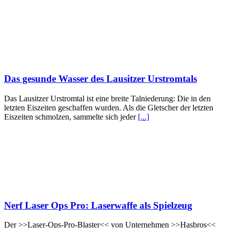
Das gesunde Wasser des Lausitzer Urstromtals
Das Lausitzer Urstromtal ist eine breite Talniederung: Die in den
letzten Eiszeiten geschaffen wurden. Als die Gletscher der letzten
Eiszeiten schmolzen, sammelte sich jeder
[...]
Nerf Laser Ops Pro: Laserwaffe als Spielzeug
Der >>Laser-Ops-Pro-Blaster<< von Unternehmen >>Hasbros<<