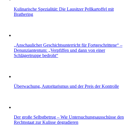
Kulinarische Spezialität: Die Lausitzer Pellkartoffel mit
Brathering
„Anschaulicher Geschichtsunterricht für Fortgeschrittene“ –
Denunziantentum: „Verpfiffen und dann von einer
Schlägertruppe bedroht“
Überwachung, Autoritarismus und der Preis der Kontrolle
Der große Selbstbetrug – Wie Untersuchungsausschüsse den
Rechtsstaat zur Kulisse degradieren