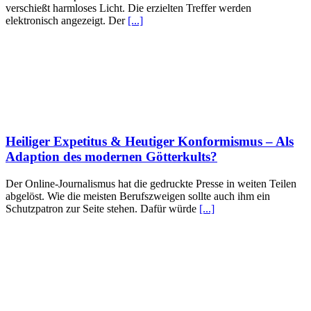
verschießt harmloses Licht. Die erzielten Treffer werden
elektronisch angezeigt. Der
[...]
Heiliger Expetitus & Heutiger Konformismus – Als
Adaption des modernen Götterkults?
Der Online-Journalismus hat die gedruckte Presse in weiten Teilen
abgelöst. Wie die meisten Berufszweigen sollte auch ihm ein
Schutzpatron zur Seite stehen. Dafür würde
[...]