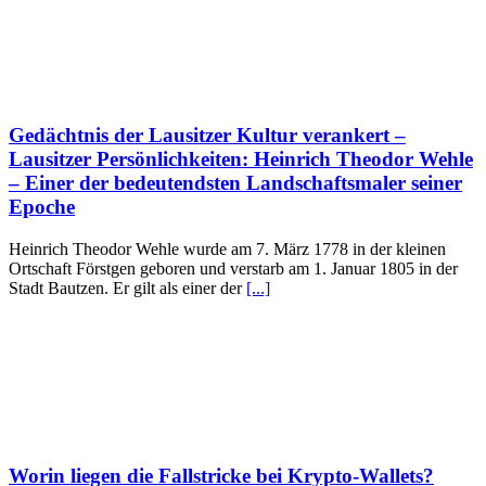
Gedächtnis der Lausitzer Kultur verankert –
Lausitzer Persönlichkeiten: Heinrich Theodor Wehle
– Einer der bedeutendsten Landschaftsmaler seiner
Epoche
Heinrich Theodor Wehle wurde am 7. März 1778 in der kleinen
Ortschaft Förstgen geboren und verstarb am 1. Januar 1805 in der
Stadt Bautzen. Er gilt als einer der
[...]
Worin liegen die Fallstricke bei Krypto-Wallets?