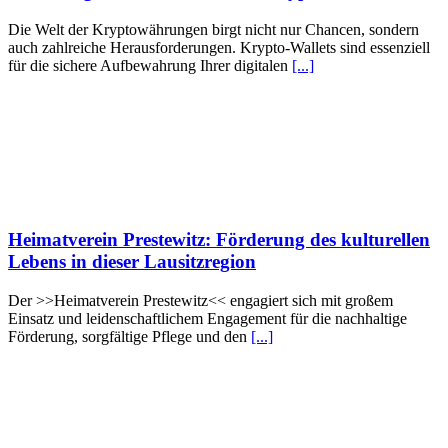
Die Welt der Kryptowährungen birgt nicht nur Chancen, sondern
auch zahlreiche Herausforderungen. Krypto-Wallets sind essenziell
für die sichere Aufbewahrung Ihrer digitalen
[...]
Heimatverein Prestewitz: Förderung des kulturellen
Lebens in dieser Lausitzregion
Der >>Heimatverein Prestewitz<< engagiert sich mit großem
Einsatz und leidenschaftlichem Engagement für die nachhaltige
Förderung, sorgfältige Pflege und den
[...]