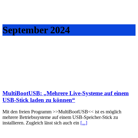
September 2024
MultiBootUSB: „Mehrere Live-Systeme auf einem
USB-Stick laden zu können“
Mit den freien Programm >>MultiBootUSB<< ist es möglich
mehrere Betriebssysteme auf einem USB-Speicher-Stick zu
installieren. Zugleich lässt sich auch ein
[...]