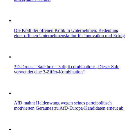
Die Kraft der offenen Kritik in Unternehmen: Bedeutung
einer offenen Unternehmenskultur für Innovation und Erfolg
3D-Druck – Safe box – 3 digit combination: „Dieser Safe
verwendet eine 3-Ziffer-Kombination“
AfD mahnt Haldenwang wegen seines parteipolitisch
motivierten Geraunes zu AfD-Europa-Kandidaten erneut ab