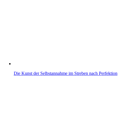
Die Kunst der Selbstannahme im Streben nach Perfektion