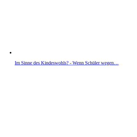
Im Sinne des Kindeswohls? - Wenn Schüler wegen…