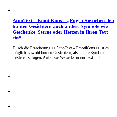
AutoText – EmotiKons – „Fügen Sie neben den
bunten Gesichtern auch andere Symbole wie
Geschenke, Sterne oder Herzen in Ihren Text
ein“
Durch die Erweiterung >>AutoText – EmotiKons<< ist es
möglich, sowohl bunten Gesichtern, als andere Symbole in
Texte einzufügen. Auf diese Weise kann ein Text
[...]