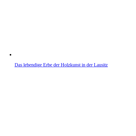
Das lebendige Erbe der Holzkunst in der Lausitz