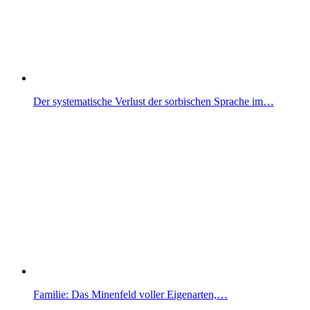
Der systematische Verlust der sorbischen Sprache im…
Familie: Das Minenfeld voller Eigenarten,…