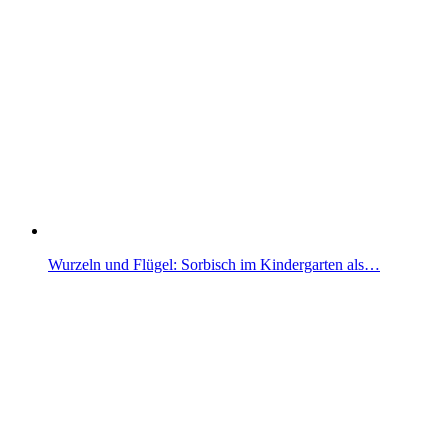
Wurzeln und Flügel: Sorbisch im Kindergarten als…