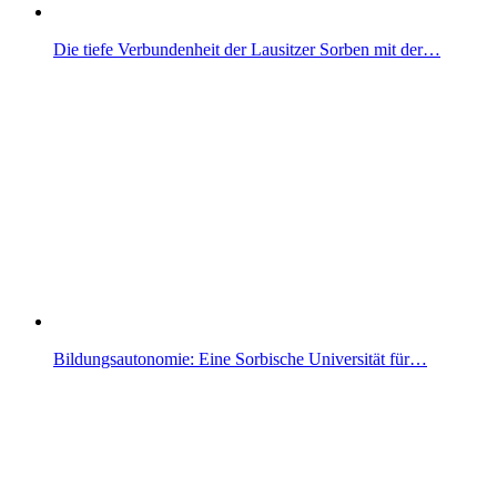
Die tiefe Verbundenheit der Lausitzer Sorben mit der…
Bildungsautonomie: Eine Sorbische Universität für…