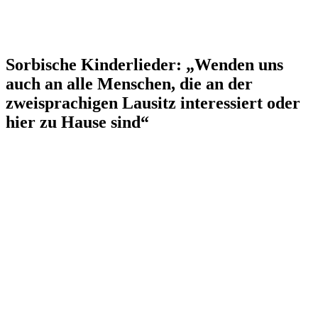
Sorbische Kinderlieder: „Wenden uns
auch an alle Menschen, die an der
zweisprachigen Lausitz interessiert oder
hier zu Hause sind“