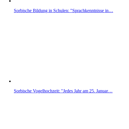
Sorbische Bildung in Schulen: "Sprachkenntnisse in…
Sorbische Vogelhochzeit: "Jedes Jahr am 25. Januar…