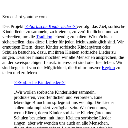
Screenshot youtube.com
Das Projekt
>>
Sorbische Kinderlieder
<<
verfolgt das Ziel, sorbische
Kinderlieder zu sammeln, zu kreieren, zu veröffentlichen und zu
verbreiten, um die
Tradition
lebendig zu halten. Wir möchten
sicherstellen, dass diese Lieder für jeden leicht zugänglich sind. Wir
ermutigen Eltern, deren Kinder sorbische Kindergärten oder
Schulen besuchen, dazu, mit ihren Kleinen sorbische Lieder zu
singen. Darüber hinaus möchten wir alle Menschen ansprechen, die
an der zweisprachigen Lausitz interessiert sind oder hier leben. Wir
sind begeistert von der Möglichkeit, die Kultur unserer
Region
zu
teilen und zu feiern.
>>Sorbische Kinderlieder<<
„Wir wollen sorbische Kinderlieder sammeln,
produzieren, veröffentlichen und verbreiten. Eine
lebendige Brauchtumspflege ist uns wichtig. Die Lieder
sollen unkompliziert verfügbar sein. Wir freuen uns,
wenn Eltern, deren Kinder sorbische Kindergärten und
Schulen besuchen, mit ihren Kleinen sorbische Lieder
singen, aber wir wenden uns auch an alle Menschen,