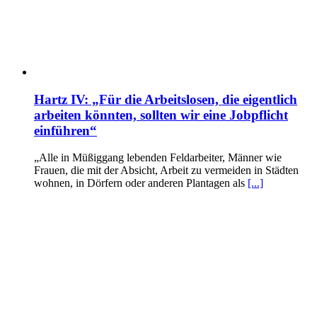
Hartz IV: „Für die Arbeitslosen, die eigentlich
arbeiten könnten, sollten wir eine Jobpflicht
einführen“
„Alle in Müßiggang lebenden Feldarbeiter, Männer wie
Frauen, die mit der Absicht, Arbeit zu vermeiden in Städten
wohnen, in Dörfern oder anderen Plantagen als
[...]