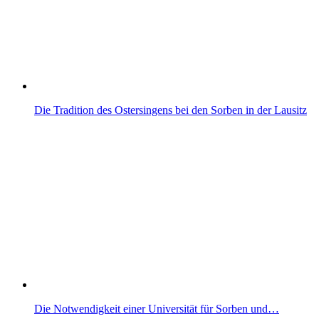
Die Tradition des Ostersingens bei den Sorben in der Lausitz
Die Notwendigkeit einer Universität für Sorben und…