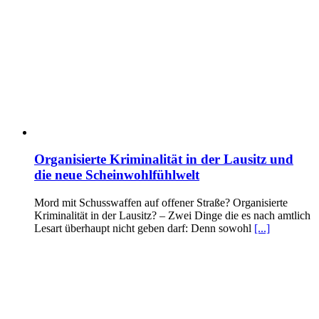
Organisierte Kriminalität in der Lausitz und
die neue Scheinwohlfühlwelt
Mord mit Schusswaffen auf offener Straße? Organisierte
Kriminalität in der Lausitz? – Zwei Dinge die es nach amtlich
Lesart überhaupt nicht geben darf: Denn sowohl
[...]