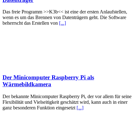
Das freie Programm >>K3b<< ist eine der ersten Anlaufstellen,
wenn es um das Brennen von Datenträgern geht. Die Software
beherrscht das Erstellen von
[...]
Der Minicomputer Raspberry Pi als
Wärmebildkamera
Der bekannte Minicomputer Raspberry Pi, der vor allem für seine
Flexibilität und Vielseitigkeit geschätzt wird, kann auch in einer
ganz besonderen Funktion eingesetzt
[...]