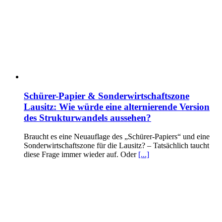
Schürer-Papier & Sonderwirtschaftszone
Lausitz: Wie würde eine alternierende Version
des Strukturwandels aussehen?
Braucht es eine Neuauflage des „Schürer-Papiers“ und eine
Sonderwirtschaftszone für die Lausitz? – Tatsächlich taucht
diese Frage immer wieder auf. Oder
[...]