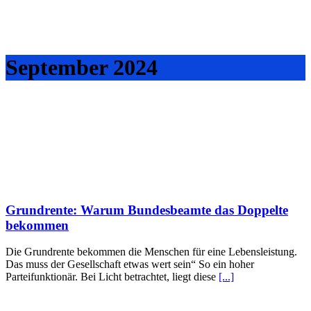
September 2024
Grundrente: Warum Bundesbeamte das Doppelte
bekommen
Die Grundrente bekommen die Menschen für eine Lebensleistung.
Das muss der Gesellschaft etwas wert sein“ So ein hoher
Parteifunktionär. Bei Licht betrachtet, liegt diese
[...]