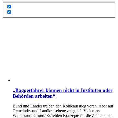
„Baggerfahrer können nicht in Instituten oder
Behörden arbeiten“
Bund und Länder treiben den Kohleausstieg voran. Aber auf
Gemeinde- und Landkreisebene zeigt sich Vielerorts
Widerstand. Grund: Es fehlen Konzepte für die Zeit danach.