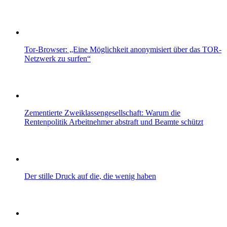
Tor-Browser: „Eine Möglichkeit anonymisiert über das TOR-
Netzwerk zu surfen“
Zementierte Zweiklassengesellschaft: Warum die
Rentenpolitik Arbeitnehmer abstraft und Beamte schützt
Der stille Druck auf die, die wenig haben