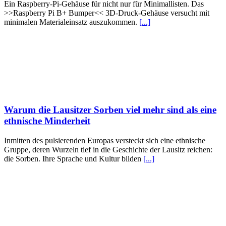
Ein Raspberry-Pi-Gehäuse für nicht nur für Minimallisten. Das
>>Raspberry Pi B+ Bumper<< 3D-Druck-Gehäuse versucht mit
minimalen Materialeinsatz auszukommen.
[...]
Warum die Lausitzer Sorben viel mehr sind als eine
ethnische Minderheit
Inmitten des pulsierenden Europas versteckt sich eine ethnische
Gruppe, deren Wurzeln tief in die Geschichte der Lausitz reichen:
die Sorben. Ihre Sprache und Kultur bilden
[...]