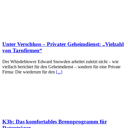
Unter Verschluss – Privater Geheimdienst: „Vielzahl
von Tarnfirmen“
Der Whistleblower Edward Snowden arbeitet zuletzt nicht – wie
vielfach berichtet für den Geheimdienst – sondern für eine Private
Firma: Die wiederum für den
[...]
K3b: Das komfortables Brennprogramm für
Datenträger