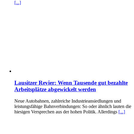
[...]
Lausitzer Revier: Wenn Tausende gut bezahlte
Arbeitsplätze abgewickelt werden
Neue Autobahnen, zahlreiche Industrieansiedlungen und
leistungsfähige Bahnverbindungen: So oder ähnlich lauten die
hiesigen Versprechen aus der hohen Politik. Allerdings
[...]