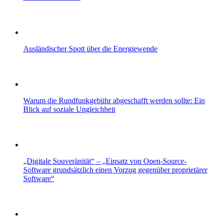
Ausländischer Spott über die Energiewende
Warum die Rundfunkgebühr abgeschafft werden sollte: Ein
Blick auf soziale Ungleichheit
„Digitale Souveränität“ – „Einsatz von Open-Source-
Software grundsätzlich einen Vorzug gegenüber proprietärer
Software“