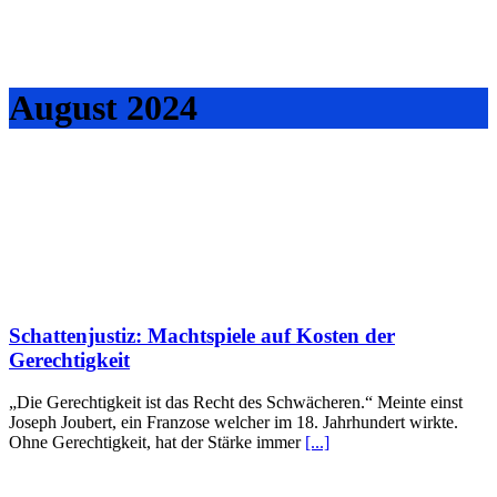
August 2024
Schattenjustiz: Machtspiele auf Kosten der
Gerechtigkeit
„Die Gerechtigkeit ist das Recht des Schwächeren.“ Meinte einst
Joseph Joubert, ein Franzose welcher im 18. Jahrhundert wirkte.
Ohne Gerechtigkeit, hat der Stärke immer
[...]