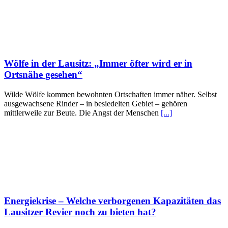
Wölfe in der Lausitz: „Immer öfter wird er in
Ortsnähe gesehen“
Wilde Wölfe kommen bewohnten Ortschaften immer näher. Selbst
ausgewachsene Rinder – in besiedelten Gebiet – gehören
mittlerweile zur Beute. Die Angst der Menschen
[...]
Energiekrise – Welche verborgenen Kapazitäten das
Lausitzer Revier noch zu bieten hat?