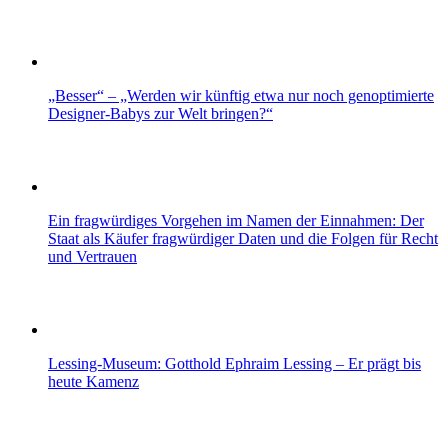
„Besser“ – „Werden wir künftig etwa nur noch genoptimierte
Designer-Babys zur Welt bringen?“
Ein fragwürdiges Vorgehen im Namen der Einnahmen: Der
Staat als Käufer fragwürdiger Daten und die Folgen für Recht
und Vertrauen
Lessing-Museum: Gotthold Ephraim Lessing – Er prägt bis
heute Kamenz