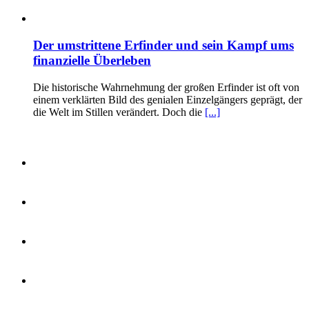
Der umstrittene Erfinder und sein Kampf ums
finanzielle Überleben
Die historische Wahrnehmung der großen Erfinder ist oft von
einem verklärten Bild des genialen Einzelgängers geprägt, der
die Welt im Stillen verändert. Doch die
[...]