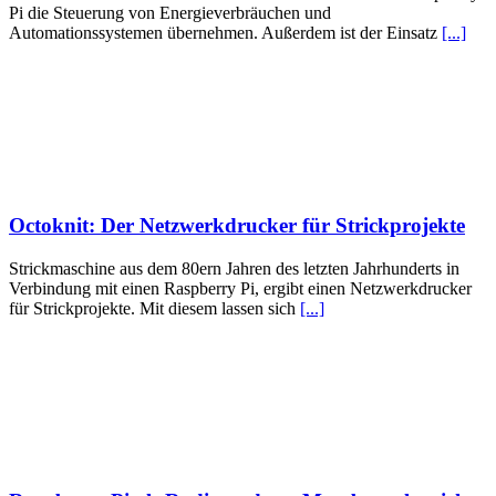
Pi die Steuerung von Energieverbräuchen und
Automationssystemen übernehmen. Außerdem ist der Einsatz
[...]
Octoknit: Der Netzwerkdrucker für Strickprojekte
Strickmaschine aus dem 80ern Jahren des letzten Jahrhunderts in
Verbindung mit einen Raspberry Pi, ergibt einen Netzwerkdrucker
für Strickprojekte. Mit diesem lassen sich
[...]