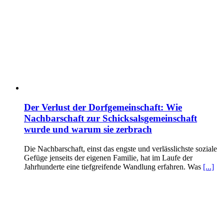
Der Verlust der Dorfgemeinschaft: Wie
Nachbarschaft zur Schicksalsgemeinschaft
wurde und warum sie zerbrach
Die Nachbarschaft, einst das engste und verlässlichste soziale
Gefüge jenseits der eigenen Familie, hat im Laufe der
Jahrhunderte eine tiefgreifende Wandlung erfahren. Was
[...]