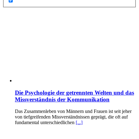
Die Psychologie der getrennten Welten und das
Missverständnis der Kommunikation
Das Zusammenleben von Männern und Frauen ist seit jeher
von tiefgreifenden Missverständnissen geprägt, die oft auf
fundamental unterschiedlichen
[...]