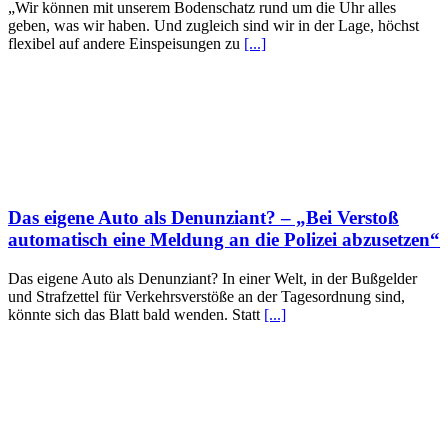
„Wir können mit unserem Bodenschatz rund um die Uhr alles
geben, was wir haben. Und zugleich sind wir in der Lage, höchst
flexibel auf andere Einspeisungen zu
[...]
Das eigene Auto als Denunziant? – „Bei Verstoß
automatisch eine Meldung an die Polizei abzusetzen“
Das eigene Auto als Denunziant? In einer Welt, in der Bußgelder
und Strafzettel für Verkehrsverstöße an der Tagesordnung sind,
könnte sich das Blatt bald wenden. Statt
[...]