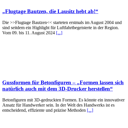
„Flugtage Bautzen, die Lausitz hebt ab!“
Die >>Flugtage Bautzen<< starteten erstmals im August 2004 und
sind seitdem ein Highlight für Luftfahrtbegeisterte in der Region.
Vom 09. bis 11. August 2024
[...]
Gussformen für Betonfiguren – „Formen lassen sich
natürlich auch mit dem 3D-Drucker herstellen“
Betonfiguren mit 3D-gedruckten Formen. Es könnte ein innovativer
Ansatz für Handwerker sein. In der Welt des Handwerks ist es
entscheidend, effiziente und präzise Methoden
[...]