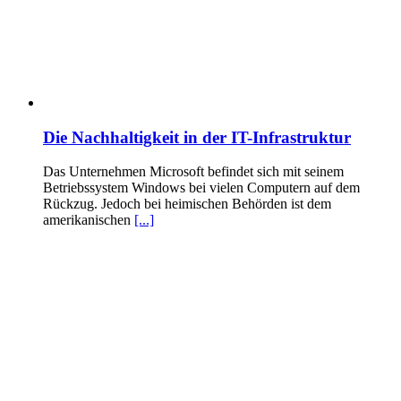
Die Nachhaltigkeit in der IT-Infrastruktur
Das Unternehmen Microsoft befindet sich mit seinem
Betriebssystem Windows bei vielen Computern auf dem
Rückzug. Jedoch bei heimischen Behörden ist dem
amerikanischen
[...]