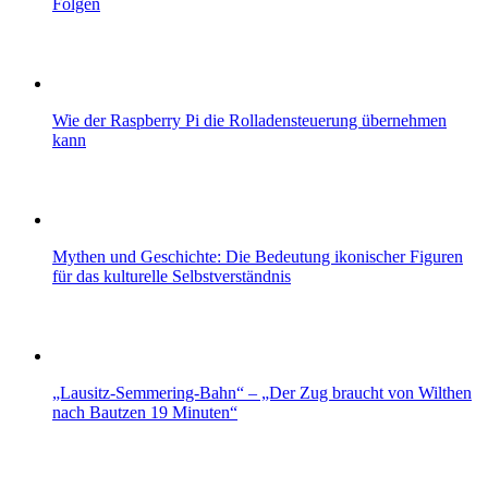
Folgen
Wie der Raspberry Pi die Rolladensteuerung übernehmen
kann
Mythen und Geschichte: Die Bedeutung ikonischer Figuren
für das kulturelle Selbstverständnis
„Lausitz-Semmering-Bahn“ – „Der Zug braucht von Wilthen
nach Bautzen 19 Minuten“