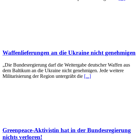
Waffenlieferungen an die Ukraine nicht genehmigen
„Die Bundesregierung darf die Weitergabe deutscher Waffen aus
dem Baltikum an die Ukraine nicht genehmigen. Jede weitere
Militarisierung der Region untergräbt die
[...]
Greenpeace-Aktivistin hat in der Bundesregierung
nichts verloren!