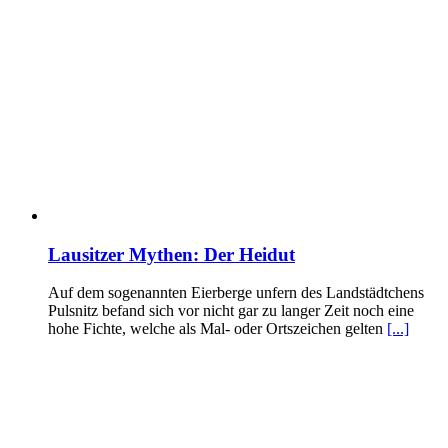
Lausitzer Mythen: Der Heidut
Auf dem sogenannten Eierberge unfern des Landstädtchens
Pulsnitz befand sich vor nicht gar zu langer Zeit noch eine
hohe Fichte, welche als Mal- oder Ortszeichen gelten
[...]