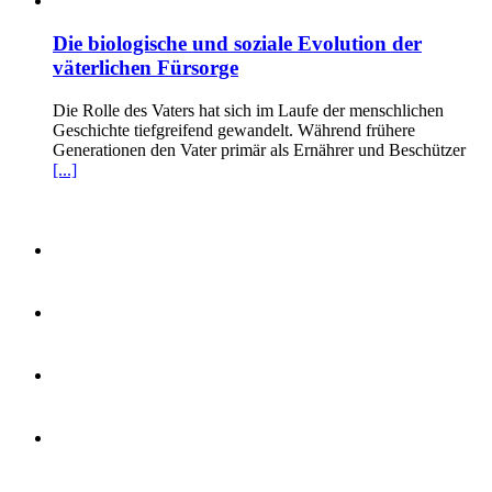
Die biologische und soziale Evolution der
väterlichen Fürsorge
Die Rolle des Vaters hat sich im Laufe der menschlichen
Geschichte tiefgreifend gewandelt. Während frühere
Generationen den Vater primär als Ernährer und Beschützer
[...]