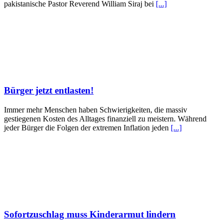
pakistanische Pastor Reverend William Siraj bei
[...]
Bürger jetzt entlasten!
Immer mehr Menschen haben Schwierigkeiten, die massiv
gestiegenen Kosten des Alltages finanziell zu meistern. Während
jeder Bürger die Folgen der extremen Inflation jeden
[...]
Sofortzuschlag muss Kinderarmut lindern