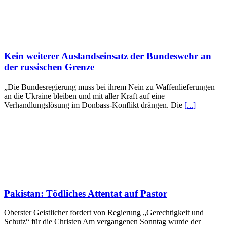
Kein weiterer Auslandseinsatz der Bundeswehr an
der russischen Grenze
„Die Bundesregierung muss bei ihrem Nein zu Waffenlieferungen
an die Ukraine bleiben und mit aller Kraft auf eine
Verhandlungslösung im Donbass-Konflikt drängen. Die
[...]
Pakistan: Tödliches Attentat auf Pastor
Oberster Geistlicher fordert von Regierung „Gerechtigkeit und
Schutz“ für die Christen Am vergangenen Sonntag wurde der