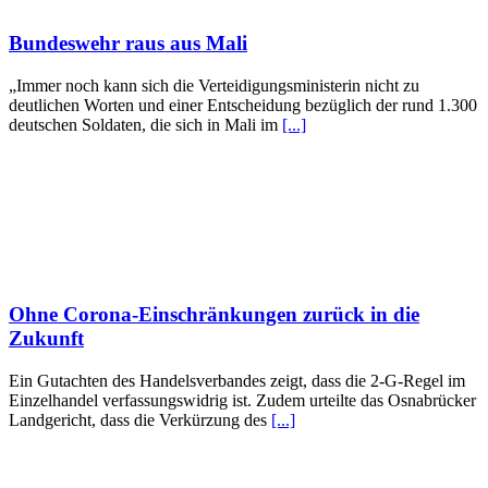
Bundeswehr raus aus Mali
„Immer noch kann sich die Verteidigungsministerin nicht zu
deutlichen Worten und einer Entscheidung bezüglich der rund 1.300
deutschen Soldaten, die sich in Mali im
[...]
Ohne Corona-Einschränkungen zurück in die
Zukunft
Ein Gutachten des Handelsverbandes zeigt, dass die 2-G-Regel im
Einzelhandel verfassungswidrig ist. Zudem urteilte das Osnabrücker
Landgericht, dass die Verkürzung des
[...]