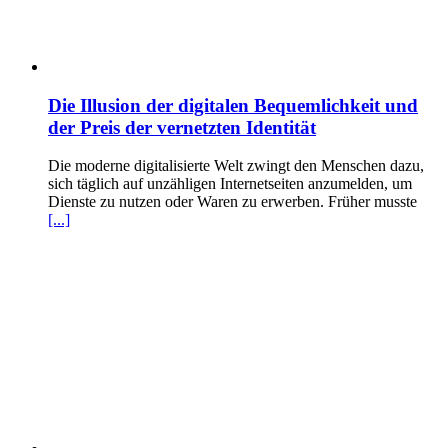
Die Illusion der digitalen Bequemlichkeit und
der Preis der vernetzten Identität
Die moderne digitalisierte Welt zwingt den Menschen dazu,
sich täglich auf unzähligen Internetseiten anzumelden, um
Dienste zu nutzen oder Waren zu erwerben. Früher musste
[...]