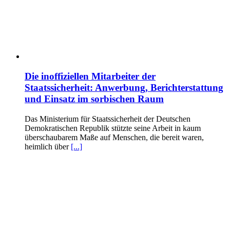
Die inoffiziellen Mitarbeiter der
Staatssicherheit: Anwerbung, Berichterstattung
und Einsatz im sorbischen Raum
Das Ministerium für Staatssicherheit der Deutschen
Demokratischen Republik stützte seine Arbeit in kaum
überschaubarem Maße auf Menschen, die bereit waren,
heimlich über
[...]