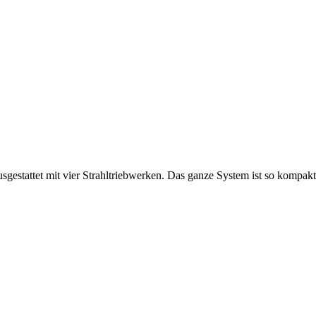
sgestattet mit vier Strahltriebwerken. Das ganze System ist so kompakt