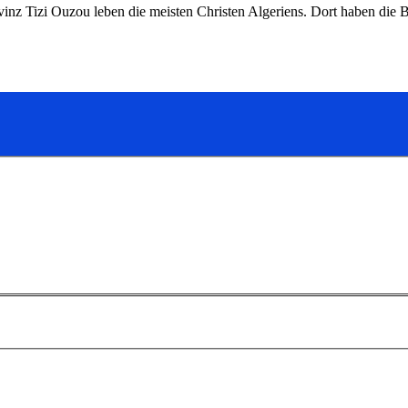
inz Tizi Ouzou leben die meisten Christen Algeriens. Dort haben die 