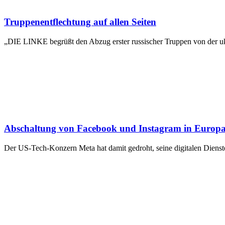
Truppenentflechtung auf allen Seiten
„DIE LINKE begrüßt den Abzug erster russischer Truppen von der ukr
Abschaltung von Facebook und Instagram in Europa:
Der US-Tech-Konzern Meta hat damit gedroht, seine digitalen Diens