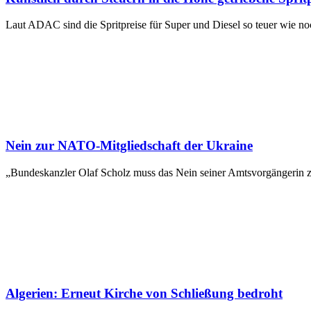
Laut ADAC sind die Spritpreise für Super und Diesel so teuer wie noc
Nein zur NATO-Mitgliedschaft der Ukraine
„Bundeskanzler Olaf Scholz muss das Nein seiner Amtsvorgängerin z
Algerien: Erneut Kirche von Schließung bedroht