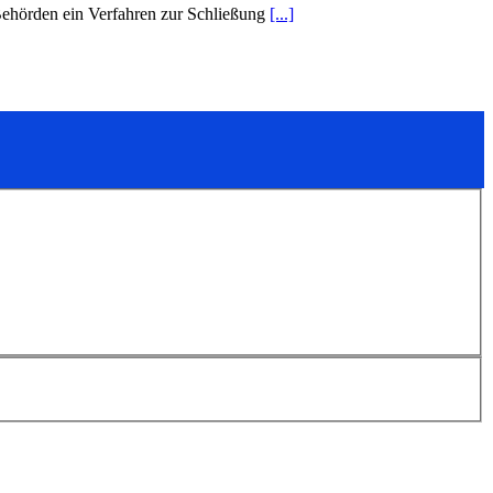
Behörden ein Verfahren zur Schließung
[...]