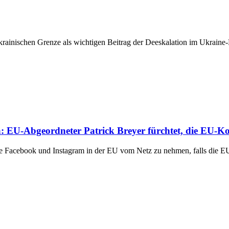
ainischen Grenze als wichtigen Beitrag der Deeskalation im Ukraine-K
 EU-Abgeordneter Patrick Breyer fürchtet, die EU-
te Facebook und Instagram in der EU vom Netz zu nehmen, falls die E