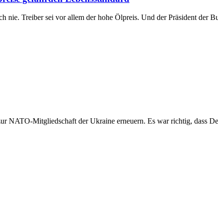
h nie. Treiber sei vor allem der hohe Ölpreis. Und der Präsident der 
ur NATO-Mitgliedschaft der Ukraine erneuern. Es war richtig, dass D