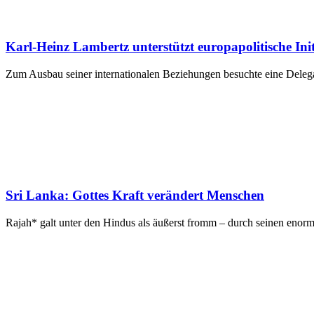
Karl-Heinz Lambertz unterstützt europapolitische 
Zum Ausbau seiner internationalen Beziehungen besuchte eine Deleg
Sri Lanka: Gottes Kraft verändert Menschen
Rajah* galt unter den Hindus als äußerst fromm – durch seinen enor