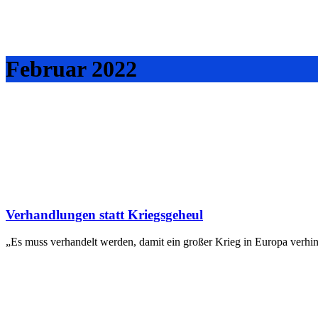
Februar 2022
Verhandlungen statt Kriegsgeheul
„Es muss verhandelt werden, damit ein großer Krieg in Europa verhi