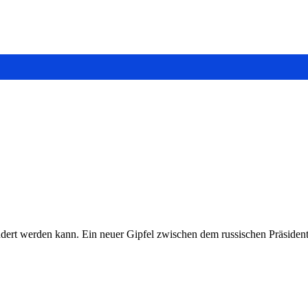
ndert werden kann. Ein neuer Gipfel zwischen dem russischen Präside