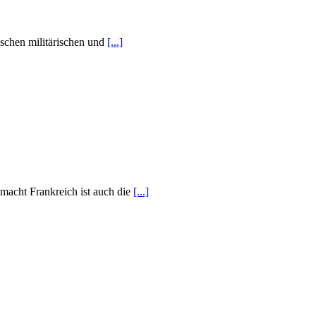
schen militärischen und
[...]
macht Frankreich ist auch die
[...]