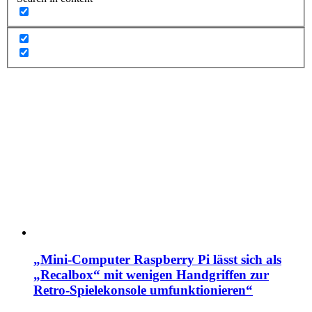
„Mini-Computer Raspberry Pi lässt sich als
„Recalbox“ mit wenigen Handgriffen zur
Retro-Spielekonsole umfunktionieren“