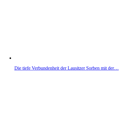
Die tiefe Verbundenheit der Lausitzer Sorben mit der…