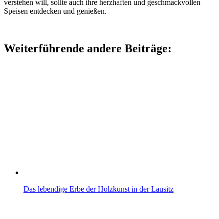
verstehen will, sollte auch ihre herzhaften und geschmackvollen
Speisen entdecken und genießen.
Weiterführende andere Beiträge:
Das lebendige Erbe der Holzkunst in der Lausitz