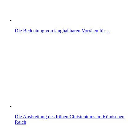
Die Bedeutung von langhaltbaren Vorräten für…
Die Ausbreitung des frühen Christentums im Römischen
Reich