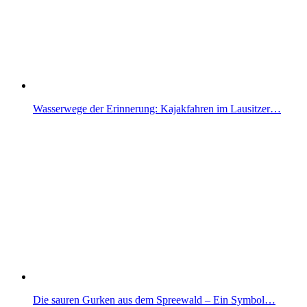
Wasserwege der Erinnerung: Kajakfahren im Lausitzer…
Die sauren Gurken aus dem Spreewald – Ein Symbol…