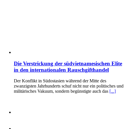
Die Verstrickung der südvietnamesischen Elite
in den internationalen Rauschgifthandel
Der Konflikt in Südostasien während der Mitte des
zwanzigsten Jahrhunderts schuf nicht nur ein politisches und
militärisches Vakuum, sondern begünstigte auch das
[...]