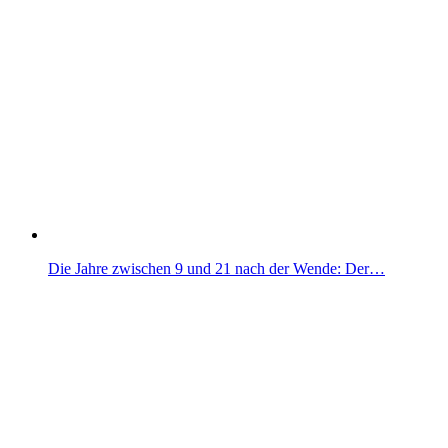
Die Jahre zwischen 9 und 21 nach der Wende: Der…