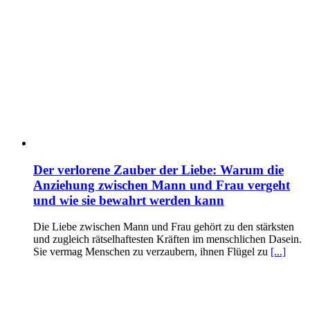
Der verlorene Zauber der Liebe: Warum die
Anziehung zwischen Mann und Frau vergeht
und wie sie bewahrt werden kann
Die Liebe zwischen Mann und Frau gehört zu den stärksten
und zugleich rätselhaftesten Kräften im menschlichen Dasein.
Sie vermag Menschen zu verzaubern, ihnen Flügel zu
[...]