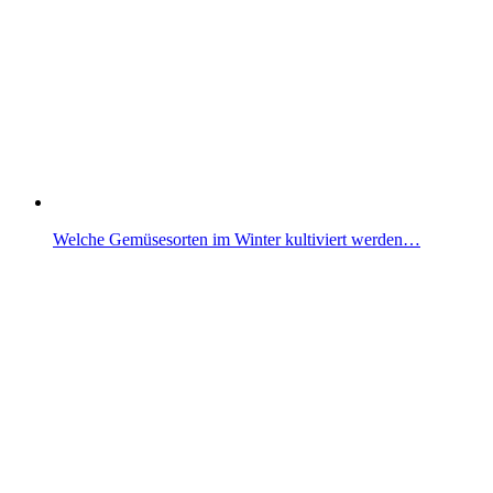
Welche Gemüsesorten im Winter kultiviert werden…