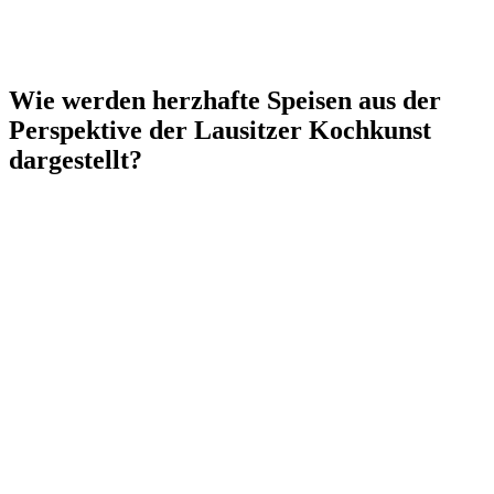
Wie werden herzhafte Speisen aus der
Perspektive der Lausitzer Kochkunst
dargestellt?