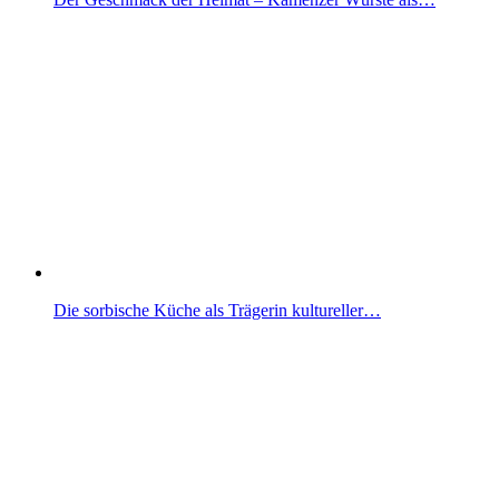
Die sorbische Küche als Trägerin kultureller…