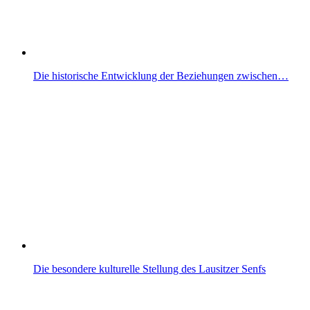
Die historische Entwicklung der Beziehungen zwischen…
Die besondere kulturelle Stellung des Lausitzer Senfs