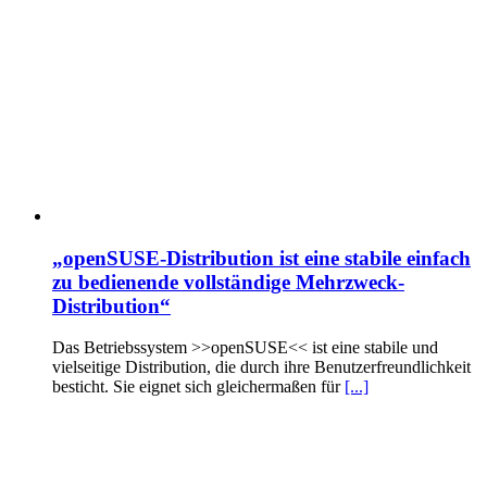
„openSUSE-Distribution ist eine stabile einfach
zu bedienende vollständige Mehrzweck-
Distribution“
Das Betriebssystem >>openSUSE<< ist eine stabile und
vielseitige Distribution, die durch ihre Benutzerfreundlichkeit
besticht. Sie eignet sich gleichermaßen für
[...]