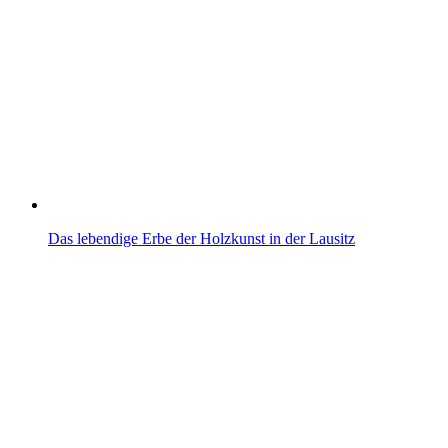
Das lebendige Erbe der Holzkunst in der Lausitz