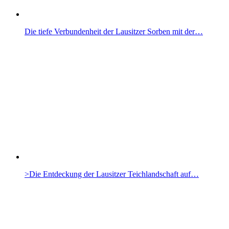
Die tiefe Verbundenheit der Lausitzer Sorben mit der…
>Die Entdeckung der Lausitzer Teichlandschaft auf…