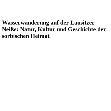
Wasserwanderung auf der Lausitzer
Neiße: Natur, Kultur und Geschichte der
sorbischen Heimat