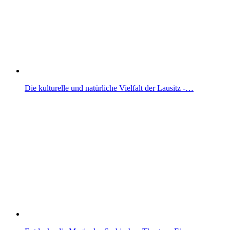
Die kulturelle und natürliche Vielfalt der Lausitz -…