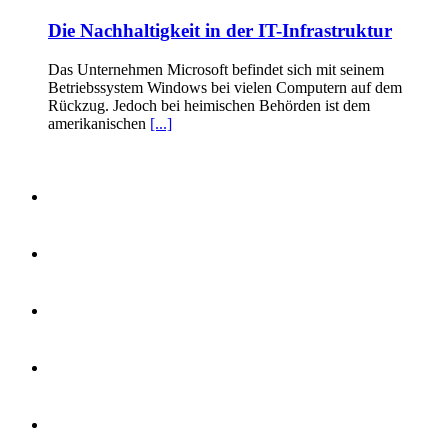
Die Nachhaltigkeit in der IT-Infrastruktur
Das Unternehmen Microsoft befindet sich mit seinem
Betriebssystem Windows bei vielen Computern auf dem
Rückzug. Jedoch bei heimischen Behörden ist dem
amerikanischen
[...]