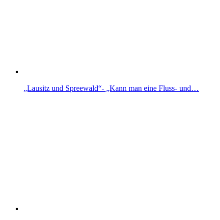
„Lausitz und Spreewald“- „Kann man eine Fluss- und…