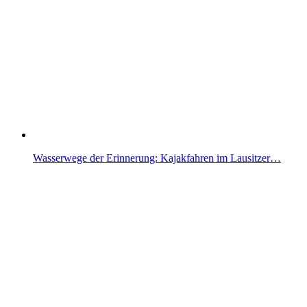
Wasserwege der Erinnerung: Kajakfahren im Lausitzer…