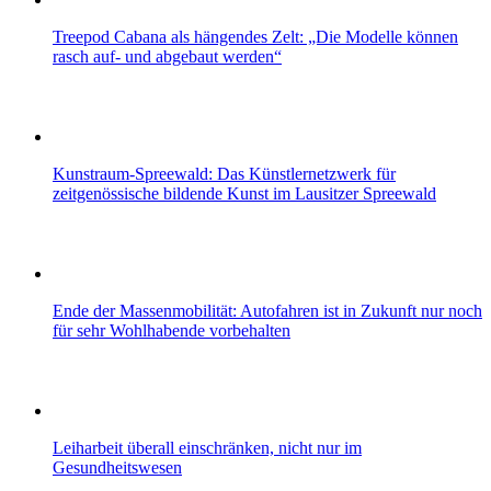
Treepod Cabana als hängendes Zelt: „Die Modelle können
rasch auf- und abgebaut werden“
Kunstraum-Spreewald: Das Künstlernetzwerk für
zeitgenössische bildende Kunst im Lausitzer Spreewald
Ende der Massenmobilität: Autofahren ist in Zukunft nur noch
für sehr Wohlhabende vorbehalten
Leiharbeit überall einschränken, nicht nur im
Gesundheitswesen