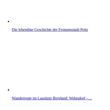
Die lebendige Geschichte der Festungsstadt Peitz
Wanderroute im Lausitzer Bergland: Wehrsdorf –…