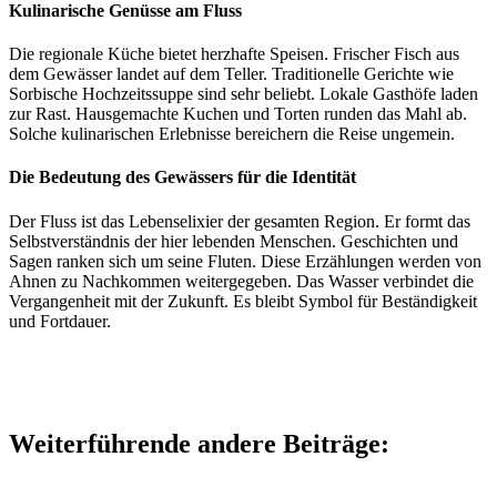
Kulinarische Genüsse am Fluss
Die regionale Küche bietet herzhafte Speisen. Frischer Fisch aus
dem Gewässer landet auf dem Teller. Traditionelle Gerichte wie
Sorbische Hochzeitssuppe sind sehr beliebt. Lokale Gasthöfe laden
zur Rast. Hausgemachte Kuchen und Torten runden das Mahl ab.
Solche kulinarischen Erlebnisse bereichern die Reise ungemein.
Die Bedeutung des Gewässers für die Identität
Der Fluss ist das Lebenselixier der gesamten Region. Er formt das
Selbstverständnis der hier lebenden Menschen. Geschichten und
Sagen ranken sich um seine Fluten. Diese Erzählungen werden von
Ahnen zu Nachkommen weitergegeben. Das Wasser verbindet die
Vergangenheit mit der Zukunft. Es bleibt Symbol für Beständigkeit
und Fortdauer.
Weiterführende andere Beiträge: