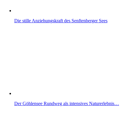
Die stille Anziehungskraft des Senftenberger Sees
Der Göhlensee Rundweg als intensives Naturerlebnis…