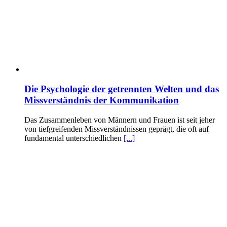
Die Psychologie der getrennten Welten und das
Missverständnis der Kommunikation
Das Zusammenleben von Männern und Frauen ist seit jeher
von tiefgreifenden Missverständnissen geprägt, die oft auf
fundamental unterschiedlichen
[...]