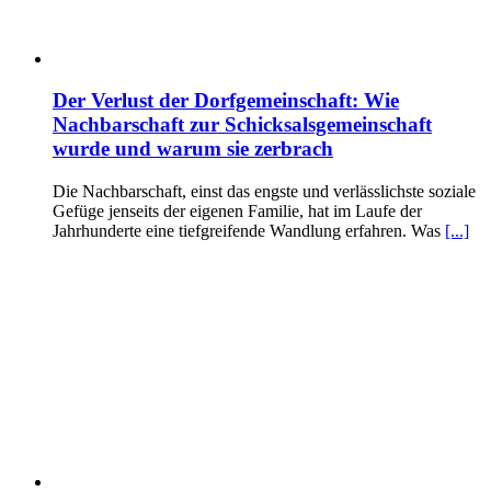
Der Verlust der Dorfgemeinschaft: Wie
Nachbarschaft zur Schicksalsgemeinschaft
wurde und warum sie zerbrach
Die Nachbarschaft, einst das engste und verlässlichste soziale
Gefüge jenseits der eigenen Familie, hat im Laufe der
Jahrhunderte eine tiefgreifende Wandlung erfahren. Was
[...]