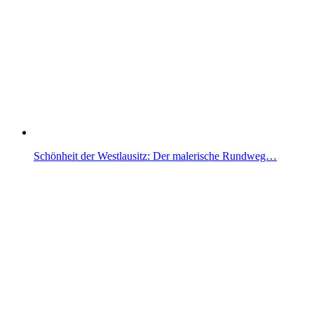
Schönheit der Westlausitz: Der malerische Rundweg…