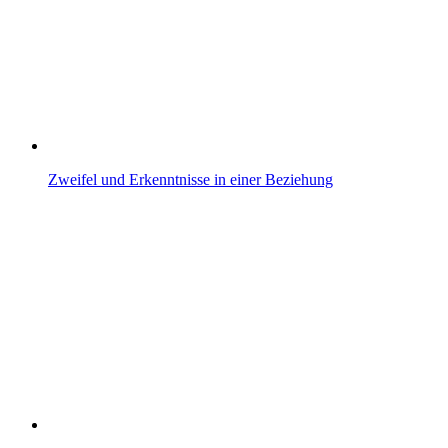
Zweifel und Erkenntnisse in einer Beziehung