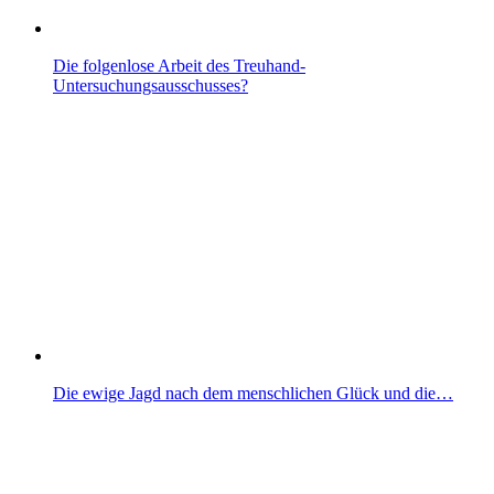
Die folgenlose Arbeit des Treuhand-
Untersuchungsausschusses?
Die ewige Jagd nach dem menschlichen Glück und die…