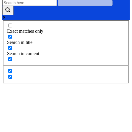
Exact matches only
Search in title
Search in content