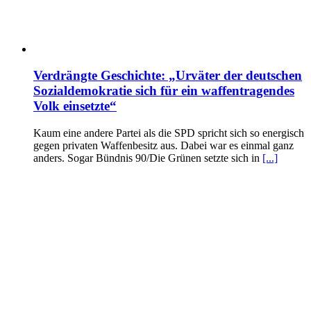
Verdrängte Geschichte: „Urväter der deutschen
Sozialdemokratie sich für ein waffentragendes
Volk einsetzte“
Kaum eine andere Partei als die SPD spricht sich so energisch
gegen privaten Waffenbesitz aus. Dabei war es einmal ganz
anders. Sogar Bündnis 90/Die Grünen setzte sich in
[...]