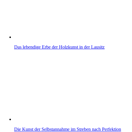
Das lebendige Erbe der Holzkunst in der Lausitz
Die Kunst der Selbstannahme im Streben nach Perfektion