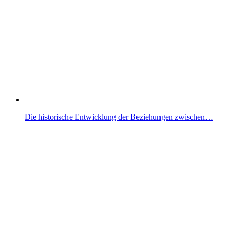
Die historische Entwicklung der Beziehungen zwischen…