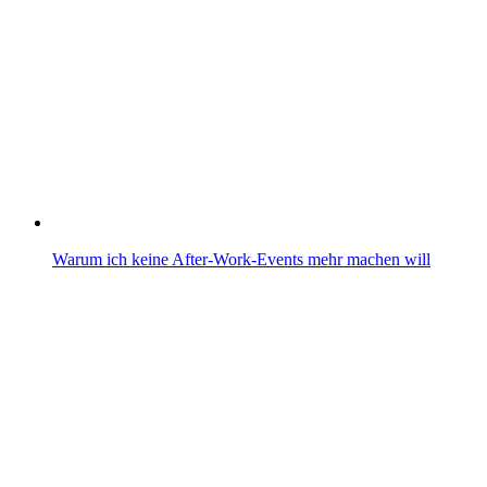
Warum ich keine After-Work-Events mehr machen will