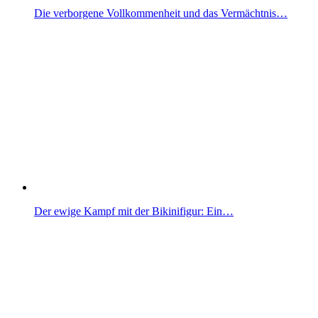
Die verborgene Vollkommenheit und das Vermächtnis…
Der ewige Kampf mit der Bikinifigur: Ein…