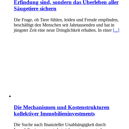
Erfindung sind, sondern das Überleben aller
Säugetiere sichern
Die Frage, ob Tiere fühlen, leiden und Freude empfinden,
beschäftigt den Menschen seit Jahrtausenden und hat in
jüngster Zeit eine neue Dringlichkeit erhalten. In einer
[...]
Die Mechanismen und Kostenstrukturen
kollektiver Immobilieninvestments
Die Suche nach finanzieller Unabhängigkeit durch