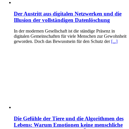
Der Austritt aus digitalen Netzwerken und die
Illusion der vollständigen Datenlöschung
In der modernen Gesellschaft ist die ständige Präsenz in
digitalen Gemeinschaften für viele Menschen zur Gewohnheit
geworden. Doch das Bewusstsein für den Schutz der
[...]
Die Gefühle der Tiere und die Algorithmen des
Lebens: Warum Emotionen keine menschliche