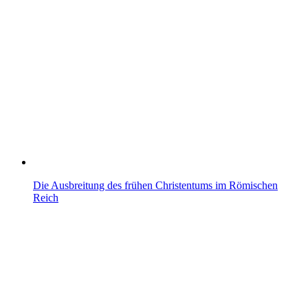
Die Ausbreitung des frühen Christentums im Römischen
Reich