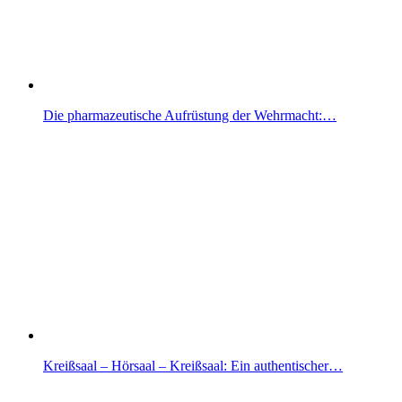
Die pharmazeutische Aufrüstung der Wehrmacht:…
Kreißsaal – Hörsaal – Kreißsaal: Ein authentischer…