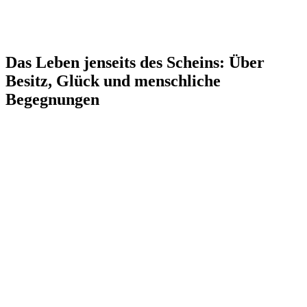
Das Leben jenseits des Scheins: Über
Besitz, Glück und menschliche
Begegnungen