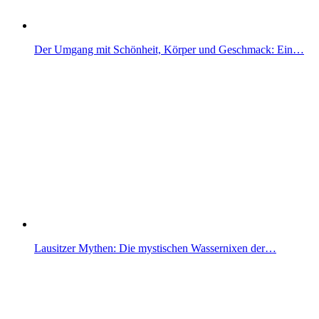
Der Umgang mit Schönheit, Körper und Geschmack: Ein…
Lausitzer Mythen: Die mystischen Wassernixen der…