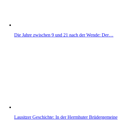
Die Jahre zwischen 9 und 21 nach der Wende: Der…
Lausitzer Geschichte: In der Herrnhuter Brüdergemeine