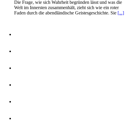
Die Frage, wie sich Wahrheit begründen lässt und was die
Welt im Innersten zusammenhält, zieht sich wie ein roter
Faden durch die abendländische Geistesgeschichte. Sie
[...]