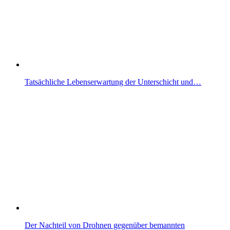
Tatsächliche Lebenserwartung der Unterschicht und…
Der Nachteil von Drohnen gegenüber bemannten