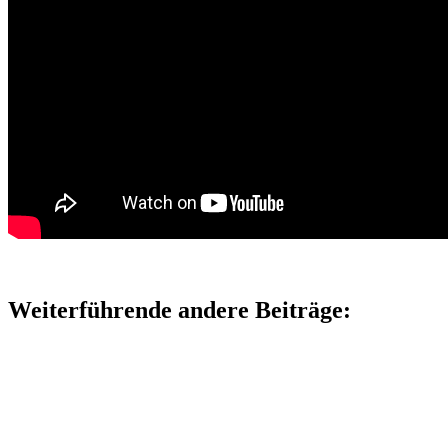
Weiterführende andere Beiträge: