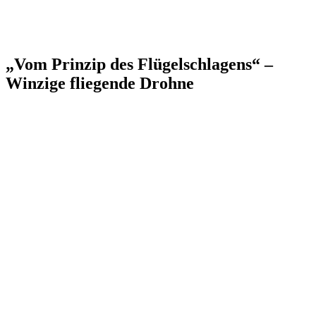
„Vom Prinzip des Flügelschlagens“ –
Winzige fliegende Drohne