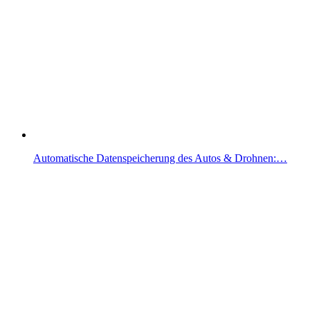
Automatische Datenspeicherung des Autos & Drohnen:…