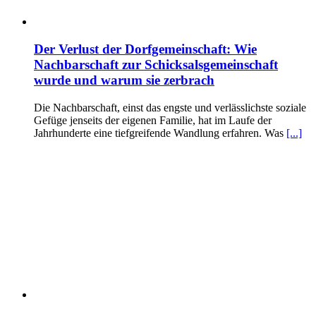
Der Verlust der Dorfgemeinschaft: Wie
Nachbarschaft zur Schicksalsgemeinschaft
wurde und warum sie zerbrach
Die Nachbarschaft, einst das engste und verlässlichste soziale
Gefüge jenseits der eigenen Familie, hat im Laufe der
Jahrhunderte eine tiefgreifende Wandlung erfahren. Was
[...]