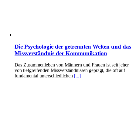
Die Psychologie der getrennten Welten und das
Missverständnis der Kommunikation
Das Zusammenleben von Männern und Frauen ist seit jeher
von tiefgreifenden Missverständnissen geprägt, die oft auf
fundamental unterschiedlichen
[...]