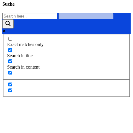
Suche
Exact matches only
Search in title
Search in content