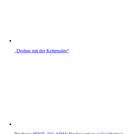
„Drohne mit der Kettensäge“