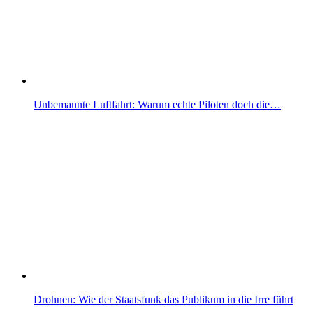
Unbemannte Luftfahrt: Warum echte Piloten doch die…
Drohnen: Wie der Staatsfunk das Publikum in die Irre führt