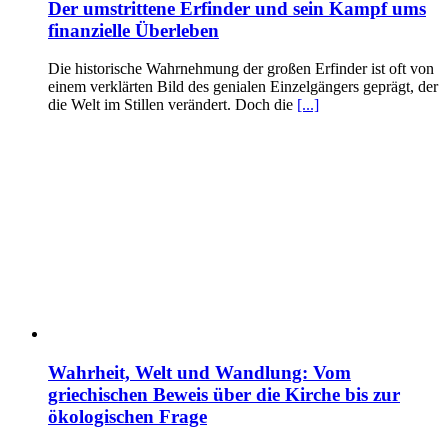
Der umstrittene Erfinder und sein Kampf ums
finanzielle Überleben
Die historische Wahrnehmung der großen Erfinder ist oft von
einem verklärten Bild des genialen Einzelgängers geprägt, der
die Welt im Stillen verändert. Doch die
[...]
Wahrheit, Welt und Wandlung: Vom
griechischen Beweis über die Kirche bis zur
ökologischen Frage