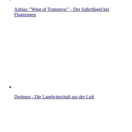
Airbus: "Wing of Tomorrow" - Der Adlerflügel bei
Flugzeugen
Drohnen - Die Landwirtschaft aus der Luft