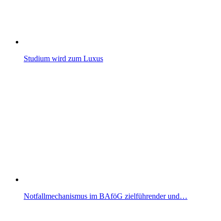
Studium wird zum Luxus
Notfallmechanismus im BAföG zielführender und…