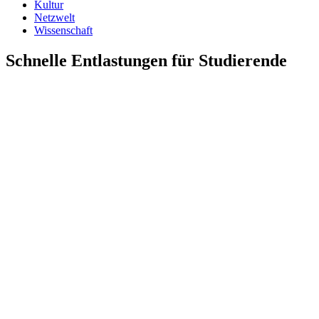
Kultur
Netzwelt
Wissenschaft
Schnelle Entlastungen für Studierende