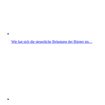
Wie hat sich die steuerliche Belastung der Bürger im…