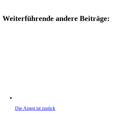
Weiterführende andere Beiträge:
Die Angst ist zurück