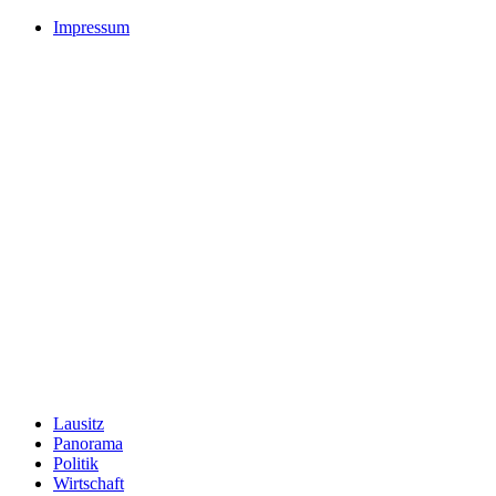
Impressum
Lausitz
Panorama
Politik
Wirtschaft