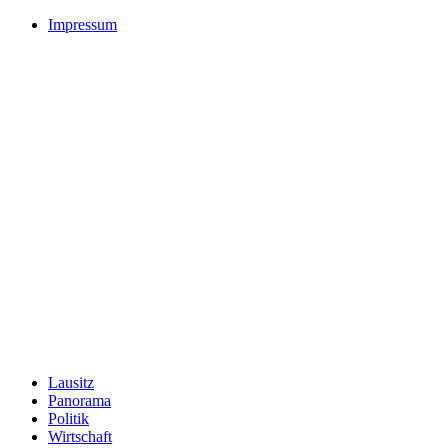
Impressum
Lausitz
Panorama
Politik
Wirtschaft