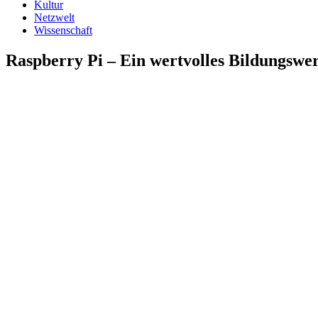
Kultur
Netzwelt
Wissenschaft
Raspberry Pi – Ein wertvolles Bildungswe