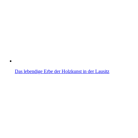
Das lebendige Erbe der Holzkunst in der Lausitz