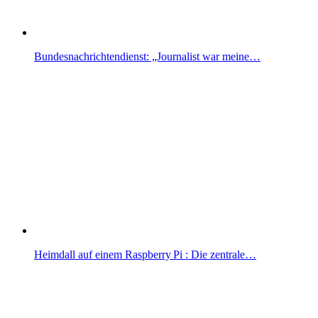
Bundesnachrichtendienst: „Journalist war meine…
Heimdall auf einem Raspberry Pi : Die zentrale…