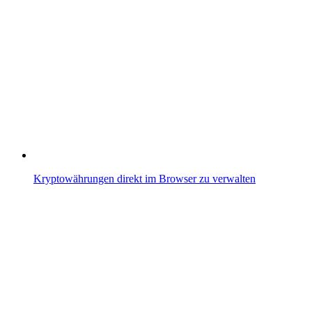
Kryptowährungen direkt im Browser zu verwalten