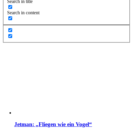
Search in title
Search in content
Jetman: „Fliegen wie ein Vogel“