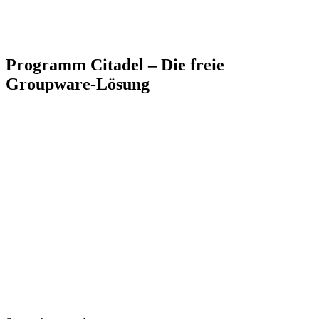
Programm Citadel – Die freie
Groupware-Lösung