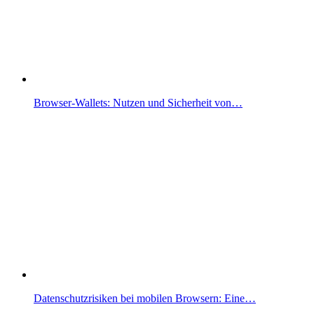
Browser-Wallets: Nutzen und Sicherheit von…
Datenschutzrisiken bei mobilen Browsern: Eine…