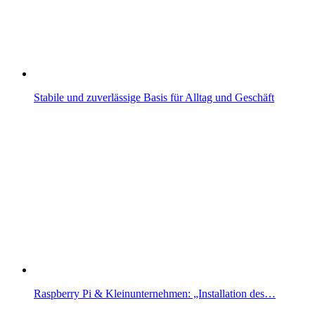
Stabile und zuverlässige Basis für Alltag und Geschäft
Raspberry Pi & Kleinunternehmen: „Installation des…