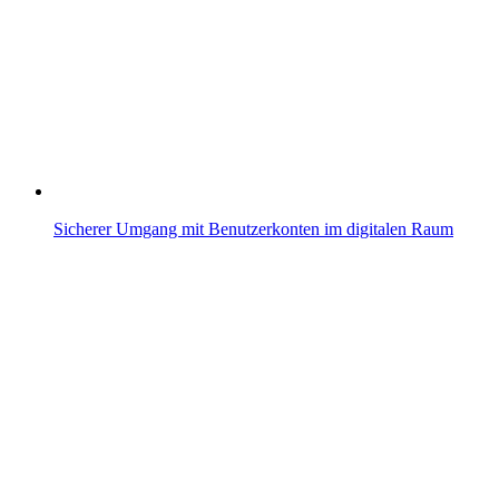
Sicherer Umgang mit Benutzerkonten im digitalen Raum