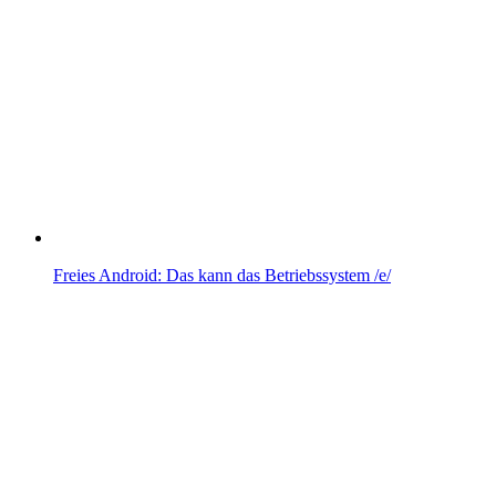
Freies Android: Das kann das Betriebssystem /e/