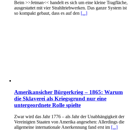
Beim >>Jetman<< handelt es sich um eine kleine Tragfläche,
ausgestattet mit vier Strahltriebwerken. Das ganze System ist
so kompakt gebaut, dass es auf den
[...]
Amerikansicher Bürgerkrieg – 1865: Warum
die Sklaverei als Kriegsgrund nur eine
untergeordnete Rolle spielte
Zwar wird das Jahr 1776 – als Jahr der Unabhängigkeit der
Vereinigten Staaten von Amerika angesehen: Allerdings die
allgemeine internationale Anerkennung fand erst im
[...]