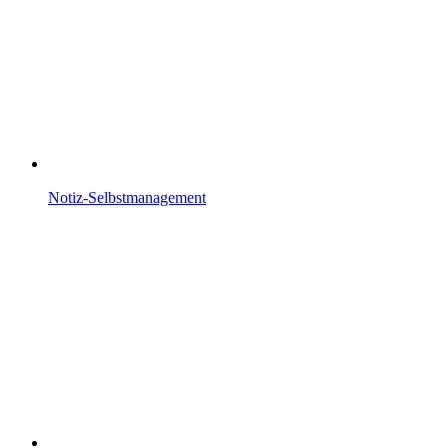
Notiz-Selbstmanagement