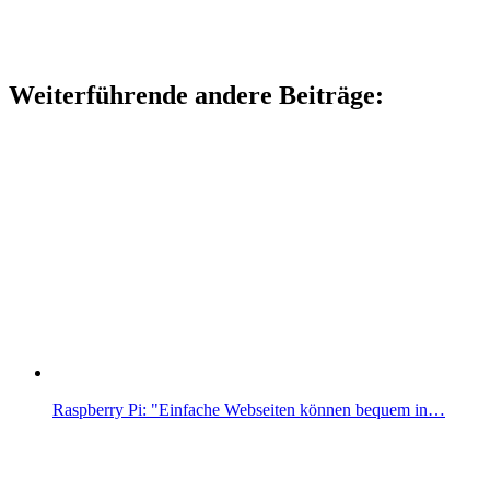
Weiterführende andere Beiträge:
Raspberry Pi: "Einfache Webseiten können bequem in…