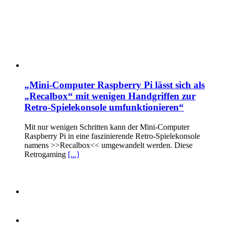
„Mini-Computer Raspberry Pi lässt sich als
„Recalbox“ mit wenigen Handgriffen zur
Retro-Spielekonsole umfunktionieren“
Mit nur wenigen Schritten kann der Mini-Computer
Raspberry Pi in eine faszinierende Retro-Spielekonsole
namens >>Recalbox<< umgewandelt werden. Diese
Retrogaming
[...]