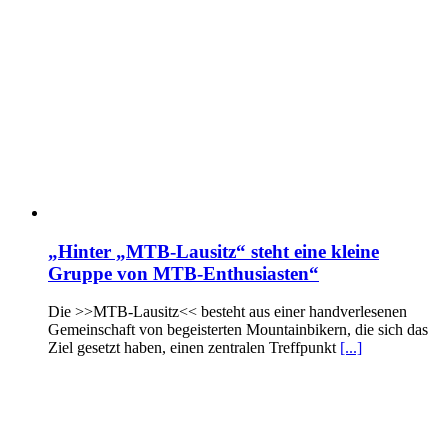
„Hinter „MTB-Lausitz“ steht eine kleine
Gruppe von MTB-Enthusiasten“
Die >>MTB-Lausitz<< besteht aus einer handverlesenen
Gemeinschaft von begeisterten Mountainbikern, die sich das
Ziel gesetzt haben, einen zentralen Treffpunkt
[...]