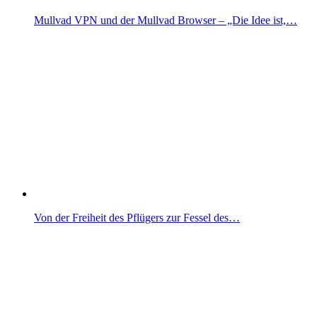
Mullvad VPN und der Mullvad Browser – „Die Idee ist,…
Von der Freiheit des Pflügers zur Fessel des…