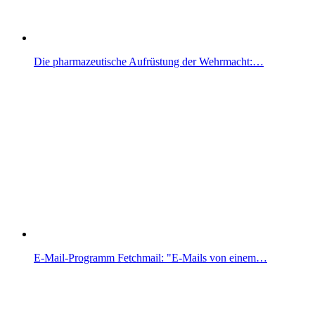
Die pharmazeutische Aufrüstung der Wehrmacht:…
E-Mail-Programm Fetchmail: "E-Mails von einem…