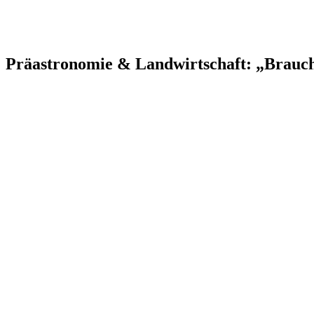
Präastronomie & Landwirtschaft: „Brauch 