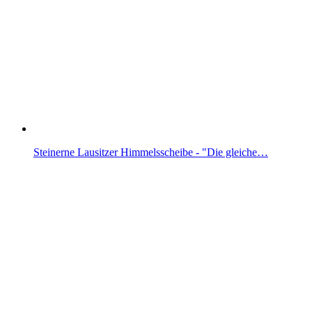
Steinerne Lausitzer Himmelsscheibe - "Die gleiche…