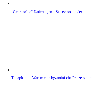
„Geprotschte“ Datierungen – Staatsräson in der…
Theophanu – Warum eine byzantinische Prinzessin im…