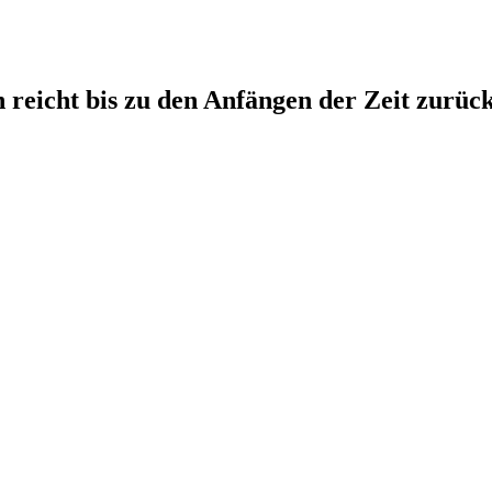
reicht bis zu den Anfängen der Zeit zurüc