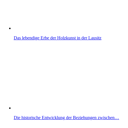
Das lebendige Erbe der Holzkunst in der Lausitz
Die historische Entwicklung der Beziehungen zwischen…