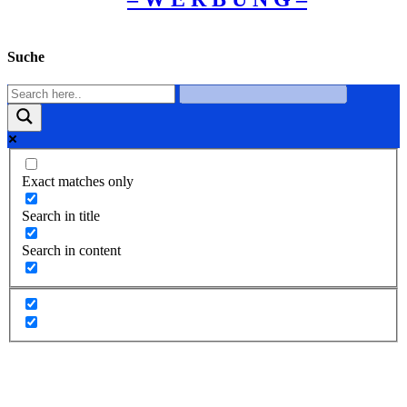
Suche
Exact matches only
Search in title
Search in content