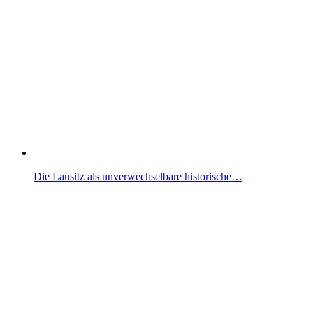
Die Lausitz als unverwechselbare historische…