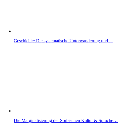
Geschichte: Die systematische Unterwanderung und…
Die Marginalisierung der Sorbischen Kultur & Sprache…