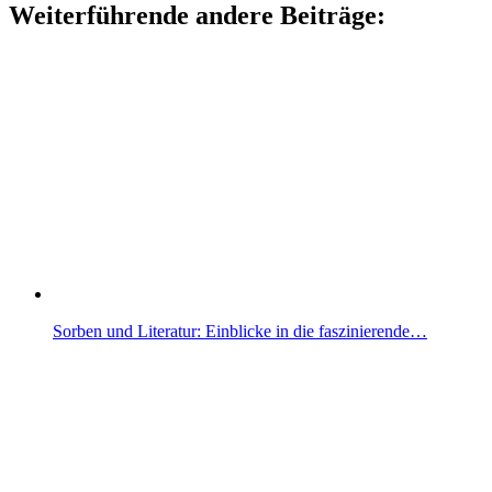
Weiterführende andere Beiträge:
Sorben und Literatur: Einblicke in die faszinierende…