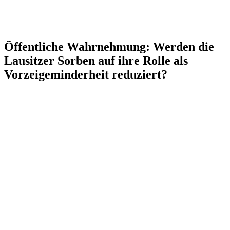
Öffentliche Wahrnehmung: Werden die
Lausitzer Sorben auf ihre Rolle als
Vorzeigeminderheit reduziert?