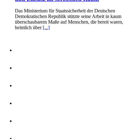
Das Ministerium für Staatssicherheit der Deutschen
Demokratischen Republik stützte seine Arbeit in kaum
überschaubarem Maße auf Menschen, die bereit waren,
heimlich über
[...]