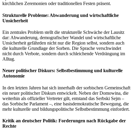
kirchlichen Zeremonien oder traditionellen Festen präsent.
Strukturelle Probleme: Abwanderung und wirtschaftliche
Unsicherheit
Ein zentrales Problem stellt die strukturelle Schwäche der Lausitz
dar: Abwanderung, demografischer Wandel und wirtschaftliche
Unsicherheit gefährden nicht nur die Region selbst, sondern auch
die kulturelle Grundlage der Sorben. Die Sprache verschwindet
nicht durch Verbote, sondern durch schleichende Verdrängung im
Alltag.
Neuer politischer Diskurs: Selbstbestimmung und kulturelle
Autonomie
In den letzten Jahren hat sich innerhalb der sorbischen Gemeinschaft
ein neuer politischer Diskurs entwickelt. Neben der Domowina, die
weiterhin als offizieller Vertreter gilt, entstand das Serbski Sejm –
das Sorbische Parlament –, eine basisdemokratische Bewegung, die
mehr kulturelle und bildungspolitische Selbstbestimmung einfordert.
Kritik an deutscher Politik: Forderungen nach Rückgabe der
Rechte