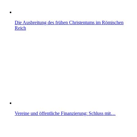
Die Ausbreitung des frühen Christentums im Römischen
Reich
Vereine und öffentliche Finanzierung: Schluss mit…