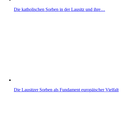
Die katholischen Sorben in der Lausitz und ihre…
Die Lausitzer Sorben als Fundament europäischer Vielfalt