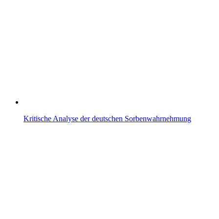
Kritische Analyse der deutschen Sorbenwahrnehmung