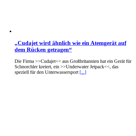
„Cudajet wird ähnlich wie ein Atemgerät auf
dem Rücken getragen“
Die Firma >>Cudajet<< aus Großbritannien hat ein Gerät für
Schnorchler kreiert, ein >>Underwater Jetpack<<, das
speziell für den Unterwassersport
[...]