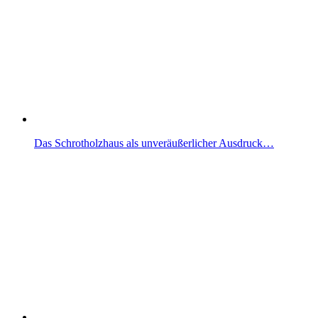
Das Schrotholzhaus als unveräußerlicher Ausdruck…