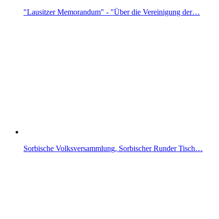
"Lausitzer Memorandum" - "Über die Vereinigung der…
Sorbische Volksversammlung, Sorbischer Runder Tisch…